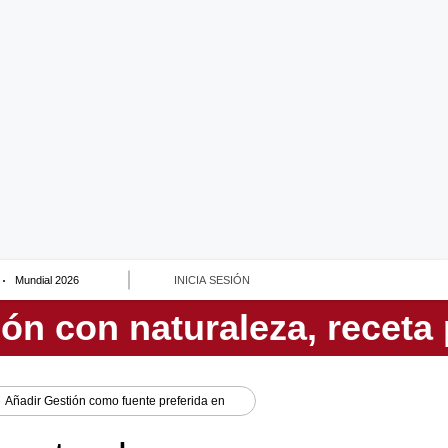
Mundial 2026
INICIA SESIÓN
Añadir
Gestión
como fuente preferida en