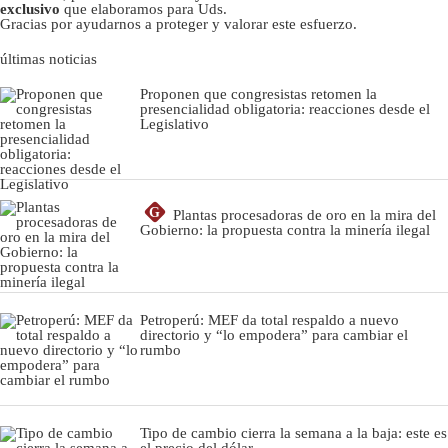
exclusivo
que elaboramos para Uds.
Gracias por ayudarnos a proteger y valorar este esfuerzo.
últimas noticias
Proponen que congresistas retomen la
presencialidad obligatoria: reacciones desde el
Legislativo
G
Plantas procesadoras de oro en la mira del
Gobierno: la propuesta contra la minería ilegal
Petroperú: MEF da total respaldo a nuevo
directorio y “lo empodera” para cambiar el
rumbo
Tipo de cambio cierra la semana a la baja: este es