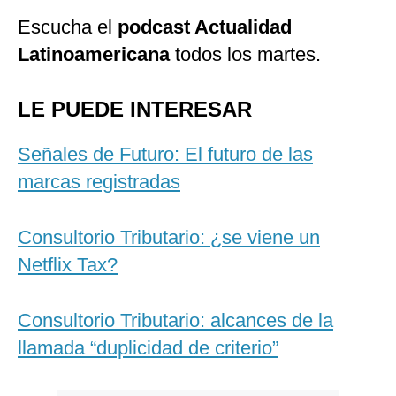
Escucha el
podcast Actualidad
Latinoamericana
todos los martes.
LE PUEDE INTERESAR
Señales de Futuro: El futuro de las
marcas registradas
Consultorio Tributario: ¿se viene un
Netflix Tax?
Consultorio Tributario: alcances de la
llamada “duplicidad de criterio”