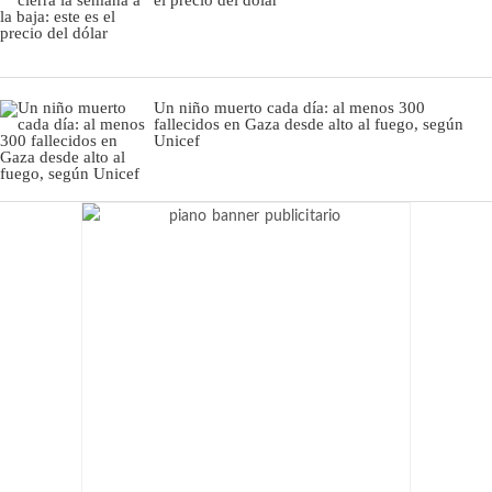
el precio del dólar
Un niño muerto cada día: al menos 300
fallecidos en Gaza desde alto al fuego, según
Unicef