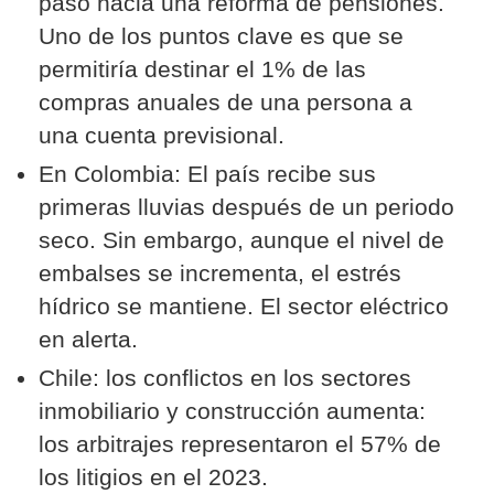
paso hacia una reforma de pensiones.
Uno de los puntos clave es que se
permitiría destinar el 1% de las
compras anuales de una persona a
una cuenta previsional.
En Colombia: El país recibe sus
primeras lluvias después de un periodo
seco. Sin embargo, aunque el nivel de
embalses se incrementa, el estrés
hídrico se mantiene. El sector eléctrico
en alerta.
Chile: los conflictos en los sectores
inmobiliario y construcción aumenta:
los arbitrajes representaron el 57% de
los litigios en el 2023.