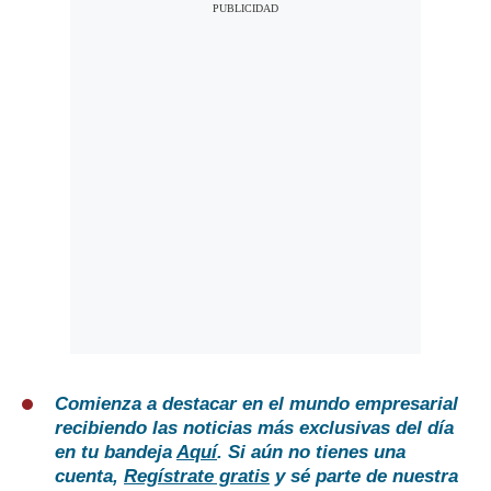
Comienza a destacar en el mundo empresarial
recibiendo las noticias más exclusivas del día
en tu bandeja
Aquí
. Si aún no tienes una
cuenta,
Regístrate gratis
y sé parte de nuestra