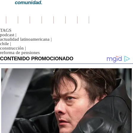
comunidad.
TAGS
podcast
|
actualidad latinoamericana
|
chile
|
construcción
|
reforma de pensiones