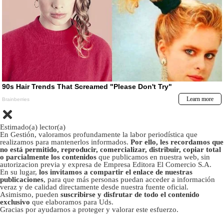
Estimado(a) lector(a)
En Gestión, valoramos profundamente la labor periodística que
realizamos para mantenerlos informados.
Por ello, les recordamos que
no está permitido, reproducir, comercializar, distribuir, copiar total
o parcialmente los contenidos
que publicamos en nuestra web, sin
autorizacion previa y expresa de Empresa Editora El Comercio S.A.
En su lugar,
los invitamos a compartir el enlace de nuestras
publicaciones
, para que más personas puedan acceder a información
veraz y de calidad directamente desde nuestra fuente oficial.
Asimismo, pueden
suscribirse y disfrutar de todo el contenido
exclusivo
que elaboramos para Uds.
Gracias por ayudarnos a proteger y valorar este esfuerzo.