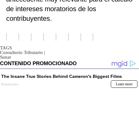
de intereses moratorios de los
contribuyentes.
TAGS
Consultorio Tributario
|
Sunat