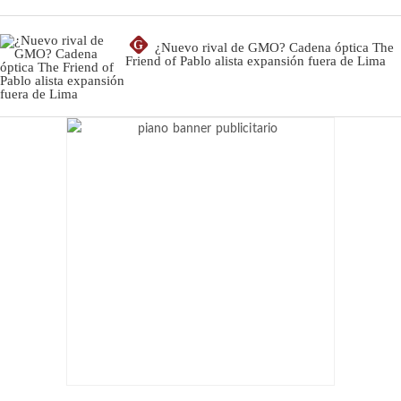
G
¿Nuevo rival de GMO? Cadena óptica The
Friend of Pablo alista expansión fuera de Lima