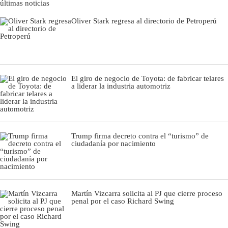
últimas noticias
Oliver Stark regresa al directorio de Petroperú
El giro de negocio de Toyota: de fabricar telares
a liderar la industria automotriz
Trump firma decreto contra el “turismo” de
ciudadanía por nacimiento
Martín Vizcarra solicita al PJ que cierre proceso
penal por el caso Richard Swing