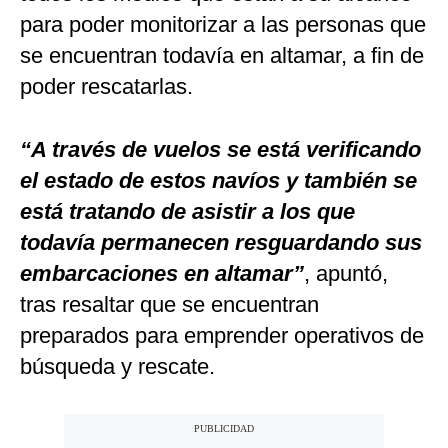
para poder monitorizar a las personas que
se encuentran todavía en altamar, a fin de
poder rescatarlas.
“A través de vuelos se está verificando
el estado de estos navíos y también se
está tratando de asistir a los que
todavía permanecen resguardando sus
embarcaciones en altamar”
, apuntó,
tras resaltar que se encuentran
preparados para emprender operativos de
búsqueda y rescate.