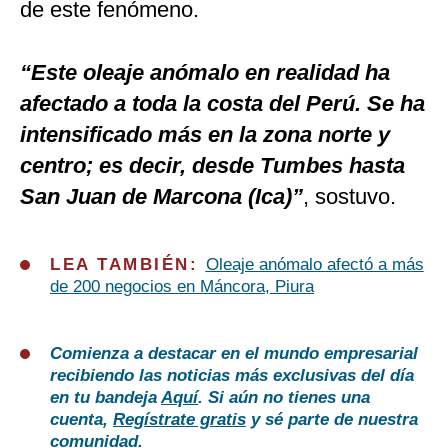
de este fenómeno.
“Este oleaje anómalo en realidad ha
afectado a toda la costa del Perú. Se ha
intensificado más en la zona norte y
centro; es decir, desde Tumbes hasta
San Juan de Marcona (Ica)”
, sostuvo.
LEA TAMBIÉN:
Oleaje anómalo afectó a más
de 200 negocios en Máncora, Piura
Comienza a destacar en el mundo empresarial
recibiendo las noticias más exclusivas del día
en tu bandeja
Aquí
. Si aún no tienes una
cuenta,
Regístrate gratis
y sé parte de nuestra
comunidad.