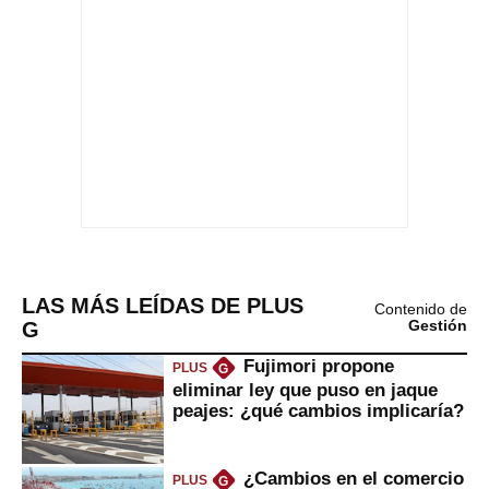
LAS MÁS LEÍDAS DE PLUS
Contenido de
G
Gestión
Fujimori propone
PLUS
G
eliminar ley que puso en jaque
peajes: ¿qué cambios implicaría?
¿Cambios en el comercio
PLUS
G