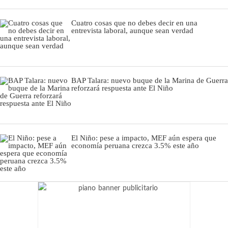
Cuatro cosas que no debes decir en una
entrevista laboral, aunque sean verdad
BAP Talara: nuevo buque de la Marina de Guerra
reforzará respuesta ante El Niño
El Niño: pese a impacto, MEF aún espera que
economía peruana crezca 3.5% este año