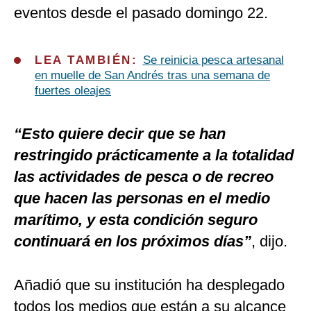
eventos desde el pasado domingo 22.
LEA TAMBIÉN:
Se reinicia pesca artesanal
en muelle de San Andrés tras una semana de
fuertes oleajes
“Esto quiere decir que se han
restringido prácticamente a la totalidad
las actividades de pesca o de recreo
que hacen las personas en el medio
marítimo, y esta condición seguro
continuará en los próximos días”
, dijo.
Añadió que su institución ha desplegado
todos los medios que están a su alcance