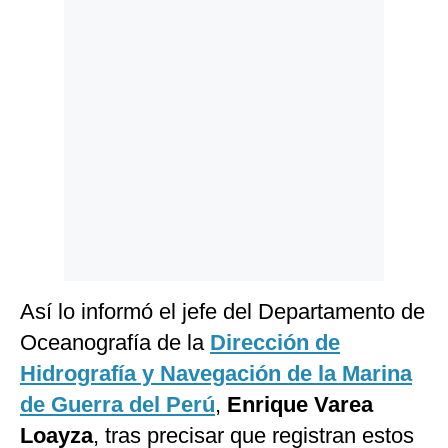
Politica
De
Cookies
Preguntas
Frecuentes
Así lo informó el jefe del Departamento de
Oceanografía de la
Dirección de
Hidrografía y Navegación de la
Marina
de Guerra del Perú
,
Enrique Varea
Loayza
, tras precisar que registran estos