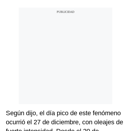
Según dijo, el día pico de este fenómeno
ocurrió el 27 de diciembre, con oleajes de