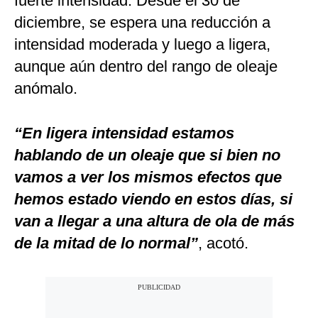
fuerte intensidad. Desde el 30 de
diciembre, se espera una reducción a
intensidad moderada y luego a ligera,
aunque aún dentro del rango de oleaje
anómalo.
“En ligera intensidad estamos
hablando de un oleaje que si bien no
vamos a ver los mismos efectos que
hemos estado viendo en estos días, si
van a llegar a una altura de ola de más
de la mitad de lo normal”
, acotó.