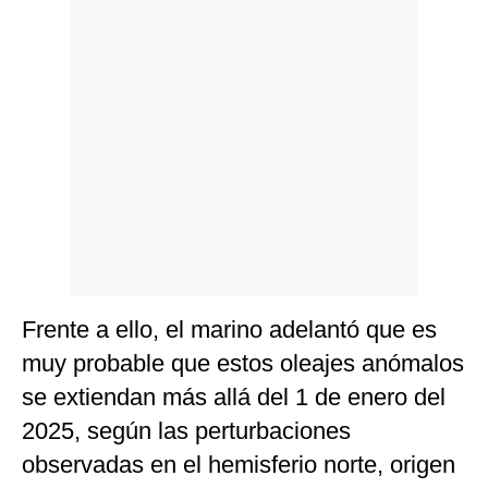
Frente a ello, el marino adelantó que es
muy probable que estos oleajes anómalos
se extiendan más allá del 1 de enero del
2025, según las perturbaciones
observadas en el hemisferio norte, origen