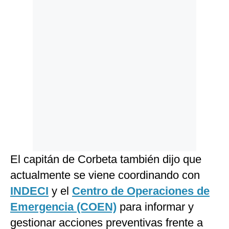
El capitán de Corbeta también dijo que
actualmente se viene coordinando con
INDECI
y el
Centro de Operaciones de
Emergencia (COEN)
para informar y
gestionar acciones preventivas frente a