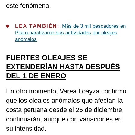
este fenómeno.
LEA TAMBIÉN:
Más de 3 mil pescadores en
Pisco paralizaron sus actividades por oleajes
anómalos
FUERTES OLEAJES SE
EXTENDERÍAN HASTA DESPUÉS
DEL 1 DE ENERO
En otro momento, Varea Loayza confirmó
que los oleajes anómalos que afectan la
costa peruana desde el 25 de diciembre
continuarán, aunque con variaciones en
su intensidad.