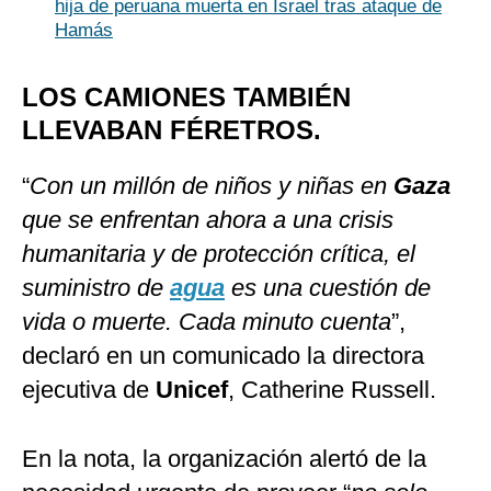
hija de peruana muerta en Israel tras ataque de
Hamás
LOS CAMIONES TAMBIÉN
LLEVABAN FÉRETROS.
“
Con un millón de niños y niñas en
Gaza
que se enfrentan ahora a una crisis
humanitaria y de protección crítica, el
suministro de
agua
es una cuestión de
vida o muerte. Cada minuto cuenta
”,
declaró en un comunicado la directora
ejecutiva de
Unicef
, Catherine Russell.
En la nota, la organización alertó de la