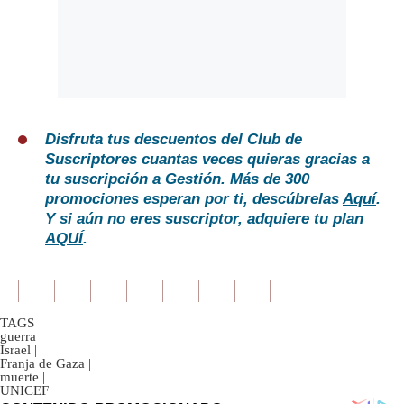
Disfruta tus descuentos del Club de
Suscriptores cuantas veces quieras gracias a
tu suscripción a Gestión. Más de 300
promociones esperan por ti, descúbrelas
Aquí
.
Y si aún no eres suscriptor, adquiere tu plan
AQUÍ
.
TAGS
guerra
|
Israel
|
Franja de Gaza
|
muerte
|
UNICEF