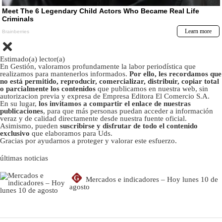
Estimado(a) lector(a)
En Gestión, valoramos profundamente la labor periodística que
realizamos para mantenerlos informados.
Por ello, les recordamos que
no está permitido, reproducir, comercializar, distribuir, copiar total
o parcialmente los contenidos
que publicamos en nuestra web, sin
autorizacion previa y expresa de Empresa Editora El Comercio S.A.
En su lugar,
los invitamos a compartir el enlace de nuestras
publicaciones
, para que más personas puedan acceder a información
veraz y de calidad directamente desde nuestra fuente oficial.
Asimismo, pueden
suscribirse y disfrutar de todo el contenido
exclusivo
que elaboramos para Uds.
Gracias por ayudarnos a proteger y valorar este esfuerzo.
últimas noticias
G
Mercados e indicadores – Hoy lunes 10 de
agosto