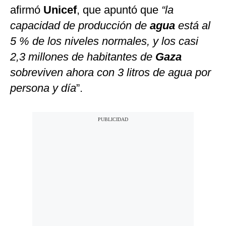
afirmó
Unicef
, que apuntó que
“la
capacidad de producción de
agua
está al
5 % de los niveles normales, y los casi
2,3 millones de habitantes de
Gaza
sobreviven ahora con 3 litros de agua por
persona y día
”.