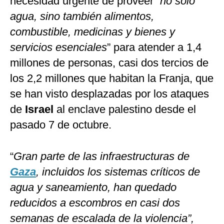
necesidad urgente de proveer “
no solo
agua, sino también alimentos,
combustible, medicinas y bienes y
servicios esenciales
” para atender a 1,4
millones de personas, casi dos tercios de
los 2,2 millones que habitan la Franja, que
se han visto desplazadas por los ataques
de
Israel
al enclave palestino desde el
pasado 7 de octubre.
“
Gran parte de las infraestructuras de
Gaza
, incluidos los sistemas críticos de
agua y saneamiento, han quedado
reducidos a escombros en casi dos
semanas de escalada de la violencia”,