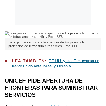
La organización insta a la apertura de los pasos y la
protección de infraestructuras civiles. Foto: EFE
LEA TAMBIÉN:
EE.UU. y la UE muestran un
frente unido ante Israel y Ucrania
UNICEF PIDE APERTURA DE
FRONTERAS PARA SUMINISTRAR
SERVICIOS