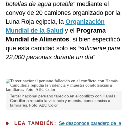
botellas de agua potable
” mediante el
convoy de 20 camiones organizado por la
Luna Roja egipcia, la
Organización
Mundial de la Salud
y el
Programa
Mundial de Alimentos
, si bien especificó
que esta cantidad solo es “
suficiente para
22,000 personas durante un día
”.
Tercer nacional peruano fallecido en el conflicto con Hamás.
Cancillería repudia la violencia y muestra condolencias a
familiares. Foto: ABC Color
LEA TAMBIÉN:
Se desconoce paradero de la