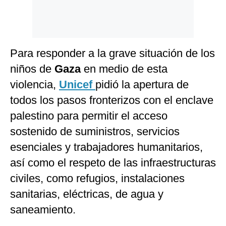
Para responder a la grave situación de los
niños de
Gaza
en medio de esta
violencia,
Unicef
pidió la apertura de
todos los pasos fronterizos con el enclave
palestino para permitir el acceso
sostenido de suministros, servicios
esenciales y trabajadores humanitarios,
así como el respeto de las infraestructuras
civiles, como refugios, instalaciones
sanitarias, eléctricas, de agua y
saneamiento.