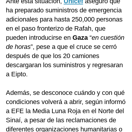
Ante esta situación,
Unicef
aseguró que
ha preparado suministros de emergencia
adicionales para hasta 250,000 personas
en el paso fronterizo de Rafah, que
pueden introducirse en
Gaza
“
en cuestión
de horas
”, pese a que el cruce se cerró
después de que los 20 camiones
descargaran los suministros y regresaran
a Eipto.
Además, se desconoce cuándo y con qué
condiciones volverá a abrir, según informó
a EFE la Media Luna Roja en el Norte del
Sinaí, a pesar de las reclamaciones de
diferentes organizaciones humanitarias o