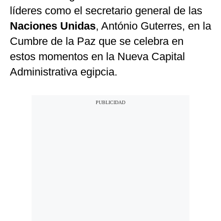
líderes como el secretario general de las
Naciones Unidas
, António Guterres, en la
Cumbre de la Paz que se celebra en
estos momentos en la Nueva Capital
Administrativa egipcia.