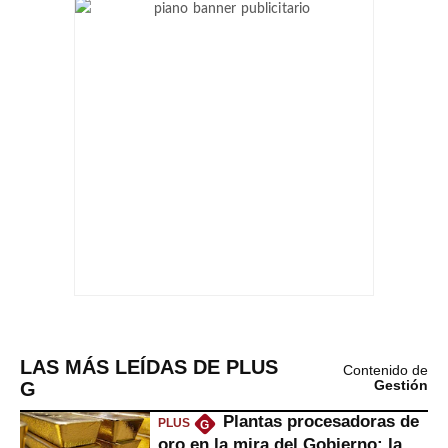
LAS MÁS LEÍDAS DE PLUS
Contenido de
G
Gestión
Plantas procesadoras de
PLUS
G
oro en la mira del Gobierno: la