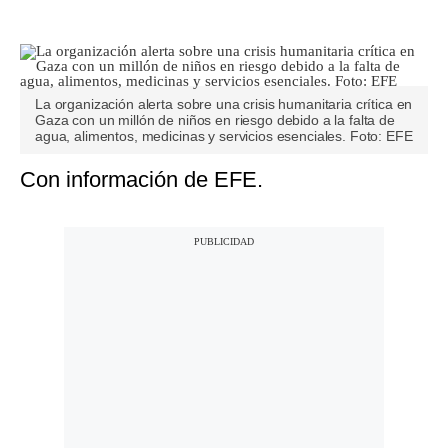
La organización alerta sobre una crisis humanitaria crítica en
Gaza con un millón de niños en riesgo debido a la falta de
agua, alimentos, medicinas y servicios esenciales. Foto: EFE
Con información de EFE.