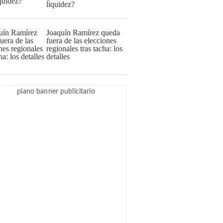
liquidez?
Joaquín Ramírez queda
fuera de las elecciones
regionales tras tacha: los
detalles