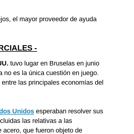
ejos, el mayor proveedor de ayuda
RCIALES -
UU.
tuvo lugar en Bruselas en junio
a no es la única cuestión en juego.
 entre las principales economías del
dos Unidos
esperaban resolver sus
cluidas las relativas a las
 acero, que fueron objeto de