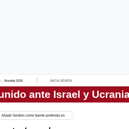
Mundial 2026
INICIA SESIÓN
Añadir
Gestión
como fuente preferida en