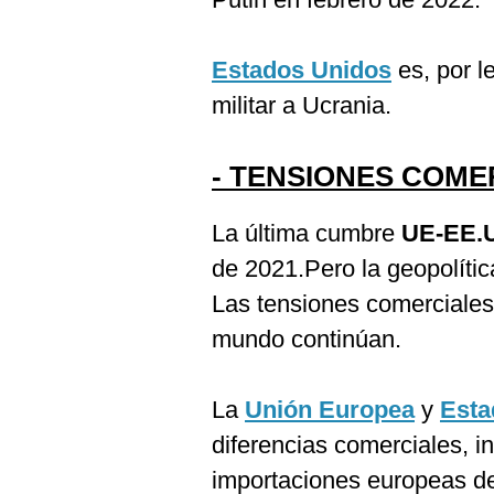
Estados Unidos
es, por l
militar a Ucrania.
- TENSIONES COME
La última cumbre
UE-EE.
de 2021.Pero la geopolític
Las tensiones comerciales
mundo continúan.
La
Unión Europea
y
Esta
diferencias comerciales, in
importaciones europeas de