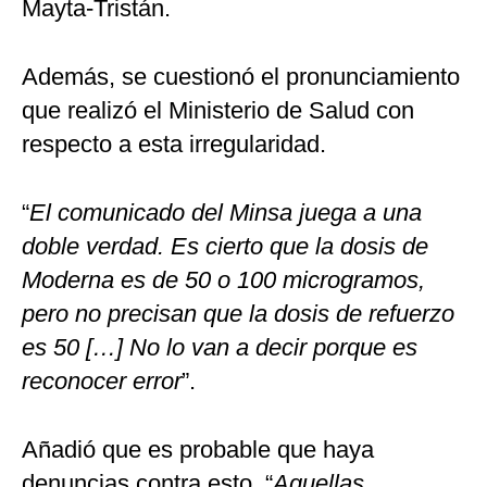
Mayta-Tristán.
Además, se cuestionó el pronunciamiento
que realizó el Ministerio de Salud con
respecto a esta irregularidad.
“
El comunicado del Minsa juega a una
doble verdad. Es cierto que la dosis de
Moderna es de 50 o 100 microgramos,
pero no precisan que la dosis de refuerzo
es 50 […] No lo van a decir porque es
reconocer error
”.
Añadió que es probable que haya
denuncias contra esto. “
Aquellas