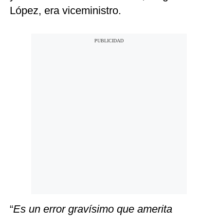
López, era viceministro.
“
Es un error gravísimo que amerita