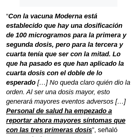
“
Con la vacuna Moderna está
establecido que hay una dosificación
de 100 microgramos para la primera y
segunda dosis, pero para la tercera y
cuarta tenía que ser con la mitad. Lo
que ha pasado es que han aplicado la
cuarta dosis con el doble de lo
esperado
[…] No queda claro quién dio la
orden. Al ser una dosis mayor, esto
generará mayores eventos adversos […]
Personal de salud ha empezado a
reportar ahora mayores síntomas que
con las tres primeras dosis
”, señaló