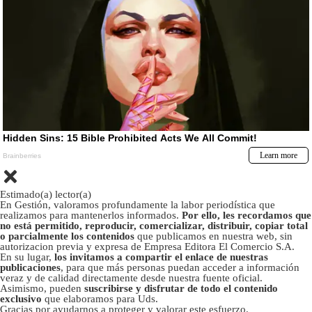
Estimado(a) lector(a)
En Gestión, valoramos profundamente la labor periodística que
realizamos para mantenerlos informados.
Por ello, les recordamos que
no está permitido, reproducir, comercializar, distribuir, copiar total
o parcialmente los contenidos
que publicamos en nuestra web, sin
autorizacion previa y expresa de Empresa Editora El Comercio S.A.
En su lugar,
los invitamos a compartir el enlace de nuestras
publicaciones
, para que más personas puedan acceder a información
veraz y de calidad directamente desde nuestra fuente oficial.
Asimismo, pueden
suscribirse y disfrutar de todo el contenido
exclusivo
que elaboramos para Uds.
Gracias por ayudarnos a proteger y valorar este esfuerzo.