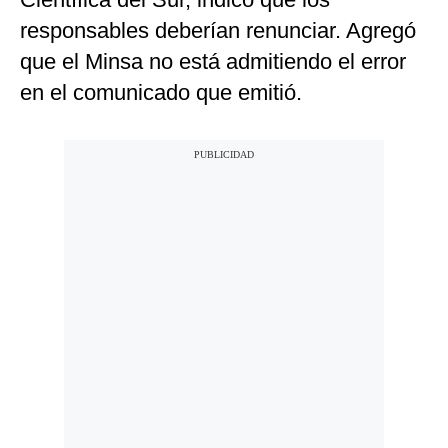
responsables deberían renunciar. Agregó
que el Minsa no está admitiendo el error
en el comunicado que emitió.