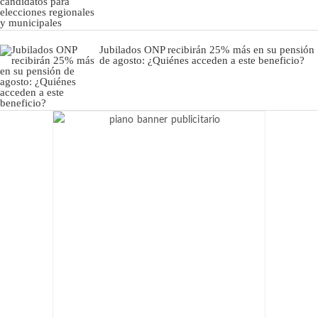
Jubilados ONP recibirán 25% más en su pensión
de agosto: ¿Quiénes acceden a este beneficio?