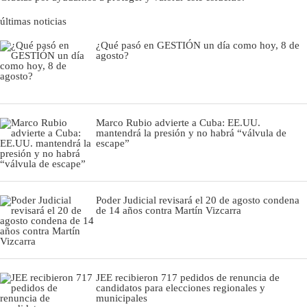
últimas noticias
¿Qué pasó en GESTIÓN un día como hoy, 8 de
agosto?
Marco Rubio advierte a Cuba: EE.UU.
mantendrá la presión y no habrá “válvula de
escape”
Poder Judicial revisará el 20 de agosto condena
de 14 años contra Martín Vizcarra
JEE recibieron 717 pedidos de renuncia de
candidatos para elecciones regionales y
municipales