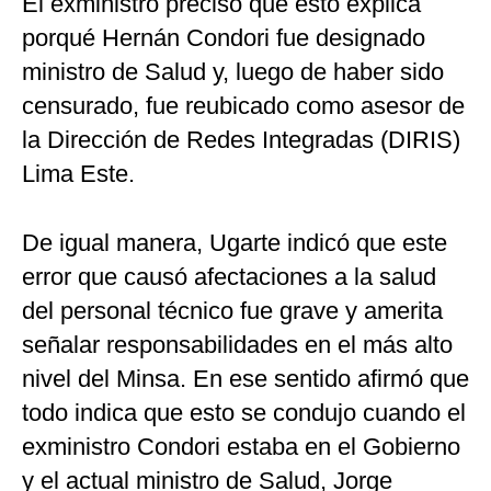
El exministro precisó que esto explica
porqué Hernán Condori fue designado
ministro de Salud y, luego de haber sido
censurado, fue reubicado como asesor de
la Dirección de Redes Integradas (DIRIS)
Lima Este.
De igual manera, Ugarte indicó que este
error que causó afectaciones a la salud
del personal técnico fue grave y amerita
señalar responsabilidades en el más alto
nivel del Minsa. En ese sentido afirmó que
todo indica que esto se condujo cuando el
exministro Condori estaba en el Gobierno
y el actual ministro de Salud, Jorge