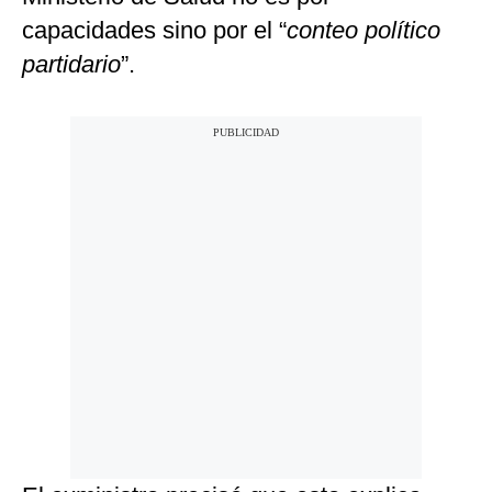
capacidades sino por el “
conteo político
partidario
”.