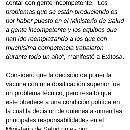
contar con gente incompetente. “
Los
problemas que se están produciendo es
por haber puesto en el Ministerio de Salud
a gente incompetente y los equipos que
han ido reemplazando a los que con
muchísima competencia trabajaron
durante todo un año
”, manifestó a Exitosa.
Consideró que la decisión de poner la
vacuna con una dosificación superior fue
un problema técnico, pero resaltó que
este obedece a una condición política en
la cual la decisión de quienes asumen las
principales responsabilidades en el
Ministerio de Salud no es por