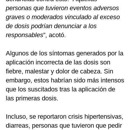
personas que tuvieron eventos adversos
graves o moderados vinculado al exceso
de dosis podrían denunciar a los
responsables
”, acotó.
Algunos de los síntomas generados por la
aplicación incorrecta de las dosis son
fiebre, malestar y dolor de cabeza. Sin
embargo, estos habrían sido más intensos
que los suscitados tras la aplicación de
las primeras dosis.
Incluso, se reportaron crisis hipertensivas,
diarreas, personas que tuvieron que pedir