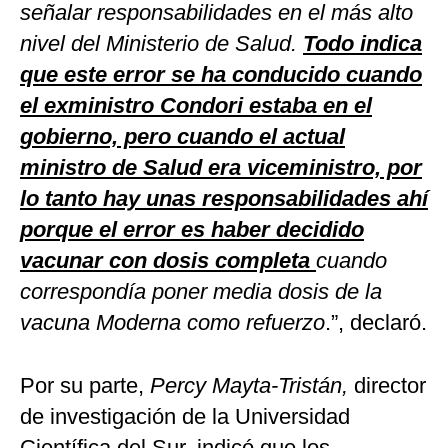
señalar responsabilidades en el más alto
nivel del Ministerio de Salud.
Todo indica
que este error se ha conducido cuando
el exministro Condori estaba en el
gobierno, pero cuando el actual
ministro de Salud era viceministro, por
lo tanto hay unas responsabilidades ahí
porque el error es haber decidido
vacunar con dosis completa
cuando
correspondía poner media dosis de la
vacuna Moderna como refuerzo
.”, declaró.
Por su parte,
Percy Mayta-Tristán,
director
de investigación de la Universidad
Científica del Sur, indicó que los