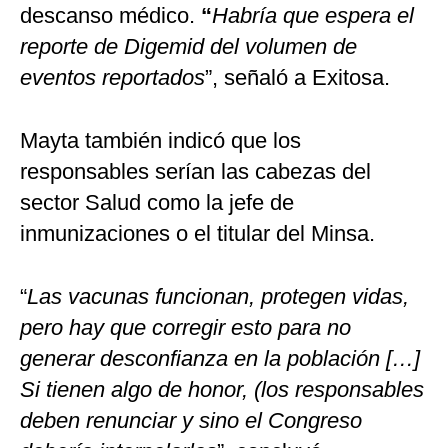
descanso médico.
“
Habría que espera el
reporte de Digemid del volumen de
eventos reportados
”, señaló a Exitosa.
Mayta también indicó que los
responsables serían las cabezas del
sector Salud como la jefe de
inmunizaciones o el titular del Minsa.
“
L
as vacunas funcionan, protegen vidas,
pero hay que corregir esto para no
generar desconfianza en la población […]
Si tienen algo de honor, (los responsables
deben renunciar y sino el Congreso