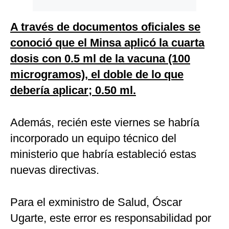
A través de documentos oficiales se
conoció que el Minsa aplicó la cuarta
dosis con 0.5 ml de la vacuna (100
microgramos), el doble de lo que
debería aplicar; 0.50 ml.
Además, recién este viernes se habría
incorporado un equipo técnico del
ministerio que habría estableció estas
nuevas directivas.
Para el exministro de Salud, Óscar
Ugarte, este error es responsabilidad por