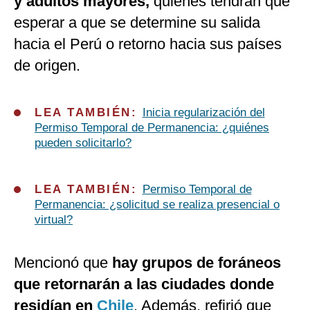
y adultos mayores,
quienes tendrán que
esperar a que se determine su salida
hacia el Perú o retorno hacia sus países
de origen.
LEA TAMBIÉN:
Inicia regularización del
Permiso Temporal de Permanencia: ¿quiénes
pueden solicitarlo?
LEA TAMBIÉN:
Permiso Temporal de
Permanencia: ¿solicitud se realiza presencial o
virtual?
Mencionó que
hay grupos de foráneos
que retornarán a las ciudades donde
residían en
Chile
. Además, refirió que