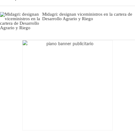
Midagri: designan viceministros en la cartera de
Desarrollo Agrario y Riego