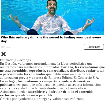
Estimado(a) lector(a)
En Gestión, valoramos profundamente la labor periodística que
realizamos para mantenerlos informados.
Por ello, les recordamos que
no está permitido, reproducir, comercializar, distribuir, copiar total
o parcialmente los contenidos
que publicamos en nuestra web, sin
autorizacion previa y expresa de Empresa Editora El Comercio S.A.
En su lugar,
los invitamos a compartir el enlace de nuestras
publicaciones
, para que más personas puedan acceder a información
veraz y de calidad directamente desde nuestra fuente oficial.
Asimismo, pueden
suscribirse y disfrutar de todo el contenido
exclusivo
que elaboramos para Uds.
Gracias por ayudarnos a proteger y valorar este esfuerzo.