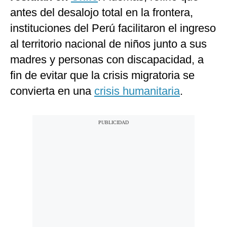
antes del desalojo total en la frontera,
instituciones del Perú facilitaron el ingreso
al territorio nacional de niños junto a sus
madres y personas con discapacidad, a
fin de evitar que la crisis migratoria se
convierta en una
crisis humanitaria
.