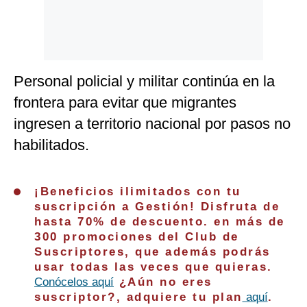
Personal policial y militar continúa en la
frontera para evitar que migrantes
ingresen a territorio nacional por pasos no
habilitados.
¡Beneficios ilimitados con tu
suscripción a Gestión! Disfruta de
hasta 70% de descuento. en más de
300 promociones del Club de
Suscriptores, que además podrás
usar todas las veces que quieras.
Conócelos aquí
¿Aún no eres
suscriptor?, adquiere tu plan
aquí
.