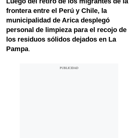
Luego del retiro de los migrantes de la
frontera entre el Perú y Chile, la
municipalidad de Arica desplegó
personal de limpieza para el recojo de
los residuos sólidos dejados en La
Pampa
.