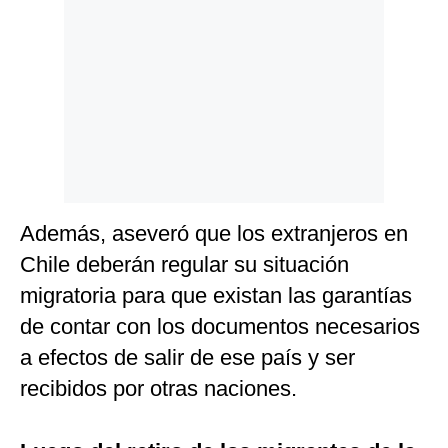
Además, aseveró que los extranjeros en
Chile deberán regular su situación
migratoria para que existan las garantías
de contar con los documentos necesarios
a efectos de salir de ese país y ser
recibidos por otras naciones.