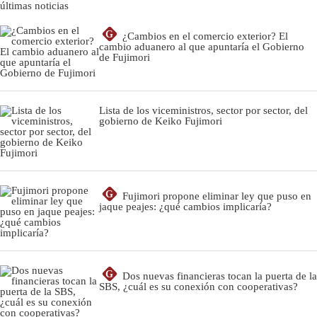
últimas noticias
G
¿Cambios en el comercio exterior? El
cambio aduanero al que apuntaría el Gobierno
de Fujimori
Lista de los viceministros, sector por sector, del
gobierno de Keiko Fujimori
G
Fujimori propone eliminar ley que puso en
jaque peajes: ¿qué cambios implicaría?
G
Dos nuevas financieras tocan la puerta de la
SBS, ¿cuál es su conexión con cooperativas?