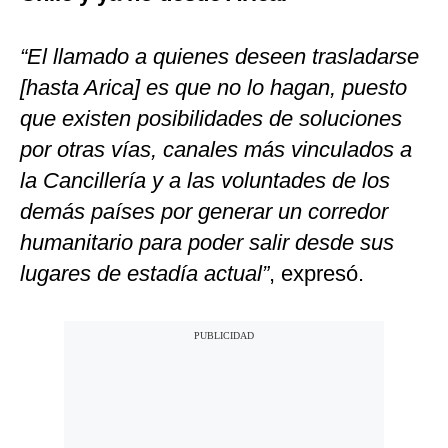
“El llamado a quienes deseen trasladarse
[hasta Arica] es que no lo hagan, puesto
que existen posibilidades de soluciones
por otras vías, canales más vinculados a
la Cancillería y a las voluntades de los
demás países por generar un corredor
humanitario para poder salir desde sus
lugares de estadía actual”
, expresó.