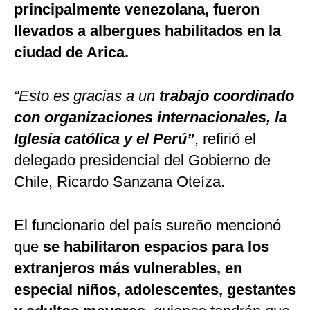
principalmente venezolana, fueron
llevados a albergues habilitados en la
ciudad de Arica.
“Esto es gracias a un
trabajo coordinado
con organizaciones internacionales, la
Iglesia católica y el Perú”
, refirió el
delegado presidencial del Gobierno de
Chile, Ricardo Sanzana Oteíza.
El funcionario del país sureño mencionó
que
se habilitaron espacios para los
extranjeros más vulnerables, en
especial niños, adolescentes, gestantes