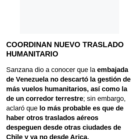
COORDINAN NUEVO TRASLADO
HUMANITARIO
Sanzana dio a conocer que la
embajada
de Venezuela no descartó la gestión de
más vuelos humanitarios, así como la
de un corredor terrestre
; sin embargo,
aclaró que
lo más probable es que de
haber otros traslados aéreos
despeguen desde otras ciudades de
Chile y ya no desde Arica.