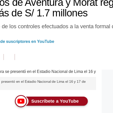
os de Aventura y Morat reg
ás de S/ 1.7 millones
 de los controles efectuados a la venta formal
n de suscriptores en YouTube
presentó en el Estadio Nacional de Lima el 16 y 17 de
Suscríbete a YouTube