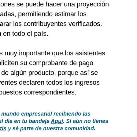
ciones se puede hacer una proyección
zadas, permitiendo estimar los
rar los contribuyentes verificados.
 en todo el país.
 muy importante que los asistentes
liciten su comprobante de pago
 de algún producto, porque así se
yentes declaren todos los ingresos
puestos correspondientes.
 mundo empresarial recibiendo las
el día en tu bandeja
Aquí
. Si aún no tienes
tis
y sé parte de nuestra comunidad.