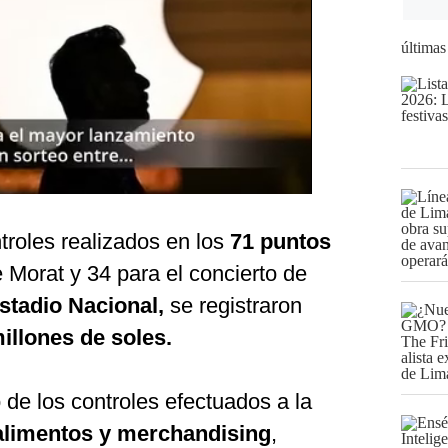
últimas
troles realizados en los
71 puntos
 Morat y 34 para el concierto de
stadio Nacional,
se registraron
illones de soles.
 de los controles efectuados a la
alimentos y merchandising
,