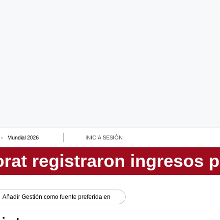
Mundial 2026
INICIA SESIÓN
Añadir
Gestión
como fuente preferida en