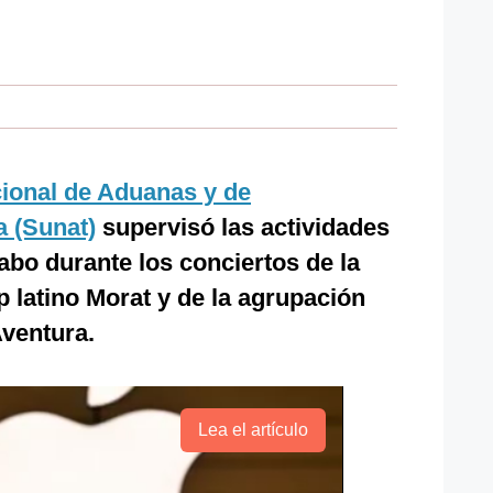
ional de Aduanas y de
a (Sunat)
supervisó las actividades
abo durante los conciertos de la
 latino Morat y de la agrupación
ventura.
Lea el artículo