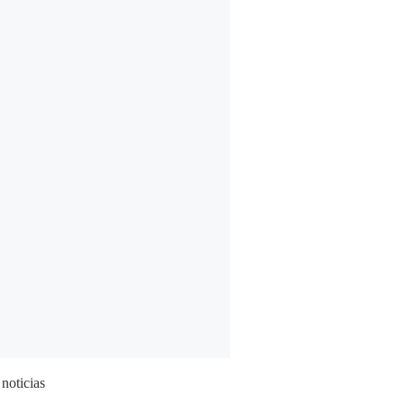
 noticias