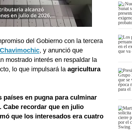
mpromiso del Gobierno con la tercera
Chavimochic
, y anunció que
 mostrado interés en respaldar la
ecto, lo que impulsará la
agricultura
s países en pugna para culminar
. Cabe recordar que en julio
mó que los interesados era cuatro