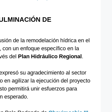
CULMINACIÓN DE
sión de la remodelación hídrica en el
, con un enfoque específico en la
avés del
Plan Hidráulico Regional
.
expresó su agradecimiento al sector
 en agilizar la ejecución del proyecto
sto permitirá unir esfuerzos para
an esperado.