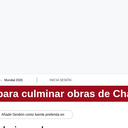
Mundial 2026
INICIA SESIÓN
Añadir
Gestión
como fuente preferida en