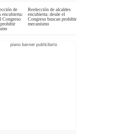
Reelección de alcaldes
encubierta: desde el
Congreso buscan prohibir
mecanismo