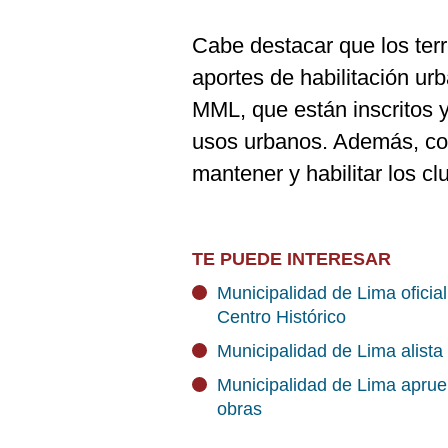
Cabe destacar que los ter
aportes de habilitación u
MML, que están inscritos 
usos urbanos. Además, co
mantener y habilitar los c
TE PUEDE INTERESAR
Municipalidad de Lima oficia
Centro Histórico
Municipalidad de Lima alista
Municipalidad de Lima aprue
obras