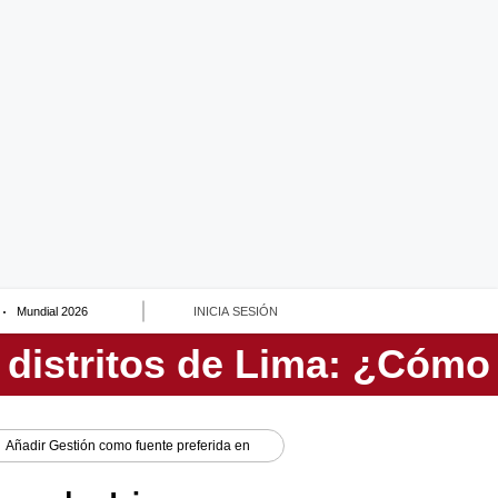
Mundial 2026
INICIA SESIÓN
Añadir
Gestión
como fuente preferida en