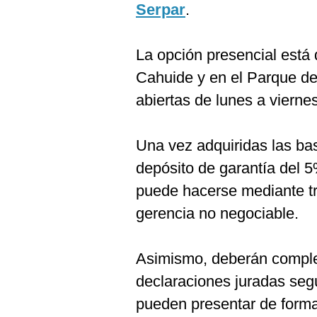
Serpar
.
La opción presencial está 
Cahuide y en el Parque de
abiertas de lunes a vierne
Una vez adquiridas las bas
depósito de garantía del 5
puede hacerse mediante tr
gerencia no negociable.
Asimismo, deberán complet
declaraciones juradas seg
pueden presentar de forma 