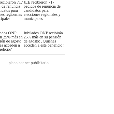
JEE recibieron 717
pedidos de renuncia de
candidatos para
elecciones regionales y
municipales
Jubilados ONP recibirán
25% más en su pensión
de agosto: ¿Quiénes
acceden a este beneficio?