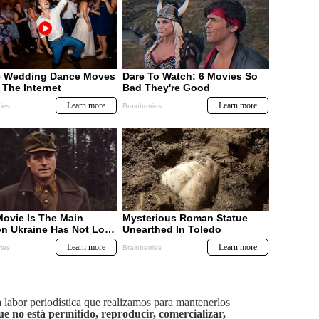
labor periodística que realizamos para mantenerlos
ue no está permitido, reproducir, comercializar,