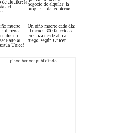
negocio de alquiler: la
propuesta del gobierno
Un niño muerto cada día:
al menos 300 fallecidos
en Gaza desde alto al
fuego, según Unicef