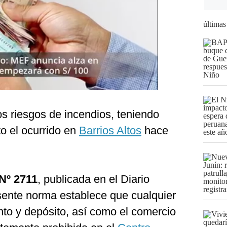
últimas
s riesgos de incendios, teniendo
o el ocurrido en
Barrios Altos
hace
Nº 2711
, publicada en el Diario
esente norma establece que cualquier
to y depósito, así como el comercio