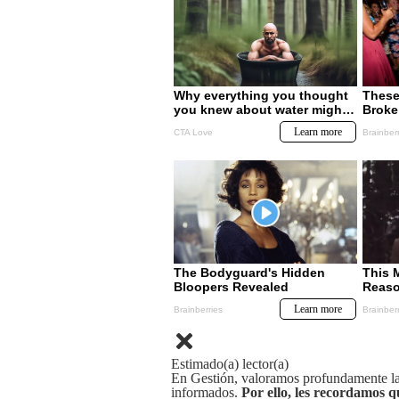
Estimado(a) lector(a)
En Gestión, valoramos profundamente la 
informados.
Por ello, les recordamos q