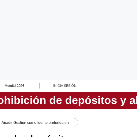
Mundial 2026
INICIA SESIÓN
Añadir
Gestión
como fuente preferida en