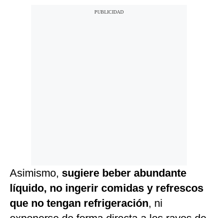
Asimismo,
sugiere beber abundante
líquido, no ingerir comidas y refrescos
que no tengan refrigeración
, ni