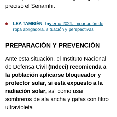
precisó el Senamhi.
LEA TAMBIÉN: In
vierno 2024: importación de
ropa abrigadora, situación y perspectivas
PREPARACIÓN Y PREVENCIÓN
Ante esta situación, el Instituto Nacional
de Defensa Civil
(Indeci) recomienda a
la población aplicarse bloqueador y
protector solar, si está expuesto a la
radiación solar,
así como usar
sombreros de ala ancha y gafas con filtro
ultravioleta.