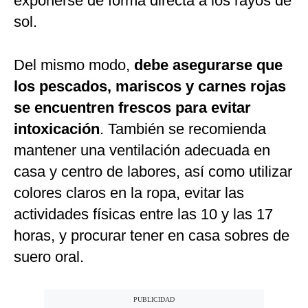
exponerse de forma directa a los rayos de
sol.
Del mismo modo,
debe asegurarse que
los pescados, mariscos y carnes rojas
se encuentren frescos para evitar
intoxicación
. También se recomienda
mantener una ventilación adecuada en
casa y centro de labores, así como utilizar
colores claros en la ropa, evitar las
actividades físicas entre las 10 y las 17
horas, y procurar tener en casa sobres de
suero oral.