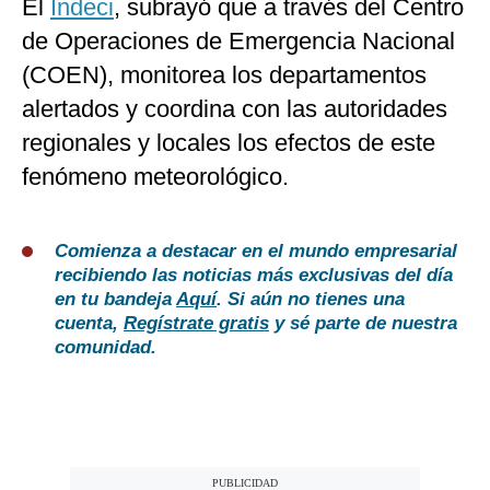
El
Indeci
, subrayó que a través del Centro
de Operaciones de Emergencia Nacional
(COEN), monitorea los departamentos
alertados y coordina con las autoridades
regionales y locales los efectos de este
fenómeno meteorológico.
Comienza a destacar en el mundo empresarial
recibiendo las noticias más exclusivas del día
en tu bandeja
Aquí
. Si aún no tienes una
cuenta,
Regístrate gratis
y sé parte de nuestra
comunidad.