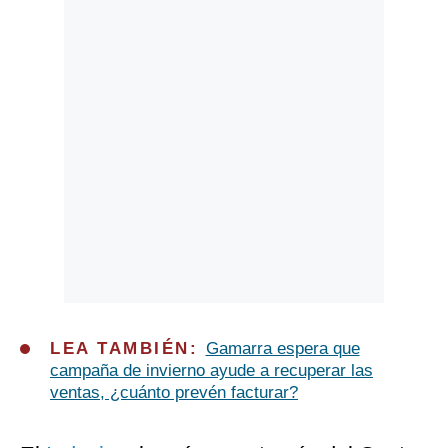
LEA TAMBIÉN:
Gamarra espera que
campaña de invierno ayude a recuperar las
ventas, ¿cuánto prevén facturar?