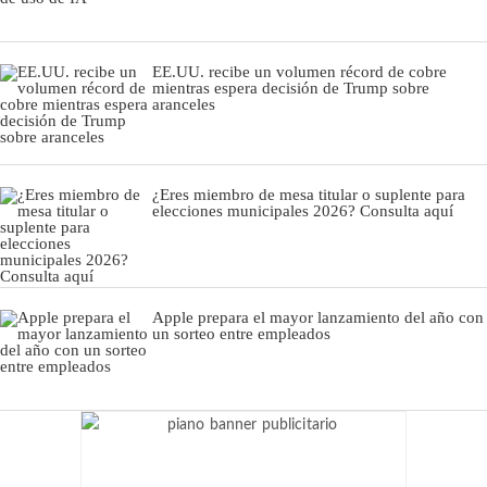
EE.UU. recibe un volumen récord de cobre
mientras espera decisión de Trump sobre
aranceles
¿Eres miembro de mesa titular o suplente para
elecciones municipales 2026? Consulta aquí
Apple prepara el mayor lanzamiento del año con
un sorteo entre empleados