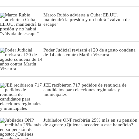
Marco Rubio advierte a Cuba: EE.UU.
mantendrá la presión y no habrá “válvula de
escape”
Poder Judicial revisará el 20 de agosto condena
de 14 años contra Martín Vizcarra
JEE recibieron 717 pedidos de renuncia de
candidatos para elecciones regionales y
municipales
Jubilados ONP recibirán 25% más en su pensión
de agosto: ¿Quiénes acceden a este beneficio?