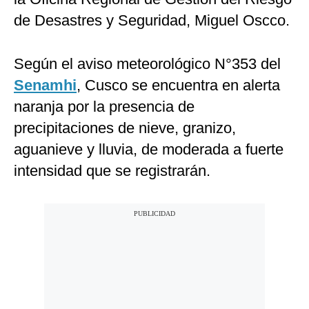
de Desastres y Seguridad, Miguel Oscco.
Según el aviso meteorológico N°353 del
Senamhi
, Cusco se encuentra en alerta
naranja por la presencia de
precipitaciones de nieve, granizo,
aguanieve y lluvia, de moderada a fuerte
intensidad que se registrarán.