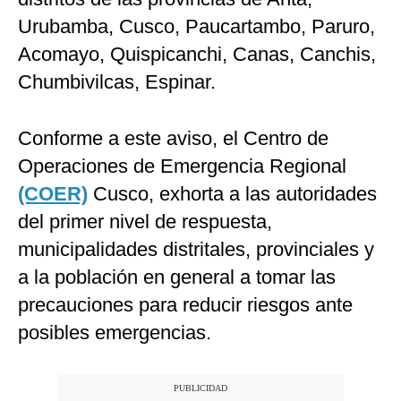
Urubamba, Cusco, Paucartambo, Paruro,
Acomayo, Quispicanchi, Canas, Canchis,
Chumbivilcas, Espinar.
Conforme a este aviso, el Centro de
Operaciones de Emergencia Regional
(COER)
Cusco, exhorta a las autoridades
del primer nivel de respuesta,
municipalidades distritales, provinciales y
a la población en general a tomar las
precauciones para reducir riesgos ante
posibles emergencias.