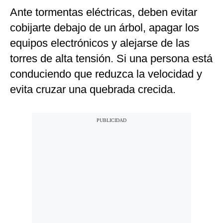
Ante tormentas eléctricas, deben evitar
cobijarte debajo de un árbol, apagar los
equipos electrónicos y alejarse de las
torres de alta tensión. Si una persona está
conduciendo que reduzca la velocidad y
evita cruzar una quebrada crecida.