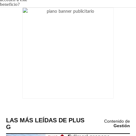
LAS MÁS LEÍDAS DE PLUS
Contenido de
G
Gestión