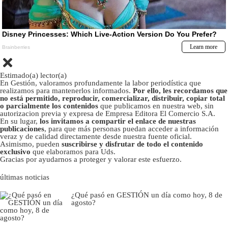
Estimado(a) lector(a)
En Gestión, valoramos profundamente la labor periodística que
realizamos para mantenerlos informados.
Por ello, les recordamos que
no está permitido, reproducir, comercializar, distribuir, copiar total
o parcialmente los contenidos
que publicamos en nuestra web, sin
autorizacion previa y expresa de Empresa Editora El Comercio S.A.
En su lugar,
los invitamos a compartir el enlace de nuestras
publicaciones
, para que más personas puedan acceder a información
veraz y de calidad directamente desde nuestra fuente oficial.
Asimismo, pueden
suscribirse y disfrutar de todo el contenido
exclusivo
que elaboramos para Uds.
Gracias por ayudarnos a proteger y valorar este esfuerzo.
últimas noticias
¿Qué pasó en GESTIÓN un día como hoy, 8 de
agosto?