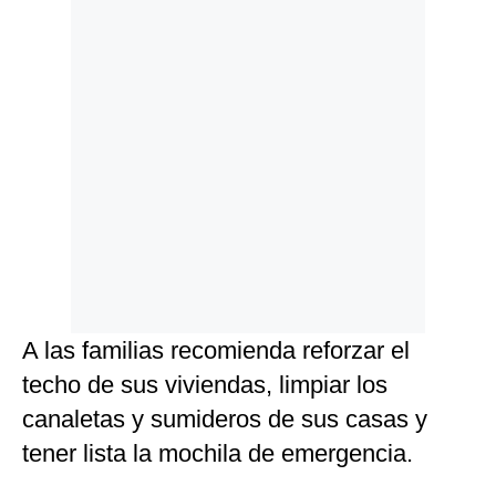
A las familias recomienda reforzar el
techo de sus viviendas, limpiar los
canaletas y sumideros de sus casas y
tener lista la mochila de emergencia.