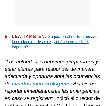
LEA TAMBIÉN:
Sequía en el norte amenaza
la producción de arroz, ¿cuándo se vería el
impacto?
“Las autoridades debemos prepararnos y
estar alertas para responder de manera
adecuada y oportuna ante las ocurrencias
de
eventos meteorológicos
. Asimismo,
reportar inmediatamente las emergencias
en caso se registren”,
indicó el director de
la Oficina Regional de Gestión del Riesgo