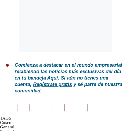
Comienza a destacar en el mundo empresarial
recibiendo las noticias más exclusivas del día
en tu bandeja
Aquí
. Si aún no tienes una
cuenta,
Regístrate gratis
y sé parte de nuestra
comunidad.
TAGS
Cusco
|
General
|