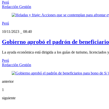
Perú
Redacción Gestión
Perú
10/11/2023
_
08:40
Gobierno aprobó el padrón de beneficiario
La ayuda económica está dirigida a los guías de turismo, licenciados y
Perú
Redacción Gestión
anterior
1
siguiente