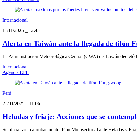
Internacional
11/11/2025
_
12:45
Alerta en Taiwán ante la llegada de tifón
La Administración Meteorológica Central (CWA) de Taiwán decretó la a
Internacional
Agencia EFE
Perú
21/01/2025
_
11:06
Heladas y friaje: Acciones que se contempl
Se oficializó la aprobación del Plan Multisectorial ante Heladas y Fria