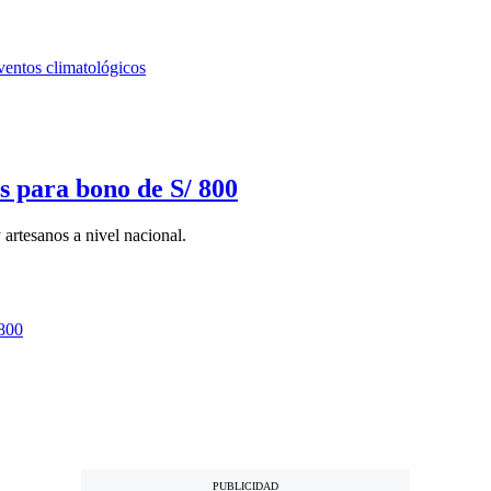
s para bono de S/ 800
 artesanos a nivel nacional.