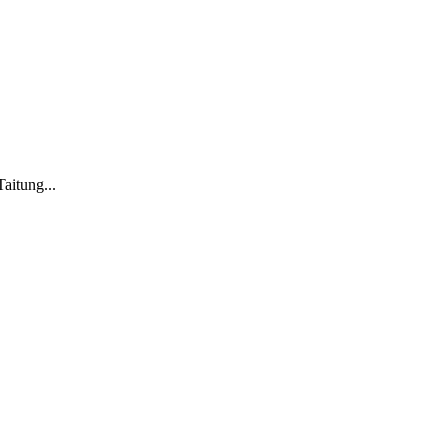
aitung...