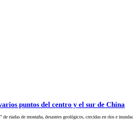
varios puntos del centro y el sur de China
 de riadas de montaña, desastres geológicos, crecidas en ríos e inundac