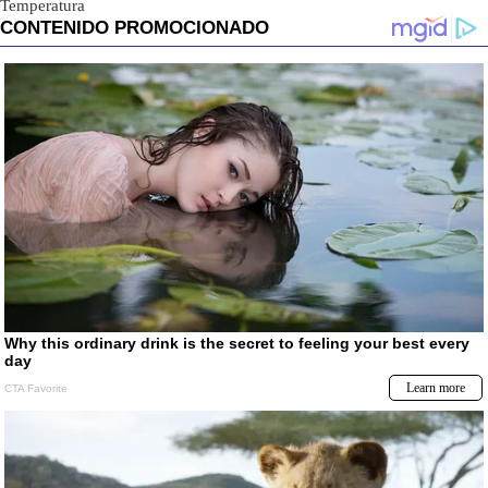
Temperatura