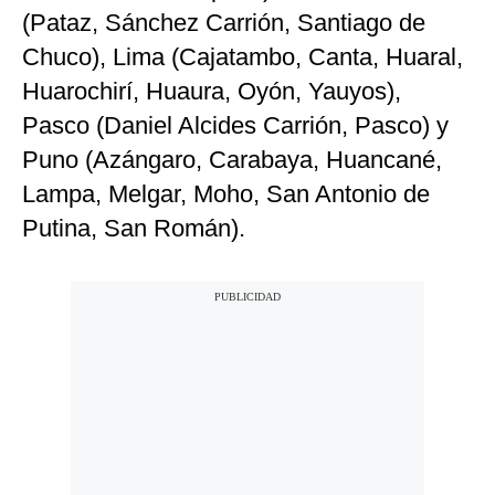
(Pataz, Sánchez Carrión, Santiago de
Chuco), Lima (Cajatambo, Canta, Huaral,
Huarochirí, Huaura, Oyón, Yauyos),
Pasco (Daniel Alcides Carrión, Pasco) y
Puno (Azángaro, Carabaya, Huancané,
Lampa, Melgar, Moho, San Antonio de
Putina, San Román).