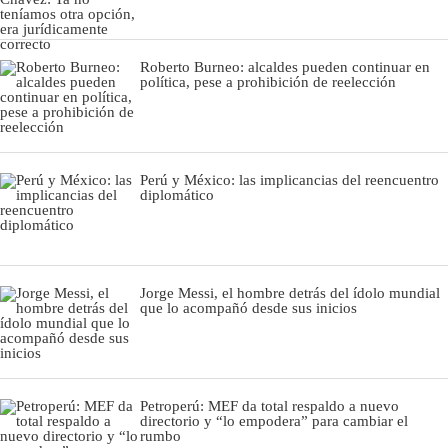
Roberto Burneo: alcaldes pueden continuar en
política, pese a prohibición de reelección
Perú y México: las implicancias del reencuentro
diplomático
Jorge Messi, el hombre detrás del ídolo mundial
que lo acompañó desde sus inicios
Petroperú: MEF da total respaldo a nuevo
directorio y “lo empodera” para cambiar el
rumbo