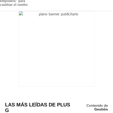
LAS MÁS LEÍDAS DE PLUS
Contenido de
G
Gestión