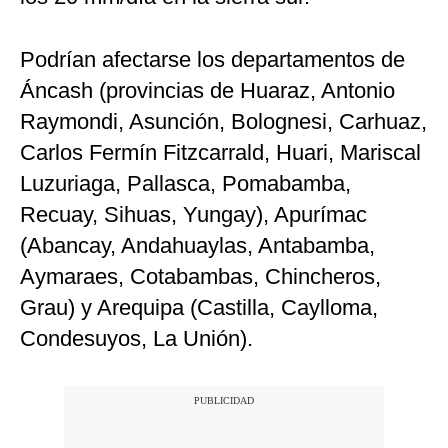
Podrían afectarse los departamentos de
Áncash (provincias de Huaraz, Antonio
Raymondi, Asunción, Bolognesi, Carhuaz,
Carlos Fermín Fitzcarrald, Huari, Mariscal
Luzuriaga, Pallasca, Pomabamba,
Recuay, Sihuas, Yungay), Apurímac
(Abancay, Andahuaylas, Antabamba,
Aymaraes, Cotabambas, Chincheros,
Grau) y Arequipa (Castilla, Caylloma,
Condesuyos, La Unión).