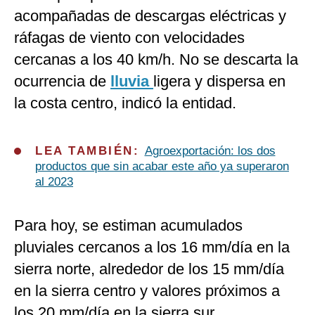
acompañadas de descargas eléctricas y
ráfagas de viento con velocidades
cercanas a los 40 km/h. No se descarta la
ocurrencia de
lluvia
ligera y dispersa en
la costa centro, indicó la entidad.
LEA TAMBIÉN:
Agroexportación: los dos
productos que sin acabar este año ya superaron
al 2023
Para hoy, se estiman acumulados
pluviales cercanos a los 16 mm/día en la
sierra norte, alrededor de los 15 mm/día
en la sierra centro y valores próximos a
los 20 mm/día en la sierra sur.