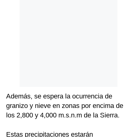
Politica
De
Cookies
Preguntas
Frecuentes
Además, se espera la ocurrencia de
granizo y nieve en zonas por encima de
los 2,800 y 4,000 m.s.n.m de la Sierra.
Estas precipitaciones estarán