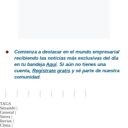
Comienza a destacar en el mundo empresarial
recibiendo las noticias más exclusivas del día
en tu bandeja
Aquí
. Si aún no tienes una
cuenta,
Regístrate gratis
y sé parte de nuestra
comunidad.
TAGS
Senamhi
|
General
|
Sierra
|
lluvias
|
Clima
|