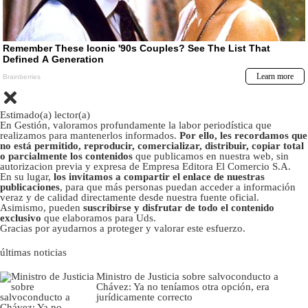
Estimado(a) lector(a)
En Gestión, valoramos profundamente la labor periodística que
realizamos para mantenerlos informados.
Por ello, les recordamos que
no está permitido, reproducir, comercializar, distribuir, copiar total
o parcialmente los contenidos
que publicamos en nuestra web, sin
autorizacion previa y expresa de Empresa Editora El Comercio S.A.
En su lugar,
los invitamos a compartir el enlace de nuestras
publicaciones
, para que más personas puedan acceder a información
veraz y de calidad directamente desde nuestra fuente oficial.
Asimismo, pueden
suscribirse y disfrutar de todo el contenido
exclusivo
que elaboramos para Uds.
Gracias por ayudarnos a proteger y valorar este esfuerzo.
últimas noticias
Ministro de Justicia sobre salvoconducto a
Chávez: Ya no teníamos otra opción, era
jurídicamente correcto