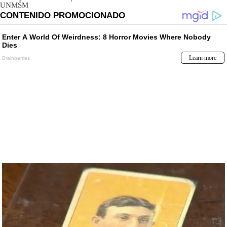
UNMSM