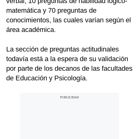
verbal, 10 preguntas de habilidad lógico-
matemática y 70 preguntas de
conocimientos, las cuales varían según el
área académica.
La sección de preguntas actitudinales
todavía está a la espera de su validación
por parte de los decanos de las facultades
de Educación y Psicología.