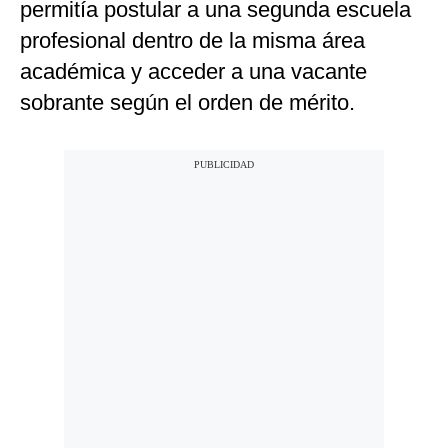
permitía postular a una segunda escuela
profesional dentro de la misma área
académica y acceder a una vacante
sobrante según el orden de mérito.