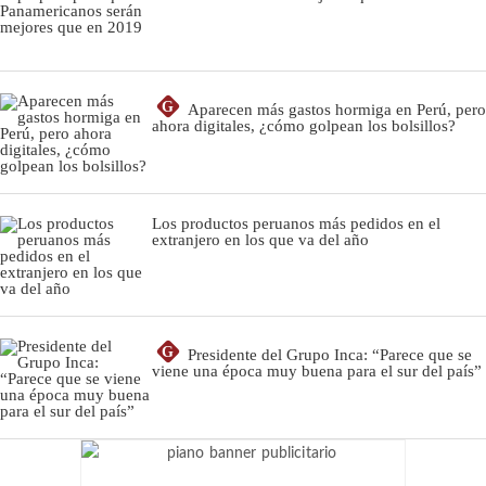
G
Aparecen más gastos hormiga en Perú, pero
ahora digitales, ¿cómo golpean los bolsillos?
Los productos peruanos más pedidos en el
extranjero en los que va del año
G
Presidente del Grupo Inca: “Parece que se
viene una época muy buena para el sur del país”