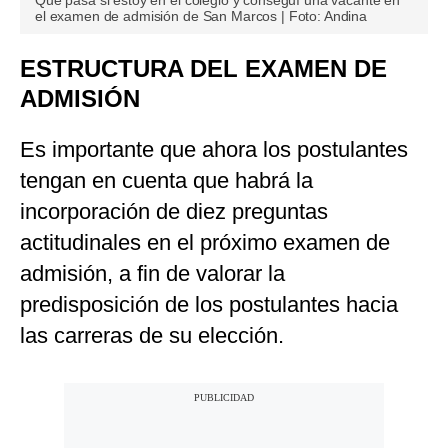
Qué pasa si estoy en el colegio y conseguí una vacante en
el examen de admisión de San Marcos | Foto: Andina
ESTRUCTURA DEL EXAMEN DE
ADMISIÓN
Es importante que ahora los postulantes
tengan en cuenta que habrá la
incorporación de diez preguntas
actitudinales en el próximo examen de
admisión, a fin de valorar la
predisposición de los postulantes hacia
las carreras de su elección.