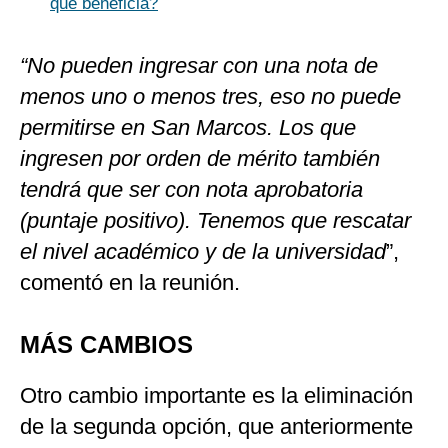
qué beneficia?
“No pueden ingresar con una nota de
menos uno o menos tres, eso no puede
permitirse en San Marcos. Los que
ingresen por orden de mérito también
tendrá que ser con nota aprobatoria
(puntaje positivo). Tenemos que rescatar
el nivel académico y de la universidad
”,
comentó en la reunión.
MÁS CAMBIOS
Otro cambio importante es la eliminación
de la segunda opción, que anteriormente