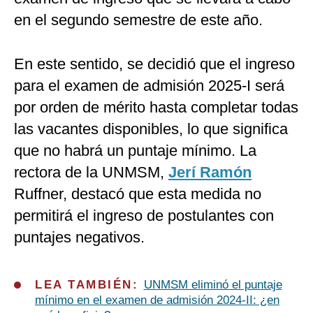
en el segundo semestre de este año.
En este sentido, se decidió que el ingreso
para el examen de admisión 2025-I será
por orden de mérito hasta completar todas
las vacantes disponibles, lo que significa
que no habrá un puntaje mínimo. La
rectora de la UNMSM,
Jerí Ramón
Ruffner, destacó que esta medida no
permitirá el ingreso de postulantes con
puntajes negativos.
LEA TAMBIÉN:
UNMSM eliminó el puntaje
mínimo en el examen de admisión 2024-II: ¿en