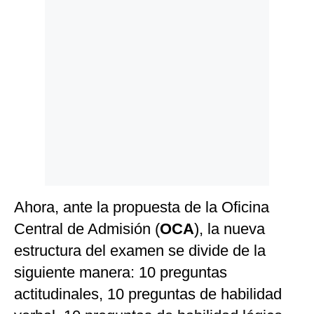
Ahora, ante la propuesta de la Oficina
Central de Admisión (
OCA
), la nueva
estructura del examen se divide de la
siguiente manera: 10 preguntas
actitudinales, 10 preguntas de habilidad