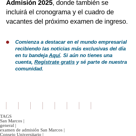
Admisión 2025
, donde también se
incluirá el cronograma y el cuadro de
vacantes del próximo examen de ingreso.
Comienza a destacar en el mundo empresarial
recibiendo las noticias más exclusivas del día
en tu bandeja
Aquí
. Si aún no tienes una
cuenta,
Regístrate gratis
y sé parte de nuestra
comunidad.
TAGS
San Marcos
|
general
|
examen de admisión San Marcos
|
Consejo Universitario
|