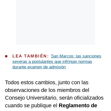
LEA TAMBIÉN:
San Marcos: las sanciones
severas a postulantes que infrinjan normas
durante examen de admisión
Todos estos cambios, junto con las
observaciones de los miembros del
Consejo Universitario, serán oficializados
cuando se publique el
Reglamento de