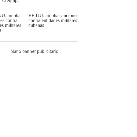
EE.UU. amplía sanciones
contra entidades militares
cubanas