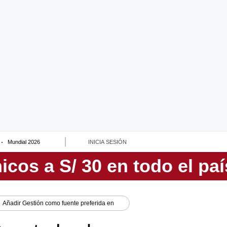
Mundial 2026
INICIA SESIÓN
Añadir
Gestión
como fuente preferida en