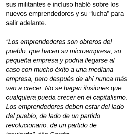
sus militantes e incluso habló sobre los
nuevos emprendedores y su “lucha” para
salir adelante.
“Los emprendedores son obreros del
pueblo, que hacen su microempresa, su
pequeña empresa y podría llegarse al
caso con mucho éxito a una mediana
empresa, pero después de ahí nunca más
van a crecer. No se hagan ilusiones que
cualquiera pueda crecer en el capitalismo.
Los emprendedores deben estar del lado
del pueblo, de lado de un partido
revolucionario, de un partido de