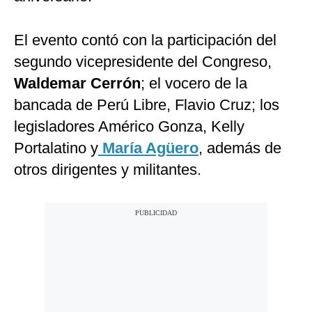
El evento contó con la participación del
segundo vicepresidente del Congreso,
Waldemar Cerrón
; el vocero de la
bancada de Perú Libre, Flavio Cruz; los
legisladores Américo Gonza, Kelly
Portalatino y
María Agüero
, además de
otros dirigentes y militantes.