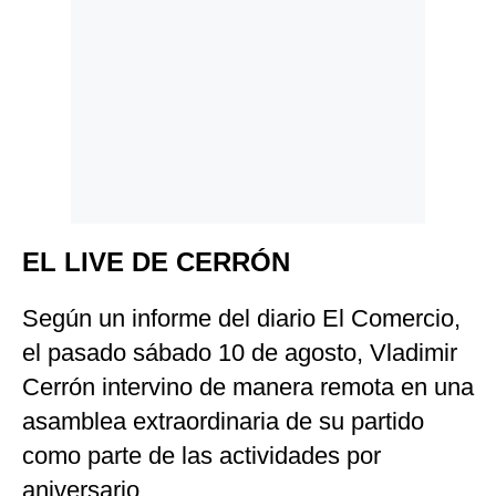
EL LIVE DE CERRÓN
Según un informe del diario El Comercio,
el pasado sábado 10 de agosto, Vladimir
Cerrón intervino de manera remota en una
asamblea extraordinaria de su partido
como parte de las actividades por
aniversario.