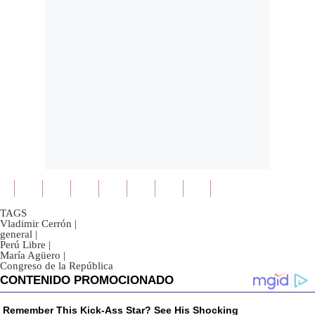
TAGS
Vladimir Cerrón
|
general
|
Perú Libre
|
María Agüero
|
Congreso de la República