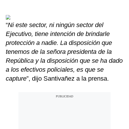
“
Ni este sector, ni ningún sector del
Ejecutivo, tiene intención de brindarle
protección a nadie. La disposición que
tenemos de la señora presidenta de la
República y la disposición que se ha dado
a los efectivos policiales, es que se
capture
”, dijo Santivañez a la prensa.