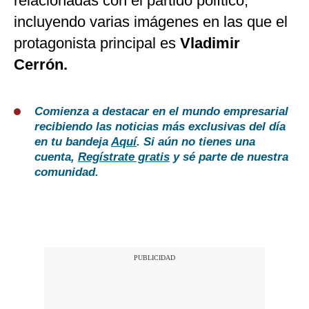
relacionadas con el partido político,
incluyendo varias imágenes en las que el
protagonista principal es
Vladimir
Cerrón.
Comienza a destacar en el mundo empresarial
recibiendo las noticias más exclusivas del día
en tu bandeja
Aquí
. Si aún no tienes una
cuenta,
Regístrate gratis
y sé parte de nuestra
comunidad.