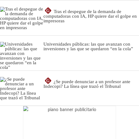
G
Tras el despegue de la demanda de
computadoras con IA, HP quiere dar el golpe en
impresoras
Universidades públicas: las que avanzan con
inversiones y las que se quedaron “en la cola”
G
¿Se puede denunciar a un profesor ante
Indecopi? La línea que trazó el Tribunal