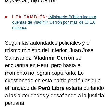
izquierda”,
dijo Cerrón.
LEA TAMBIÉN:
Ministerio Público incauta
cuentas de Vladimir Cerrón por más de S/ 1.6
millones
Según las autoridades policiales y el
mismo ministro del Interior, Juan José
Santivañez,
Vladimir Cerrón
se
encuentra en Perú, pero hasta el
momento no logran capturarlo. Lo
cuestionado en esta participación es que
el fundado de
Perú Libre
estaría burlando
a las autoridades y desafiando a la justicia
peruana.