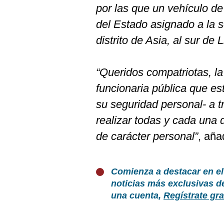
por las que un vehículo de
del Estado asignado a la s
distrito de Asia, al sur de 
“Queridos compatriotas, la
funcionaria pública que e
su seguridad personal- a t
realizar todas y cada una 
de carácter personal”
, aña
Comienza a destacar en el
noticias más exclusivas d
una cuenta,
Regístrate gra