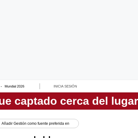
Mundial 2026
INICIA SESIÓN
Añadir
Gestión
como fuente preferida en