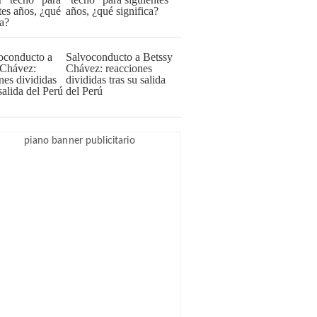
años, ¿qué significa?
Salvoconducto a Betssy
Chávez: reacciones
divididas tras su salida
del Perú