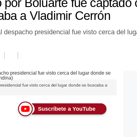
 por Boluarte fue captado c
ba a Vladimir Cerrón
al despacho presidencial fue visto cerca del l
presidencial fue visto cerca del lugar donde se buscaba a
Suscríbete a YouTube