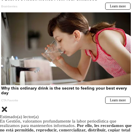
Estimado(a) lector(a)
En Gestión, valoramos profundamente la labor periodística que
realizamos para mantenerlos informados.
Por ello, les recordamos que
no está permitido, reproducir, comercializar, distribuir, copiar total