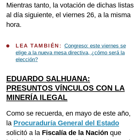
Mientras tanto, la votación de dichas listas
al día siguiente, el viernes 26, a la misma
hora.
LEA TAMBIÉN:
Congreso: este viernes se
elige a la nueva mesa directiva, ¿cómo será la
elección?
EDUARDO SALHUANA:
PRESUNTOS VÍNCULOS CON LA
MINERÍA ILEGAL
Como se recuerda, en mayo de este año,
la
Procuraduría General del Estado
solicitó a la
Fiscalía de la Nación
que