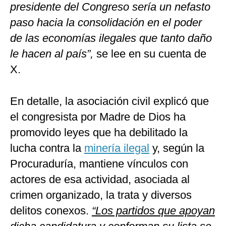
presidente del Congreso sería un nefasto
paso hacia la consolidación en el poder
de las economías ilegales que tanto daño
le hacen al país”,
se lee en su cuenta de
X.
En detalle, la asociación civil explicó que
el congresista por Madre de Dios ha
promovido leyes que ha debilitado la
lucha contra la
minería ilegal
y, según la
Procuraduría, mantiene vínculos con
actores de esa actividad, asociada al
crimen organizado, la trata y diversos
delitos conexos.
“Los partidos que apoyan