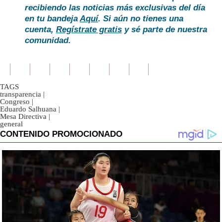
recibiendo las noticias más exclusivas del día
en tu bandeja
Aquí
. Si aún no tienes una
cuenta,
Regístrate gratis
y sé parte de nuestra
comunidad.
TAGS
transparencia
|
Congreso
|
Eduardo Salhuana
|
Mesa Directiva
|
general