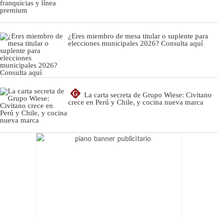
¿Eres miembro de mesa titular o suplente para
elecciones municipales 2026? Consulta aquí
G
La carta secreta de Grupo Wiese: Civitano
crece en Perú y Chile, y cocina nueva marca