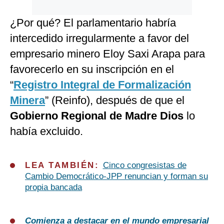
¿Por qué? El parlamentario habría
intercedido irregularmente a favor del
empresario minero Eloy Saxi Arapa para
favorecerlo en su inscripción en el
“
Registro Integral de Formalización
Minera
” (Reinfo), después de que el
Gobierno Regional de Madre Dios
lo
había excluido.
LEA TAMBIÉN:
Cinco congresistas de
Cambio Democrático-JPP renuncian y forman su
propia bancada
Comienza a destacar en el mundo empresarial