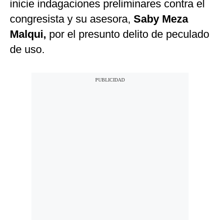
inicie indagaciones preliminares contra el
congresista y su asesora,
Saby Meza
Malqui,
por el presunto delito de peculado
de uso.