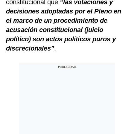
constitucional que
“las votaciones y
decisiones adoptadas por el Pleno en
el marco de un procedimiento de
acusación constitucional (juicio
político) son actos políticos puros y
discrecionales”
.