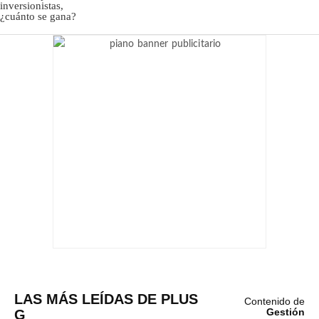
LAS MÁS LEÍDAS DE PLUS
Contenido de
G
Gestión