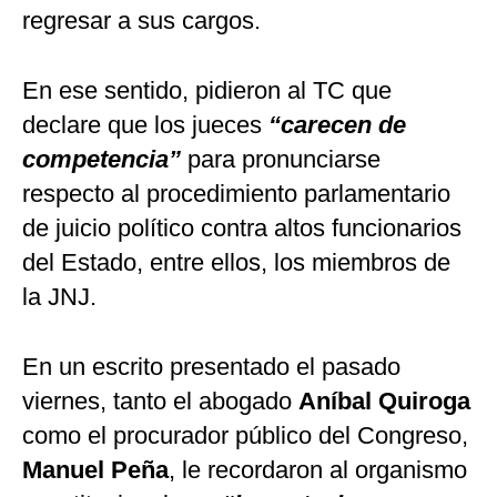
regresar a sus cargos.
En ese sentido, pidieron al TC que
declare que los jueces
“carecen de
competencia”
para pronunciarse
respecto al procedimiento parlamentario
de juicio político contra altos funcionarios
del Estado, entre ellos, los miembros de
la JNJ.
En un escrito presentado el pasado
viernes, tanto el abogado
Aníbal Quiroga
como el procurador público del Congreso,
Manuel Peña
, le recordaron al organismo