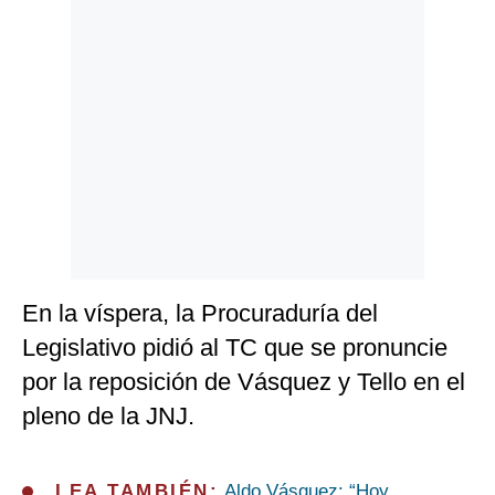
En la víspera, la Procuraduría del
Legislativo pidió al TC que se pronuncie
por la reposición de Vásquez y Tello en el
pleno de la JNJ.
LEA TAMBIÉN:
Aldo Vásquez: “Hoy