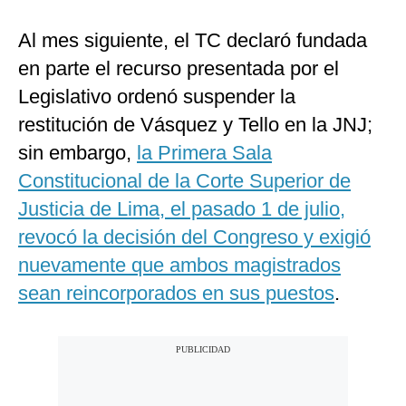
Al mes siguiente, el TC declaró fundada
en parte el recurso presentada por el
Legislativo ordenó suspender la
restitución de Vásquez y Tello en la JNJ;
sin embargo,
la Primera Sala
Constitucional de la Corte Superior de
Justicia de Lima, el pasado 1 de julio,
revocó la decisión del Congreso y exigió
nuevamente que ambos magistrados
sean reincorporados en sus puestos
.