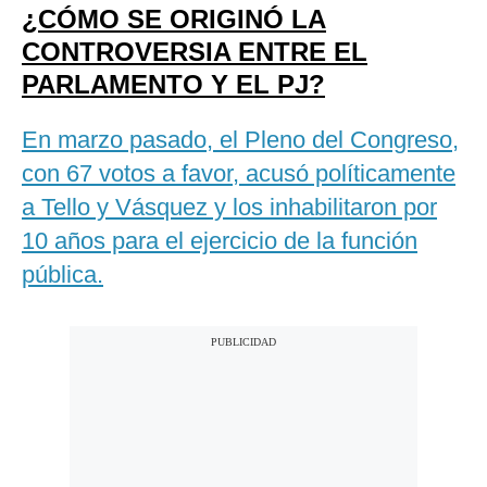
¿CÓMO SE ORIGINÓ LA
CONTROVERSIA ENTRE EL
PARLAMENTO Y EL PJ?
En marzo pasado, el Pleno del Congreso,
con 67 votos a favor, acusó políticamente
a Tello y Vásquez y los inhabilitaron por
10 años para el ejercicio de la función
pública.