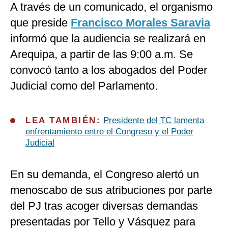
A través de un comunicado, el organismo
que preside
Francisco Morales Saravia
informó que la audiencia se realizará en
Arequipa, a partir de las 9:00 a.m. Se
convocó tanto a los abogados del Poder
Judicial como del Parlamento.
LEA TAMBIÉN:
Presidente del TC lamenta
enfrentamiento entre el Congreso y el Poder
Judicial
En su demanda, el Congreso alertó un
menoscabo de sus atribuciones por parte
del PJ tras acoger diversas demandas
presentadas por Tello y Vásquez para