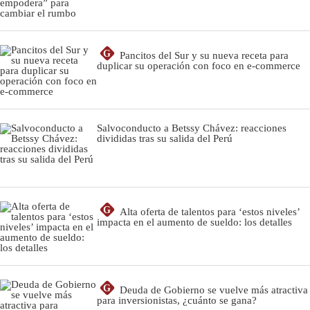
G
Pancitos del Sur y su nueva receta para
duplicar su operación con foco en e-commerce
Salvoconducto a Betssy Chávez: reacciones
divididas tras su salida del Perú
G
Alta oferta de talentos para ‘estos niveles’
impacta en el aumento de sueldo: los detalles
G
Deuda de Gobierno se vuelve más atractiva
para inversionistas, ¿cuánto se gana?