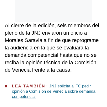
Al cierre de la edición, seis miembros del
pleno de la JNJ enviaron un oficio a
Morales Saravia a fin de que reprograme
la audiencia en la que se evaluará la
demanda competencial hasta que no se
reciba la opinión técnica de la Comisión
de Venecia frente a la causa.
LEA TAMBIÉN:
JNJ solicita al TC pedir
opinión a Comisión de Venecia sobre demanda
competencial