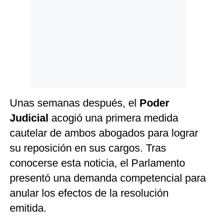
Unas semanas después, el
Poder
Judicial
acogió una primera medida
cautelar de ambos abogados para lograr
su reposición en sus cargos. Tras
conocerse esta noticia, el Parlamento
presentó una demanda competencial para
anular los efectos de la resolución
emitida.