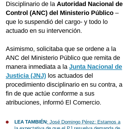
Disciplinario de la
Autoridad Nacional de
Control (ANC) del Ministerio Público
–
que lo suspendió del cargo- y todo lo
actuado en su intervención.
Asimismo, solicitaba que se ordene a la
ANC del Ministerio Público que remita de
manera inmediata a la
Junta Nacional de
Justicia (JNJ)
los actuados del
procedimiento disciplinario en su contra, a
fin de que actúe conforme a sus
atribuciones, informó El Comercio.
LEA TAMBIÉN
: José Domingo Pérez: Estamos a
la expectativa de que el PJ resuelva demanda de