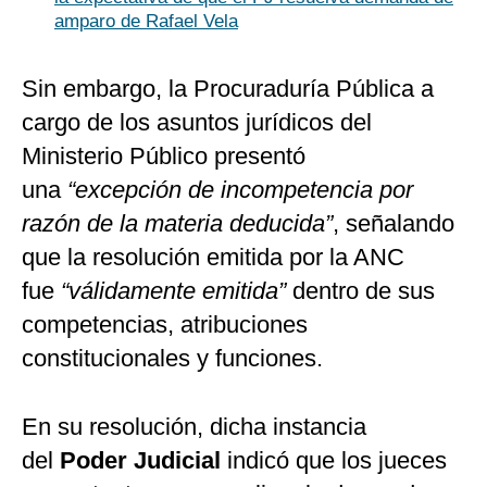
amparo de Rafael Vela
Sin embargo, la Procuraduría Pública a
cargo de los asuntos jurídicos del
Ministerio Público presentó
una
“excepción de incompetencia por
razón de la materia deducida”
, señalando
que la resolución emitida por la ANC
fue
“válidamente emitida”
dentro de sus
competencias, atribuciones
constitucionales y funciones.
En su resolución, dicha instancia
del
Poder Judicial
indicó que los jueces