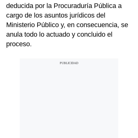
deducida por la Procuraduría Pública a
cargo de los asuntos jurídicos del
Ministerio Público y, en consecuencia, se
anula todo lo actuado y concluido el
proceso.