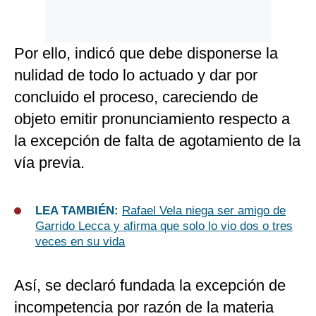
Por ello, indicó que debe disponerse la
nulidad de todo lo actuado y dar por
concluido el proceso, careciendo de
objeto emitir pronunciamiento respecto a
la excepción de falta de agotamiento de la
vía previa.
LEA TAMBIÉN:
Rafael Vela niega ser amigo de
Garrido Lecca y afirma que solo lo vio dos o tres
veces en su vida
Así, se declaró fundada la excepción de
incompetencia por razón de la materia