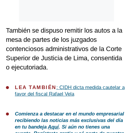
También se dispuso remitir los autos a la
mesa de partes de los juzgados
contenciosos administrativos de la Corte
Superior de Justicia de Lima, consentida
o ejecutoriada.
LEA TAMBIÉN
:
CIDH dicta medida cautelar a
favor del fiscal Rafael Vela
Comienza a destacar en el mundo empresarial
recibiendo las noticias más exclusivas del día
en tu bandeja
Aquí
. Si aún no tienes una