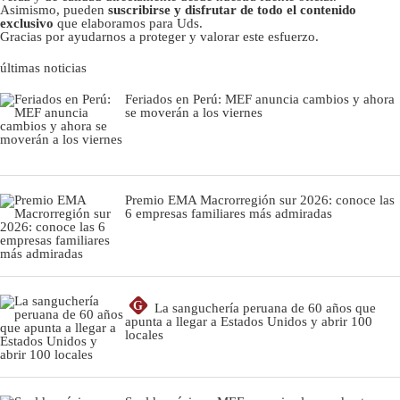
Asimismo, pueden
suscribirse y disfrutar de todo el contenido
exclusivo
que elaboramos para Uds.
Gracias por ayudarnos a proteger y valorar este esfuerzo.
últimas noticias
Feriados en Perú: MEF anuncia cambios y ahora
se moverán a los viernes
Premio EMA Macrorregión sur 2026: conoce las
6 empresas familiares más admiradas
G
La sanguchería peruana de 60 años que
apunta a llegar a Estados Unidos y abrir 100
locales