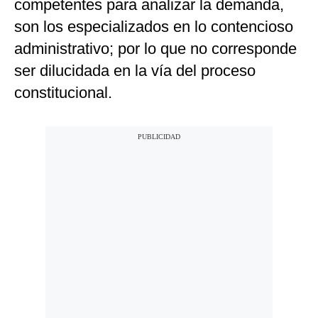
competentes para analizar la demanda,
son los especializados en lo contencioso
administrativo; por lo que no corresponde
ser dilucidada en la vía del proceso
constitucional.