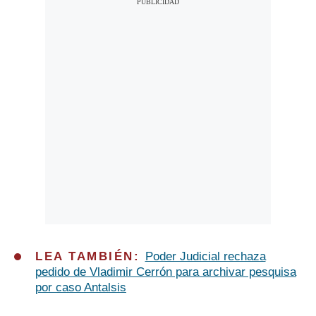
LEA TAMBIÉN:
Poder Judicial rechaza
pedido de Vladimir Cerrón para archivar pesquisa
por caso Antalsis