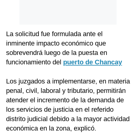
La solicitud fue formulada ante el
inminente impacto económico que
sobrevendrá luego de la puesta en
funcionamiento del
puerto de Chancay
Los juzgados a implementarse, en materia
penal, civil, laboral y tributario, permitirán
atender el incremento de la demanda de
los servicios de justicia en el referido
distrito judicial debido a la mayor actividad
económica en la zona, explicó.