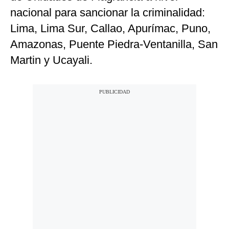
nacional para sancionar la criminalidad:
Lima, Lima Sur, Callao, Apurímac, Puno,
Amazonas, Puente Piedra-Ventanilla, San
Martin y Ucayali.