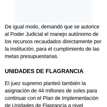
De igual modo, demandó que se autorice
al Poder Judicial el manejo autónomo de
los recursos recaudados directamente por
la institución, para el cumplimiento de las
metas presupuestarias.
UNIDADES DE FLAGRANCIA
El juez supremo planteó también la
asignación de 44 millones de soles para
continuar con el Plan de Implementación
de Unidades de Flagrancia a nivel