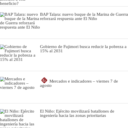
BAP Talara: nuevo buque de la Marina de Guerra
reforzará respuesta ante El Niño
Gobierno de Fujimori busca reducir la pobreza a
15% al 2031
G
Mercados e indicadores – viernes 7 de
agosto
El Niño: Ejército movilizará batallones de
ingeniería hacia las zonas prioritarias