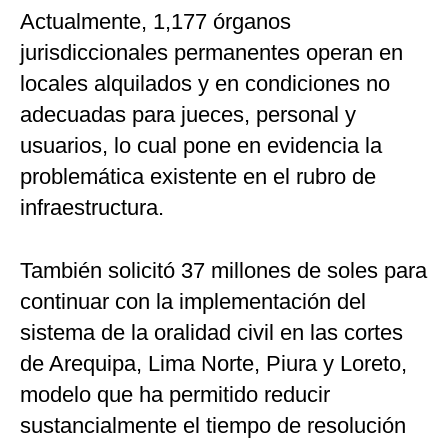
Actualmente, 1,177 órganos
jurisdiccionales permanentes operan en
locales alquilados y en condiciones no
adecuadas para jueces, personal y
usuarios, lo cual pone en evidencia la
problemática existente en el rubro de
infraestructura.
También solicitó 37 millones de soles para
continuar con la implementación del
sistema de la oralidad civil en las cortes
de Arequipa, Lima Norte, Piura y Loreto,
modelo que ha permitido reducir
sustancialmente el tiempo de resolución