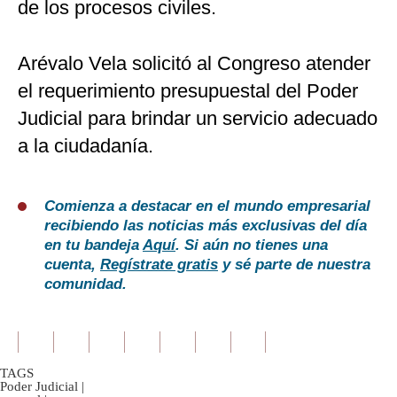
de los procesos civiles.
Arévalo Vela solicitó al Congreso atender
el requerimiento presupuestal del Poder
Judicial para brindar un servicio adecuado
a la ciudadanía.
Comienza a destacar en el mundo empresarial
recibiendo las noticias más exclusivas del día
en tu bandeja
Aquí
. Si aún no tienes una
cuenta,
Regístrate gratis
y sé parte de nuestra
comunidad.
TAGS
Poder Judicial
|