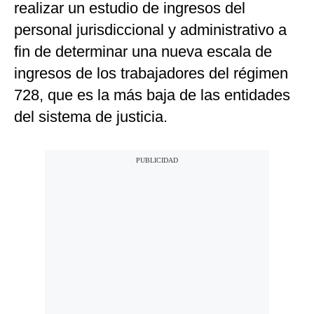
realizar un estudio de ingresos del
personal jurisdiccional y administrativo a
fin de determinar una nueva escala de
ingresos de los trabajadores del régimen
728, que es la más baja de las entidades
del sistema de justicia.