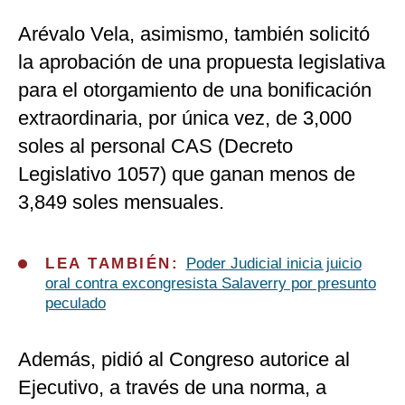
Arévalo Vela, asimismo, también solicitó
la aprobación de una propuesta legislativa
para el otorgamiento de una bonificación
extraordinaria, por única vez, de 3,000
soles al personal CAS (Decreto
Legislativo 1057) que ganan menos de
3,849 soles mensuales.
LEA TAMBIÉN:
Poder Judicial inicia juicio
oral contra excongresista Salaverry por presunto
peculado
Además, pidió al Congreso autorice al
Ejecutivo, a través de una norma, a