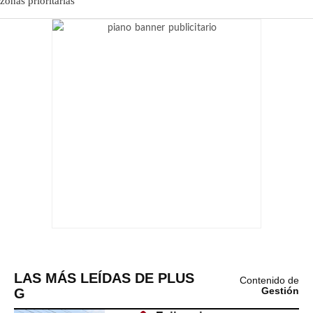
LAS MÁS LEÍDAS DE PLUS
Contenido de
G
Gestión