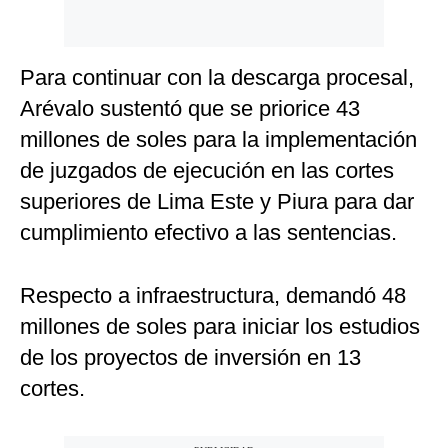
Para continuar con la descarga procesal,
Arévalo sustentó que se priorice 43
millones de soles para la implementación
de juzgados de ejecución en las cortes
superiores de Lima Este y Piura para dar
cumplimiento efectivo a las sentencias.
Respecto a infraestructura, demandó 48
millones de soles para iniciar los estudios
de los proyectos de inversión en 13
cortes.