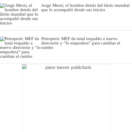
Jorge Messi, el hombre detrás del ídolo mundial
que lo acompañó desde sus inicios
Petroperú: MEF da total respaldo a nuevo
directorio y “lo empodera” para cambiar el
rumbo