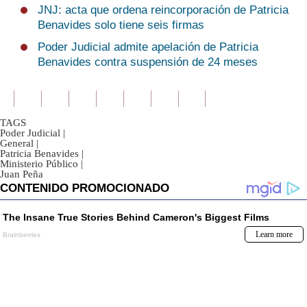
JNJ: acta que ordena reincorporación de Patricia
Benavides solo tiene seis firmas
Poder Judicial admite apelación de Patricia
Benavides contra suspensión de 24 meses
TAGS
Poder Judicial
|
General
|
Patricia Benavides
|
Ministerio Público
|
Juan Peña