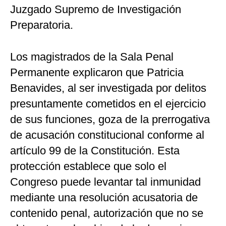
Juzgado Supremo de Investigación
Preparatoria.
Los magistrados de la Sala Penal
Permanente explicaron que Patricia
Benavides, al ser investigada por delitos
presuntamente cometidos en el ejercicio
de sus funciones, goza de la prerrogativa
de acusación constitucional conforme al
artículo 99 de la Constitución. Esta
protección establece que solo el
Congreso puede levantar tal inmunidad
mediante una resolución acusatoria de
contenido penal, autorización que no se