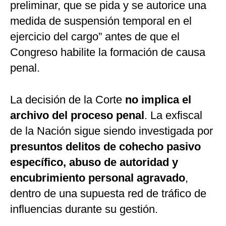
preliminar, que se pida y se autorice una
medida de suspensión temporal en el
ejercicio del cargo” antes de que el
Congreso habilite la formación de causa
penal.
La decisión de la Corte
no implica el
archivo del proceso penal
. La exfiscal
de la Nación sigue siendo investigada por
presuntos delitos de cohecho pasivo
específico, abuso de autoridad y
encubrimiento personal agravado
,
dentro de una supuesta red de tráfico de
influencias durante su gestión.