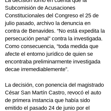
La decisión tomo en cuenta que la
Subcomisión de Acusaciones
Constitucionales del Congreso el 25 de
julio pasado, archivo la denuncia en
contra de Benavides. “No está expedita la
persecución penal” contra la investigada.
Como consecuencia, “toda medida que
afecte el entorno jurídico de quien se
encontraba preliminarmente investigada
decae irremediablemente”.
La decisión, con ponencia del magistrado
César San Martín Castro, revocó el auto
de primera instancia que había sido
emitido el pasado 24 de junio por el