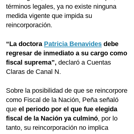
términos legales, ya no existe ninguna
medida vigente que impida su
reincorporación.
“La doctora
Patricia Benavides
debe
regresar de inmediato a su cargo como
fiscal suprema”,
declaró a Cuentas
Claras de Canal N.
Sobre la posibilidad de que se reincorpore
como Fiscal de la Nación, Peña señaló
que
el periodo por el que fue elegida
fiscal de la Nación ya culminó
, por lo
tanto, su reincorporación no implica