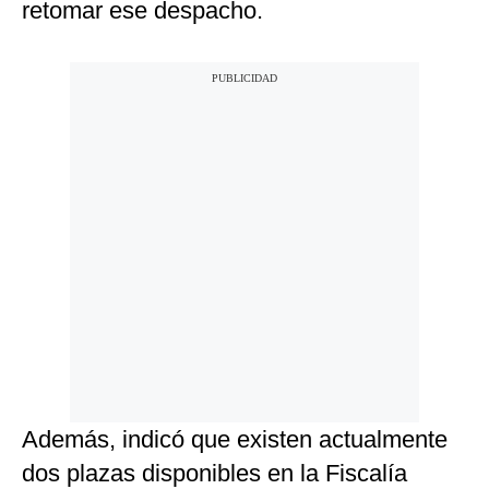
retomar ese despacho.
Además, indicó que existen actualmente
dos plazas disponibles en la Fiscalía