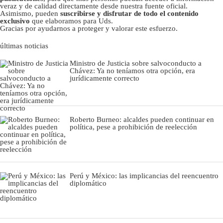
veraz y de calidad directamente desde nuestra fuente oficial.
Asimismo, pueden
suscribirse y disfrutar de todo el contenido
exclusivo
que elaboramos para Uds.
Gracias por ayudarnos a proteger y valorar este esfuerzo.
últimas noticias
Ministro de Justicia sobre salvoconducto a
Chávez: Ya no teníamos otra opción, era
jurídicamente correcto
Roberto Burneo: alcaldes pueden continuar en
política, pese a prohibición de reelección
Perú y México: las implicancias del reencuentro
diplomático