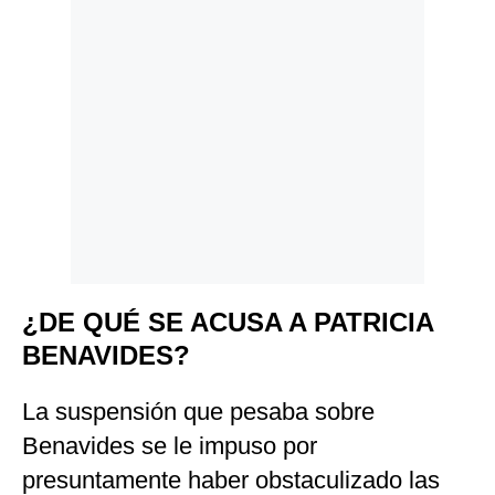
¿DE QUÉ SE ACUSA A PATRICIA
BENAVIDES?
La suspensión que pesaba sobre
Benavides se le impuso por
presuntamente haber obstaculizado las