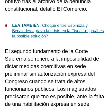
obtuvo tras el archivo de la denuncia
constitucional, detalló El Comercio.
LEA TAMBIÉN:
Choque entre Espinoza y
Benavides agrava la crisis en la Fiscalía: ¿cuál es
la posible solución?
El segundo fundamento de la Corte
Suprema se refiere a la imposibilidad de
dictar medidas coercitivas en sede
preliminar sin autorización expresa del
Congreso cuando se trata de altos
funcionarios públicos. Los magistrados
precisaron que “no es posible, ante la falta
de una habilitación expresa en sede