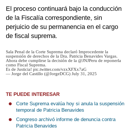
El proceso continuará bajo la conducción
de la Fiscalía correspondiente, sin
perjuicio de su permanencia en el cargo
de fiscal suprema.
Sala Penal de la Corte Suprema declaró Improcedente la
suspensión de derechos de la Dra. Patricia Benavides Vargas.
Ahora debe cumplirse la decisión de la
@JNJPeru
de reponerla
como Fiscal Suprema.
Es de Justicia!
pic.twitter.com/vzxXFXx7aG
— Jorge del Castillo (@JorgeDCG)
July 31, 2025
TE PUEDE INTERESAR
Corte Suprema evalúa hoy si anula la suspensión
temporal de Patricia Benavides
Congreso archivó informe de denuncia contra
Patricia Benavides