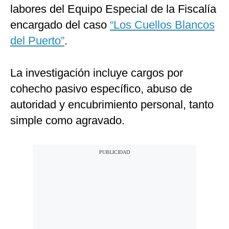
labores del Equipo Especial de la Fiscalía
encargado del caso
“Los Cuellos Blancos
del Puerto”
.
La investigación incluye cargos por
cohecho pasivo específico, abuso de
autoridad y encubrimiento personal, tanto
simple como agravado.