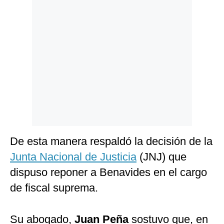
Politica
De
Cookies
Preguntas
Frecuentes
De esta manera respaldó la decisión de la
Junta Nacional de Justicia
(JNJ) que
dispuso reponer a Benavides en el cargo
de fiscal suprema.
Su abogado,
Juan Peña
sostuvo que, en