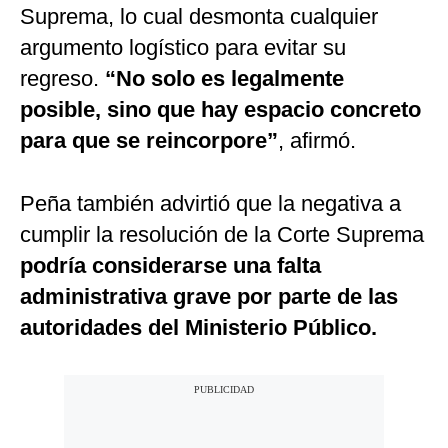
Suprema, lo cual desmonta cualquier
argumento logístico para evitar su
regreso.
“No solo es legalmente
posible, sino que hay espacio concreto
para que se reincorpore”
, afirmó.
Peña también advirtió que la negativa a
cumplir la resolución de la Corte Suprema
podría considerarse una falta
administrativa grave por parte de las
autoridades del Ministerio Público.