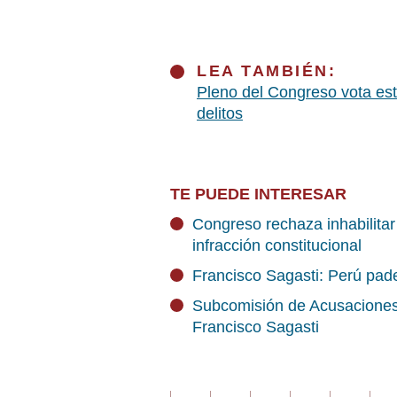
LEA TAMBIÉN:
Pleno del Congreso vota est
delitos
TE PUEDE INTERESAR
Congreso rechaza inhabilitar
infracción constitucional
Francisco Sagasti: Perú pade
Subcomisión de Acusaciones 
Francisco Sagasti