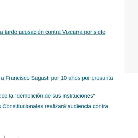
a tarde acusación contra Vizcarra por siete
 a Francisco Sagasti por 10 años por presunta
ce la “demolición de sus instituciones”
Constitucionales realizará audiencia contra