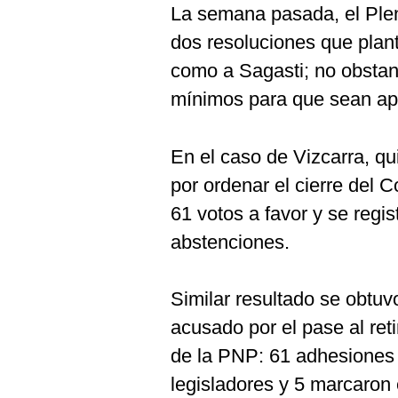
La semana pasada, el Plen
dos resoluciones que plant
como a Sagasti; no obstan
mínimos para que sean ap
En el caso de Vizcarra, q
por ordenar el cierre del 
61 votos a favor y se regis
abstenciones.
Similar resultado se obtuv
acusado por el pase al ret
de la PNP: 61 adhesiones 
legisladores y 5 marcaron