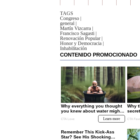
TAGS
Congreso
|
general
|
Martín Vizcarra
|
Francisco Sagasti
|
Renovación Popular
|
Honor y Democracia
|
Inhabilitación