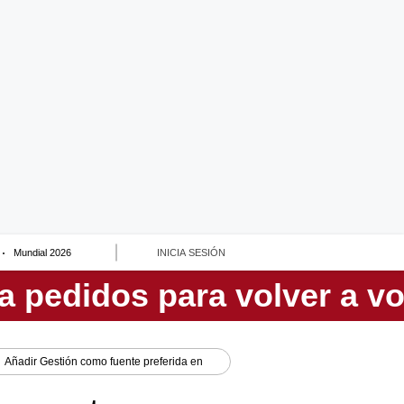
Mundial 2026
INICIA SESIÓN
Añadir
Gestión
como fuente preferida en