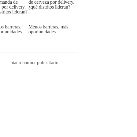
de cerveza por delivery,
¿qué distritos lideran?
Menos barreras, más
oportunidades