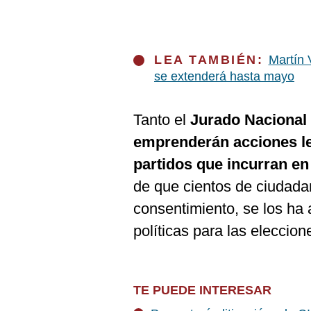
LEA TAMBIÉN:
Martín V
se extenderá hasta mayo
Tanto el
Jurado Nacional 
emprenderán acciones le
partidos que incurran en
de que cientos de ciudadan
consentimiento, se los ha 
políticas para las eleccion
TE PUEDE INTERESAR