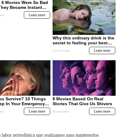
labor periodística que realizamos para mantenerlos