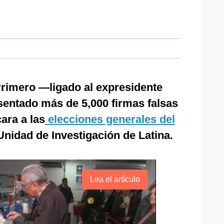
 Primero —ligado al expresidente
entado más de 5,000 firmas falsas
ara a las
elecciones generales del
Unidad de Investigación de Latina.
Lea el artículo