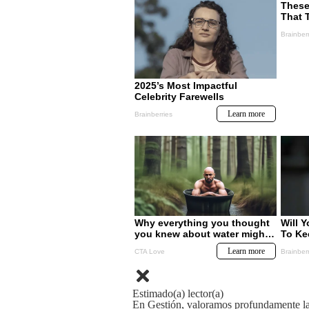
Estimado(a) lector(a)
En Gestión, valoramos profundamente la 