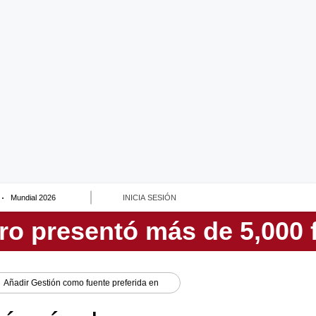
Mundial 2026
INICIA SESIÓN
Añadir
Gestión
como fuente preferida en