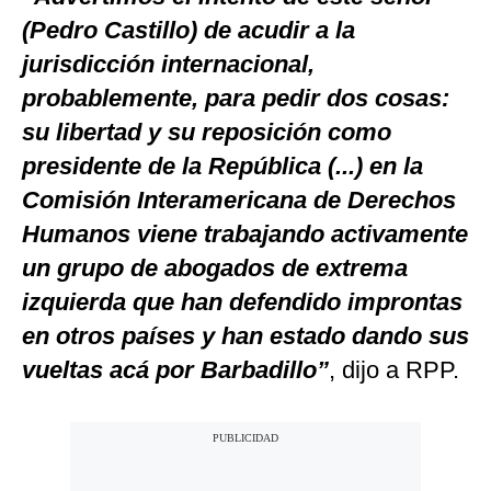
(Pedro Castillo) de acudir a la
jurisdicción internacional,
probablemente, para pedir dos cosas:
su libertad y su reposición como
presidente de la República (...) en la
Comisión Interamericana de Derechos
Humanos viene trabajando activamente
un grupo de abogados de extrema
izquierda que han defendido improntas
en otros países y han estado dando sus
vueltas acá por Barbadillo”
, dijo a RPP.