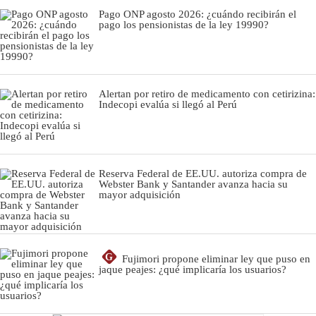
Pago ONP agosto 2026: ¿cuándo recibirán el
pago los pensionistas de la ley 19990?
Alertan por retiro de medicamento con cetirizina:
Indecopi evalúa si llegó al Perú
Reserva Federal de EE.UU. autoriza compra de
Webster Bank y Santander avanza hacia su
mayor adquisición
G
Fujimori propone eliminar ley que puso en
jaque peajes: ¿qué implicaría los usuarios?