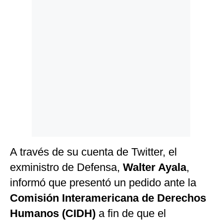
Politica
De
Cookies
Preguntas
Frecuentes
A través de su cuenta de Twitter, el
exministro de Defensa,
Walter Ayala
,
informó que presentó un pedido ante la
Comisión Interamericana de Derechos
Humanos (CIDH)
a fin de que el