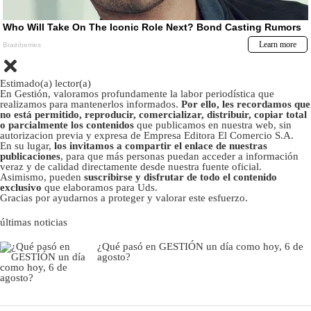
Estimado(a) lector(a)
En Gestión, valoramos profundamente la labor periodística que
realizamos para mantenerlos informados.
Por ello, les recordamos que
no está permitido, reproducir, comercializar, distribuir, copiar total
o parcialmente los contenidos
que publicamos en nuestra web, sin
autorizacion previa y expresa de Empresa Editora El Comercio S.A.
En su lugar,
los invitamos a compartir el enlace de nuestras
publicaciones
, para que más personas puedan acceder a información
veraz y de calidad directamente desde nuestra fuente oficial.
Asimismo, pueden
suscribirse y disfrutar de todo el contenido
exclusivo
que elaboramos para Uds.
Gracias por ayudarnos a proteger y valorar este esfuerzo.
últimas noticias
¿Qué pasó en GESTIÓN un día como hoy, 6 de
agosto?