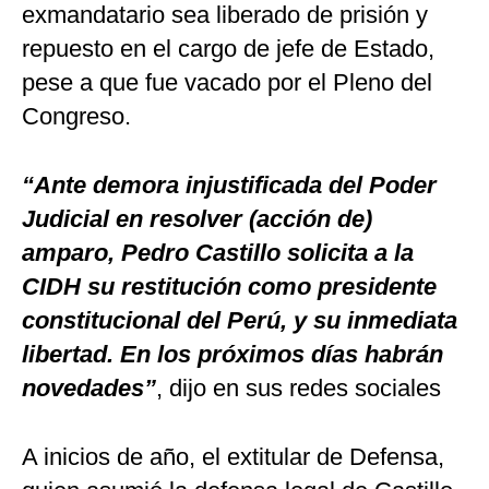
exmandatario sea liberado de prisión y
repuesto en el cargo de jefe de Estado,
pese a que fue vacado por el Pleno del
Congreso.
“Ante demora injustificada del Poder
Judicial en resolver (acción de)
amparo, Pedro Castillo solicita a la
CIDH su restitución como presidente
constitucional del Perú, y su inmediata
libertad. En los próximos días habrán
novedades”
, dijo en sus redes sociales
A inicios de año, el extitular de Defensa,