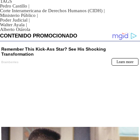
TAGS
Pedro Castillo
|
Corte Interamericana de Derechos Humanos (CIDH)
|
Ministerio Público
|
Poder Judicial
|
Walter Ayala
|
Alberto Otárola