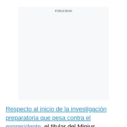
Respecto al inicio de la investigación
preparatoria que pesa contra el
expresidente
, el titular del Minjus