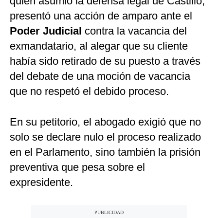
quien asumió la defensa legal de Castillo,
presentó una acción de amparo ante el
Poder Judicial
contra la vacancia del
exmandatario, al alegar que su cliente
había sido retirado de su puesto a través
del debate de una moción de vacancia
que no respetó el debido proceso.
En su petitorio, el abogado exigió que no
solo se declare nulo el proceso realizado
en el Parlamento, sino también la prisión
preventiva que pesa sobre el
expresidente.