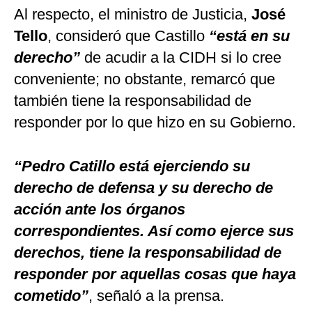
Al respecto, el ministro de Justicia,
José
Tello
, consideró que Castillo
“está en su
derecho”
de acudir a la CIDH si lo cree
conveniente; no obstante, remarcó que
también tiene la responsabilidad de
responder por lo que hizo en su Gobierno.
“Pedro Catillo está ejerciendo su
derecho de defensa y su derecho de
acción ante los órganos
correspondientes. Así como ejerce sus
derechos, tiene la responsabilidad de
responder por aquellas cosas que haya
cometido”
, señaló a la prensa.