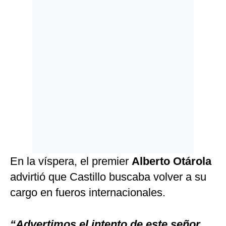
En la víspera, el premier
Alberto Otárola
advirtió que Castillo buscaba volver a su
cargo en fueros internacionales.
“Advertimos el intento de este señor