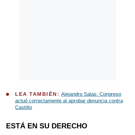
LEA TAMBIÉN:
Alejandro Salas: Congreso
actuó correctamente al aprobar denuncia contra
Castillo
ESTÁ EN SU DERECHO