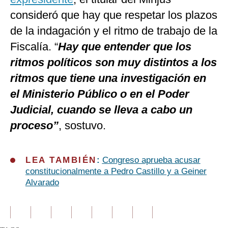
consideró que hay que respetar los plazos
de la indagación y el ritmo de trabajo de la
Fiscalía. “
Hay que entender que los
ritmos políticos son muy distintos a los
ritmos que tiene una investigación en
el Ministerio Público o en el Poder
Judicial, cuando se lleva a cabo un
proceso”
, sostuvo.
LEA TAMBIÉN
:
Congreso aprueba acusar
constitucionalmente a Pedro Castillo y a Geiner
Alvarado