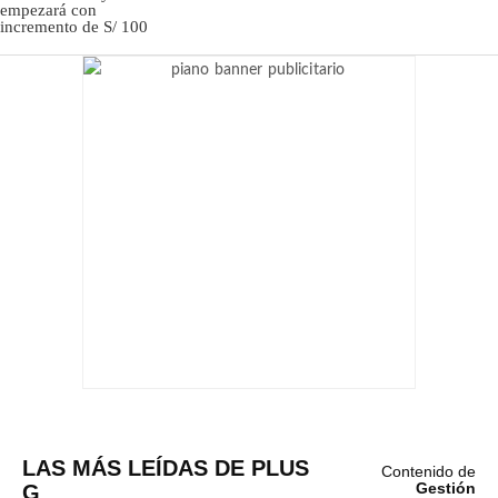
LAS MÁS LEÍDAS DE PLUS
Contenido de
G
Gestión