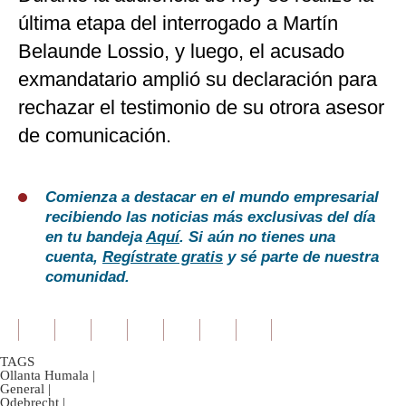
última etapa del interrogado a Martín
Belaunde Lossio, y luego, el acusado
exmandatario amplió su declaración para
rechazar el testimonio de su otrora asesor
de comunicación.
Comienza a destacar en el mundo empresarial
recibiendo las noticias más exclusivas del día
en tu bandeja
Aquí
. Si aún no tienes una
cuenta,
Regístrate gratis
y sé parte de nuestra
comunidad.
TAGS
Ollanta Humala
|
General
|
Odebrecht
|