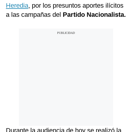
Heredia
, por los presuntos aportes ilícitos
a las campañas del
Partido Nacionalista.
Durante la audiencia de hoy se realizó la