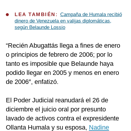
LEA TAMBIÉN:
Campaña de Humala recibió
dinero de Venezuela en valijas diplomáticas,
según Belaunde Lossio
“Recién Abugattás llega a fines de enero
o principios de febrero de 2006; por lo
tanto es imposible que Belaunde haya
podido llegar en 2005 y menos en enero
de 2006″, enfatizó.
El Poder Judicial reanudará el 26 de
diciembre el juicio oral por presunto
lavado de activos contra el expresidente
Ollanta Humala y su esposa,
Nadine