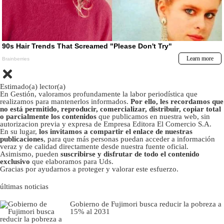
Estimado(a) lector(a)
En Gestión, valoramos profundamente la labor periodística que
realizamos para mantenerlos informados.
Por ello, les recordamos que
no está permitido, reproducir, comercializar, distribuir, copiar total
o parcialmente los contenidos
que publicamos en nuestra web, sin
autorizacion previa y expresa de Empresa Editora El Comercio S.A.
En su lugar,
los invitamos a compartir el enlace de nuestras
publicaciones
, para que más personas puedan acceder a información
veraz y de calidad directamente desde nuestra fuente oficial.
Asimismo, pueden
suscribirse y disfrutar de todo el contenido
exclusivo
que elaboramos para Uds.
Gracias por ayudarnos a proteger y valorar este esfuerzo.
últimas noticias
Gobierno de Fujimori busca reducir la pobreza a
15% al 2031