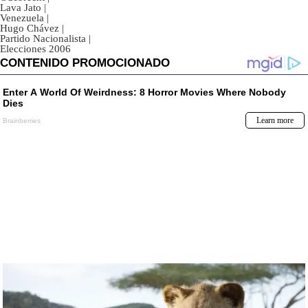
Lava Jato
|
Venezuela
|
Hugo Chávez
|
Partido Nacionalista
|
Elecciones 2006