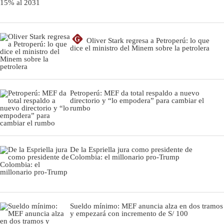
G
Oliver Stark regresa a Petroperú: lo que
dice el ministro del Minem sobre la petrolera
Petroperú: MEF da total respaldo a nuevo
directorio y “lo empodera” para cambiar el
rumbo
De la Espriella jura como presidente de
Colombia: el millonario pro-Trump
Sueldo mínimo: MEF anuncia alza en dos tramos
y empezará con incremento de S/ 100