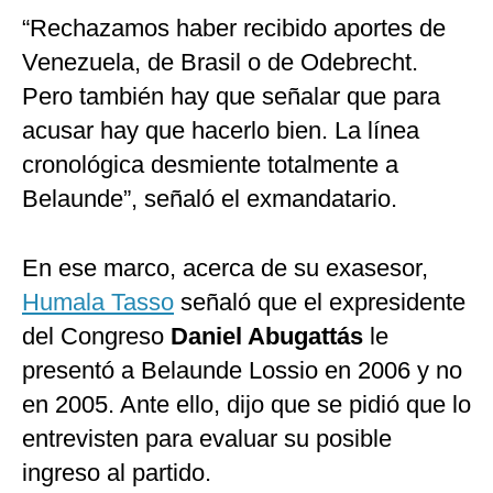
“Rechazamos haber recibido aportes de
Venezuela, de Brasil o de Odebrecht.
Pero también hay que señalar que para
acusar hay que hacerlo bien. La línea
cronológica desmiente totalmente a
Belaunde”, señaló el exmandatario.
En ese marco, acerca de su exasesor,
Humala Tasso
señaló que el expresidente
del Congreso
Daniel Abugattás
le
presentó a Belaunde Lossio en 2006 y no
en 2005. Ante ello, dijo que se pidió que lo
entrevisten para evaluar su posible
ingreso al partido.