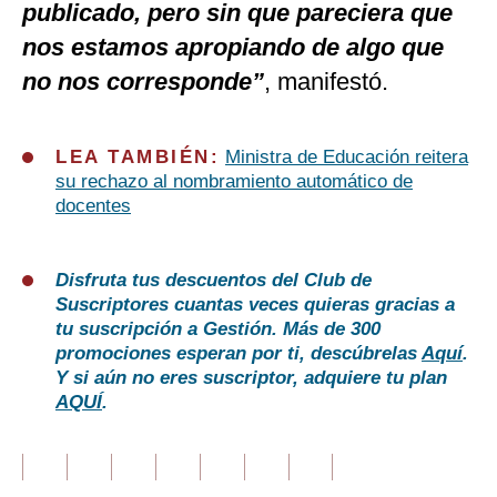
publicado, pero sin que pareciera que
nos estamos apropiando de algo que
no nos corresponde”
, manifestó.
LEA TAMBIÉN:
Ministra de Educación reitera
su rechazo al nombramiento automático de
docentes
Disfruta tus descuentos del Club de
Suscriptores cuantas veces quieras gracias a
tu suscripción a Gestión. Más de 300
promociones esperan por ti, descúbrelas
Aquí
.
Y si aún no eres suscriptor, adquiere tu plan
AQUÍ
.