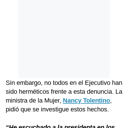
Sin embargo, no todos en el Ejecutivo han
sido herméticos frente a esta denuncia. La
ministra de la Mujer,
Nancy Tolentino
,
pidió que se investigue estos hechos.
“He escuchado a la presidenta en los