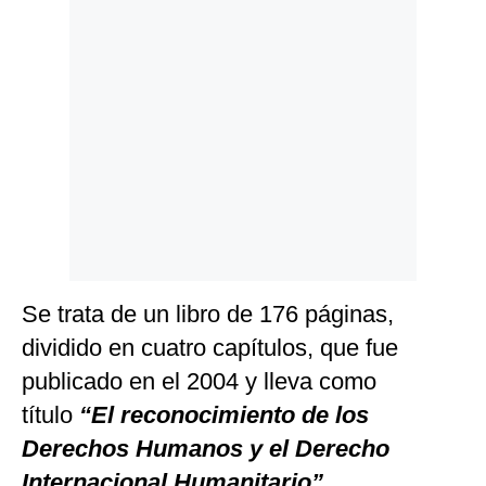
Politica
De
Cookies
Preguntas
Frecuentes
Se trata de un libro de 176 páginas,
dividido en cuatro capítulos, que fue
publicado en el 2004 y lleva como
título
“El reconocimiento de los
Derechos Humanos y el Derecho
Internacional Humanitario”
.