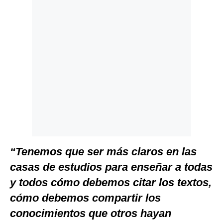
“Tenemos que ser más claros en las
casas de estudios para enseñar a todas
y todos cómo debemos citar los textos,
cómo debemos compartir los
conocimientos que otros hayan