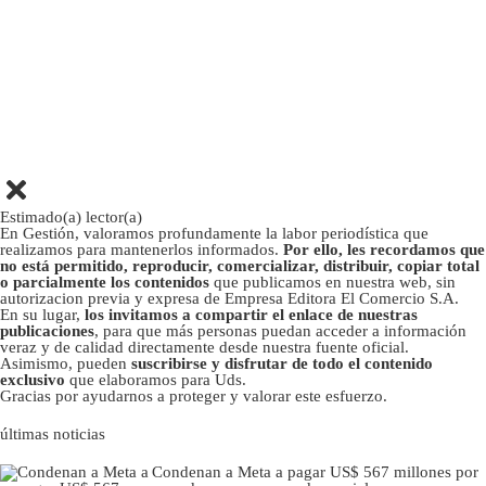
Estimado(a) lector(a)
En Gestión, valoramos profundamente la labor periodística que
realizamos para mantenerlos informados.
Por ello, les recordamos que
no está permitido, reproducir, comercializar, distribuir, copiar total
o parcialmente los contenidos
que publicamos en nuestra web, sin
autorizacion previa y expresa de Empresa Editora El Comercio S.A.
En su lugar,
los invitamos a compartir el enlace de nuestras
publicaciones
, para que más personas puedan acceder a información
veraz y de calidad directamente desde nuestra fuente oficial.
Asimismo, pueden
suscribirse y disfrutar de todo el contenido
exclusivo
que elaboramos para Uds.
Gracias por ayudarnos a proteger y valorar este esfuerzo.
últimas noticias
Condenan a Meta a pagar US$ 567 millones por