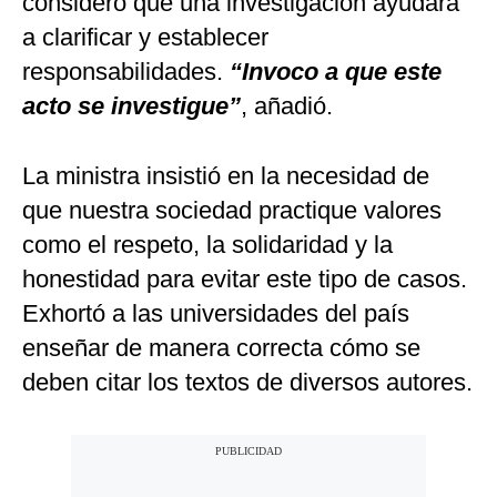
consideró que una investigación ayudará
a clarificar y establecer
responsabilidades.
“Invoco a que este
acto se investigue”
, añadió.
La ministra insistió en la necesidad de
que nuestra sociedad practique valores
como el respeto, la solidaridad y la
honestidad para evitar este tipo de casos.
Exhortó a las universidades del país
enseñar de manera correcta cómo se
deben citar los textos de diversos autores.