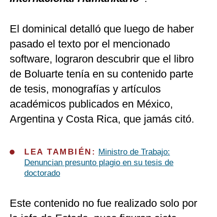
El dominical detalló que luego de haber
pasado el texto por el mencionado
software, lograron descubrir que el libro
de Boluarte tenía en su contenido parte
de tesis, monografías y artículos
académicos publicados en México,
Argentina y Costa Rica, que jamás citó.
LEA TAMBIÉN:
Ministro de Trabajo:
Denuncian presunto plagio en su tesis de
doctorado
Este contenido no fue realizado solo por