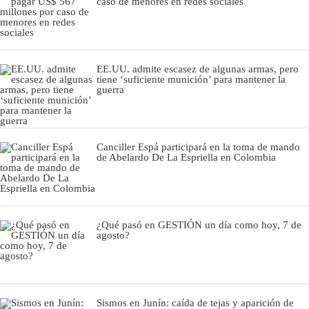
caso de menores en redes sociales
EE.UU. admite escasez de algunas armas, pero
tiene ‘suficiente munición’ para mantener la
guerra
Canciller Espá participará en la toma de mando
de Abelardo De La Espriella en Colombia
¿Qué pasó en GESTIÓN un día como hoy, 7 de
agosto?
Sismos en Junín: caída de tejas y aparición de