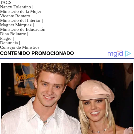
TAGS
Nancy Tolentino
|
Ministerio de la Mujer
|
Vicente Romero
|
Ministerio del Interior
|
Magnet Márquez
|
Ministerio de Educación
|
Dina Boluarte
|
Plagio
|
Denuncia
|
Consejo de Ministros