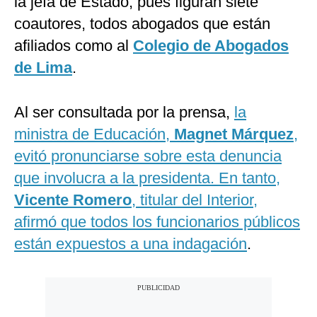
la jefa de Estado, pues figuran siete
coautores, todos abogados que están
afiliados como al
Colegio de Abogados
de Lima
.
Al ser consultada por la prensa,
la
ministra de Educación,
Magnet Márquez
,
evitó pronunciarse sobre esta denuncia
que involucra a la presidenta. En tanto,
Vicente Romero
, titular del Interior,
afirmó que todos los funcionarios públicos
están expuestos a una indagación
.