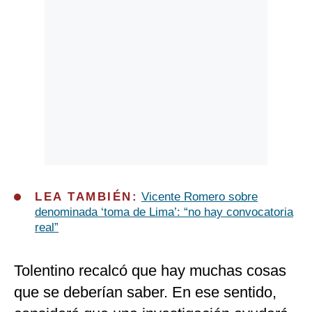
LEA TAMBIÉN:
Vicente Romero sobre
denominada ‘toma de Lima’: “no hay convocatoria
real”
Tolentino recalcó que hay muchas cosas
que se deberían saber. En ese sentido,