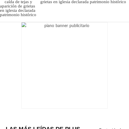
grietas en iglesia declarada patrimonio histórico
LAS MÁS LEÍDAS DE PLUS