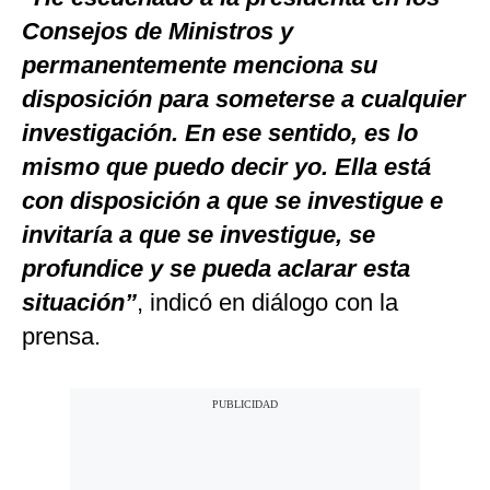
Consejos de Ministros y
permanentemente menciona su
disposición para someterse a cualquier
investigación. En ese sentido, es lo
mismo que puedo decir yo. Ella está
con disposición a que se investigue e
invitaría a que se investigue, se
profundice y se pueda aclarar esta
situación”
, indicó en diálogo con la
prensa.