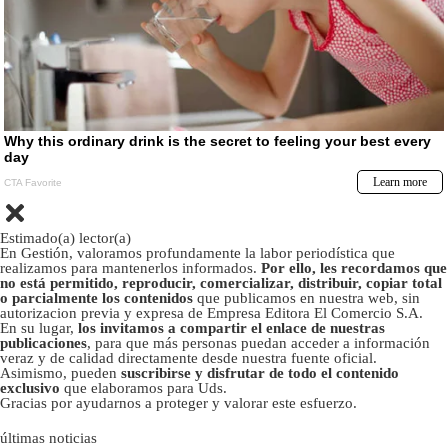
Estimado(a) lector(a)
En Gestión, valoramos profundamente la labor periodística que
realizamos para mantenerlos informados.
Por ello, les recordamos que
no está permitido, reproducir, comercializar, distribuir, copiar total
o parcialmente los contenidos
que publicamos en nuestra web, sin
autorizacion previa y expresa de Empresa Editora El Comercio S.A.
En su lugar,
los invitamos a compartir el enlace de nuestras
publicaciones
, para que más personas puedan acceder a información
veraz y de calidad directamente desde nuestra fuente oficial.
Asimismo, pueden
suscribirse y disfrutar de todo el contenido
exclusivo
que elaboramos para Uds.
Gracias por ayudarnos a proteger y valorar este esfuerzo.
últimas noticias