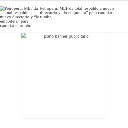
Petroperú: MEF da total respaldo a nuevo
directorio y “lo empodera” para cambiar el
rumbo