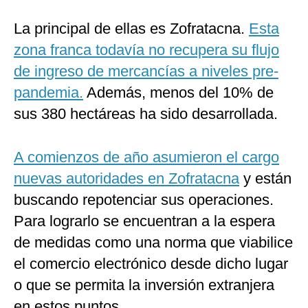
La principal de ellas es Zofratacna.
Esta
zona franca todavía no recupera su flujo
de ingreso de mercancías a niveles pre-
pandemia.
Además, menos del 10% de
sus 380 hectáreas ha sido desarrollada.
A comienzos de año asumieron el cargo
nuevas autoridades en Zofratacna
y están
buscando repotenciar sus operaciones.
Para lograrlo se encuentran a la espera
de medidas como una norma que viabilice
el comercio electrónico desde dicho lugar
o que se permita la inversión extranjera
en estos puntos.