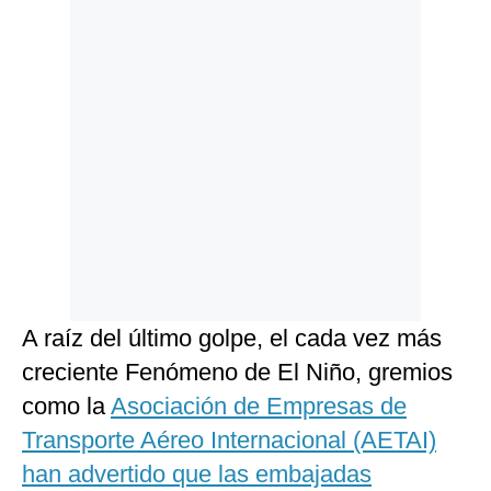
A raíz del último golpe, el cada vez más
creciente Fenómeno de El Niño, gremios
como la
Asociación de Empresas de
Transporte Aéreo Internacional (AETAI)
han advertido que las embajadas