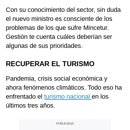
Con su conocimiento del sector, sin duda
el nuevo ministro es consciente de los
problemas de los que sufre Mincetur.
Gestión te cuenta cuáles deberían ser
algunas de sus prioridades.
RECUPERAR EL TURISMO
Pandemia, crisis social económica y
ahora fenómenos climáticos. Todo eso ha
enfrentado el
turismo nacional
en los
últimos tres años.