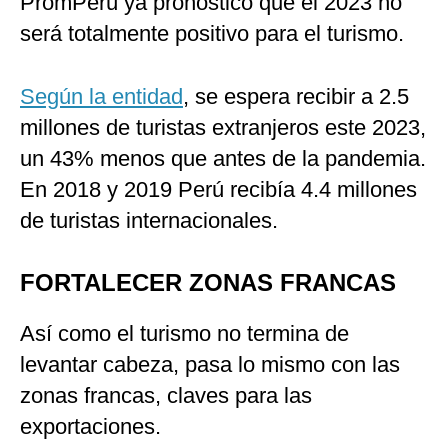
PromPerú ya pronosticó que el 2023 no
será totalmente positivo para el turismo.
Según la entidad
, se espera recibir a 2.5
millones de turistas extranjeros este 2023,
un 43% menos que antes de la pandemia.
En 2018 y 2019 Perú recibía 4.4 millones
de turistas internacionales.
FORTALECER ZONAS FRANCAS
Así como el turismo no termina de
levantar cabeza, pasa lo mismo con las
zonas francas, claves para las
exportaciones.