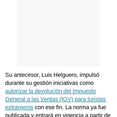
Su antecesor, Luis Helguero, impulsó
durante su gestión iniciativas como
autorizar la devolución del Impuesto
General a las Ventas (IGV) para turistas
extranjeros
con ese fin. La norma ya fue
publicada y entrará en vigencia a partir de