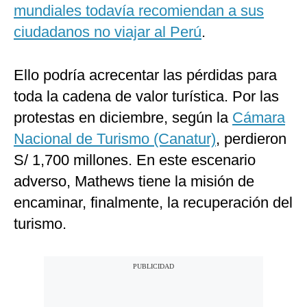
mundiales todavía recomiendan a sus
ciudadanos no viajar al Perú
.
Ello podría acrecentar las pérdidas para
toda la cadena de valor turística. Por las
protestas en diciembre, según la
Cámara
Nacional de Turismo (Canatur)
, perdieron
S/ 1,700 millones. En este escenario
adverso, Mathews tiene la misión de
encaminar, finalmente, la recuperación del
turismo.