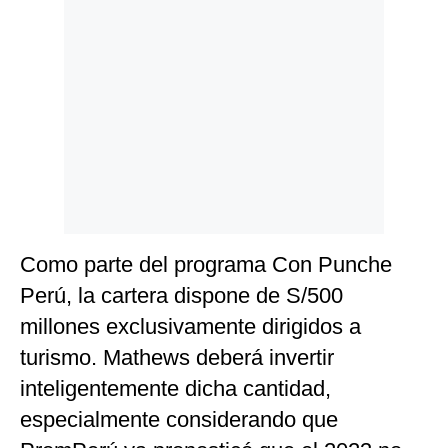
Como parte del programa Con Punche
Perú, la cartera dispone de S/500
millones exclusivamente dirigidos a
turismo. Mathews deberá invertir
inteligentemente dicha cantidad,
especialmente considerando que