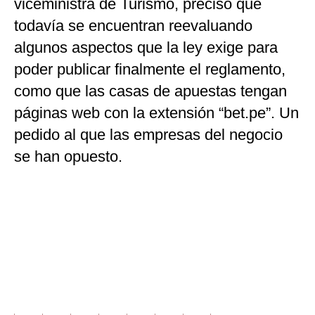
viceministra de Turismo, precisó que
todavía se encuentran reevaluando
algunos aspectos que la ley exige para
poder publicar finalmente el reglamento,
como que las casas de apuestas tengan
páginas web con la extensión “bet.pe”. Un
pedido al que las empresas del negocio
se han opuesto.