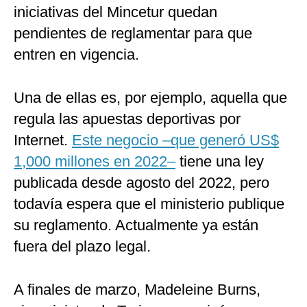
iniciativas del Mincetur quedan
pendientes de reglamentar para que
entren en vigencia.
Una de ellas es, por ejemplo, aquella que
regula las apuestas deportivas por
Internet.
Este negocio –que generó US$
1,000 millones en 2022–
tiene una ley
publicada desde agosto del 2022, pero
todavía espera que el ministerio publique
su reglamento. Actualmente ya están
fuera del plazo legal.
A finales de marzo, Madeleine Burns,