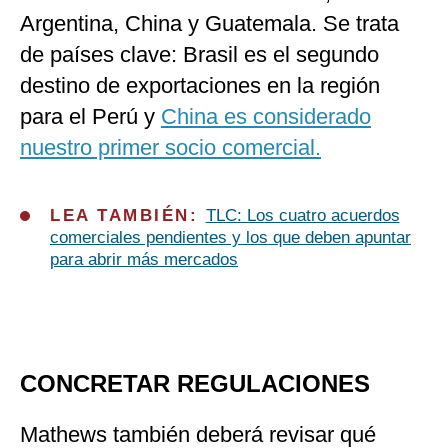
Argentina, China y Guatemala. Se trata
de países clave: Brasil es el segundo
destino de exportaciones en la región
para el Perú y
China es considerado
nuestro primer socio comercial.
LEA TAMBIÉN:
TLC: Los cuatro acuerdos
comerciales pendientes y los que deben apuntar
para abrir más mercados
CONCRETAR REGULACIONES
Mathews también deberá revisar qué