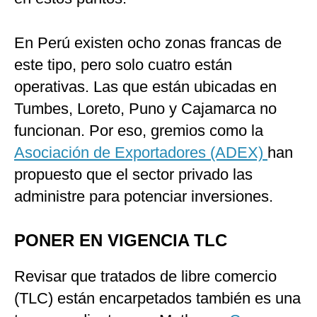
En Perú existen ocho zonas francas de
este tipo, pero solo cuatro están
operativas. Las que están ubicadas en
Tumbes, Loreto, Puno y Cajamarca no
funcionan. Por eso, gremios como la
Asociación de Exportadores (ADEX)
han
propuesto que el sector privado las
administre para potenciar inversiones.
PONER EN VIGENCIA TLC
Revisar que tratados de libre comercio
(TLC) están encarpetados también es una