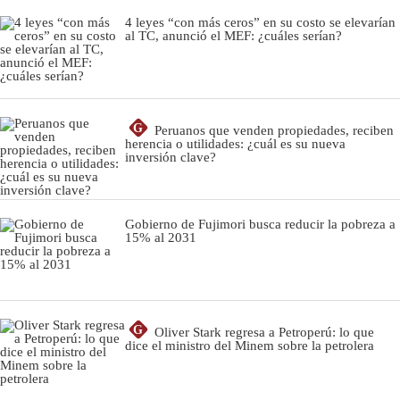
4 leyes “con más ceros” en su costo se elevarían
al TC, anunció el MEF: ¿cuáles serían?
G
Peruanos que venden propiedades, reciben
herencia o utilidades: ¿cuál es su nueva
inversión clave?
Gobierno de Fujimori busca reducir la pobreza a
15% al 2031
G
Oliver Stark regresa a Petroperú: lo que
dice el ministro del Minem sobre la petrolera