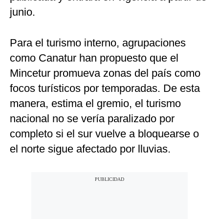
junio.
Para el turismo interno, agrupaciones
como Canatur han propuesto que el
Mincetur promueva zonas del país como
focos turísticos por temporadas. De esta
manera, estima el gremio, el turismo
nacional no se vería paralizado por
completo si el sur vuelve a bloquearse o
el norte sigue afectado por lluvias.