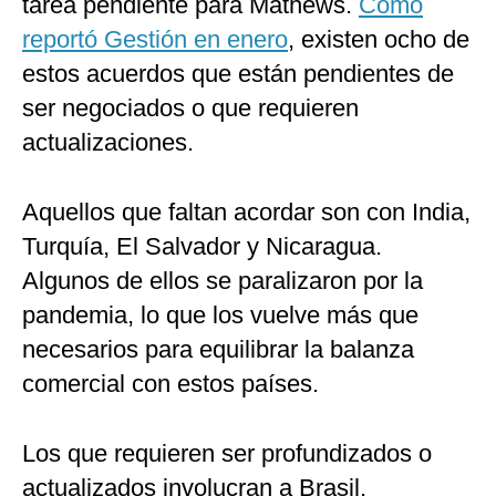
tarea pendiente para Mathews.
Como
reportó Gestión en enero
, existen ocho de
estos acuerdos que están pendientes de
ser negociados o que requieren
actualizaciones.
Aquellos que faltan acordar son con India,
Turquía, El Salvador y Nicaragua.
Algunos de ellos se paralizaron por la
pandemia, lo que los vuelve más que
necesarios para equilibrar la balanza
comercial con estos países.
Los que requieren ser profundizados o
actualizados involucran a Brasil,