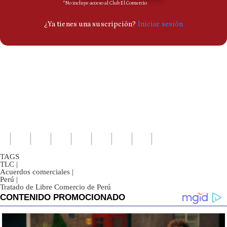
TAGS
TLC
|
Acuerdos comerciales
|
Perú
|
Tratado de Libre Comercio de Perú