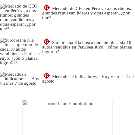
G
Mercado de CEO en Perú va a dos ritmos:
grandes renuevan líderes y otras esperan, ¿por
qué?
G
Surcoreana Kia busca que uno de cada 10
autos vendidos en Perú sea suyo: ¿cómo planea
lograrlo?
G
Mercados e indicadores – Hoy viernes 7 de
agosto