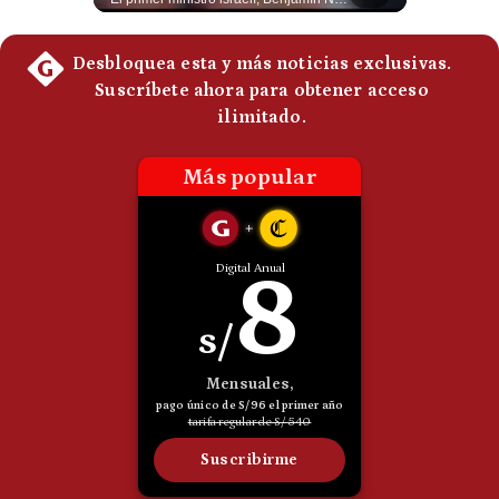
Politica
De
Cookies
Preguntas
Frecuentes