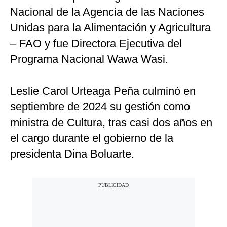
Nacional de la Agencia de las Naciones
Unidas para la Alimentación y Agricultura
– FAO y fue Directora Ejecutiva del
Programa Nacional Wawa Wasi.
Leslie Carol Urteaga Peña culminó en
septiembre de 2024 su gestión como
ministra de Cultura, tras casi dos años en
el cargo durante el gobierno de la
presidenta Dina Boluarte.