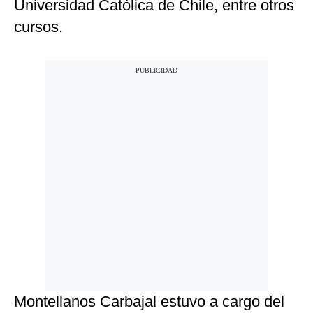
Universidad Católica de Chile, entre otros
cursos.
Montellanos Carbajal estuvo a cargo del