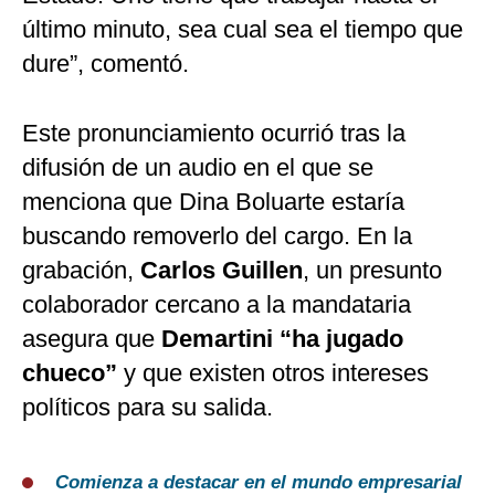
último minuto, sea cual sea el tiempo que
dure”, comentó.
Este pronunciamiento ocurrió tras la
difusión de un audio en el que se
menciona que Dina Boluarte estaría
buscando removerlo del cargo. En la
grabación,
Carlos Guillen
, un presunto
colaborador cercano a la mandataria
asegura que
Demartini “ha jugado
chueco”
y que existen otros intereses
políticos para su salida.
Comienza a destacar en el mundo empresarial