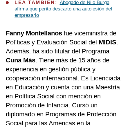
LEA TAMBIÉN:
Abogado de Nilo Burga
afirma que perito descartó una autolesión del
empresario
Fanny Montellanos
fue viceministra de
Políticas y Evaluación Social del
MIDIS
.
Además, ha sido titular del Programa
Cuna Más
. Tiene más de 15 años de
experiencia en gestión pública y
cooperación internacional. Es Licenciada
en Educación y cuenta con una Maestría
en Política Social con mención en
Promoción de Infancia. Cursó un
diplomado en Programas de Protección
Social para las Américas en la