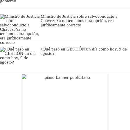
Ministro de Justicia sobre salvoconducto a
Chávez: Ya no teníamos otra opción, era
jurídicamente correcto
¿Qué pasó en GESTIÓN un día como hoy, 9 de
agosto?