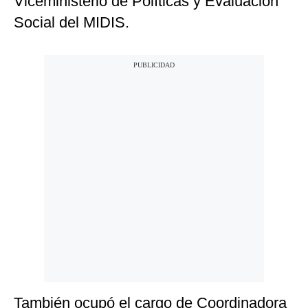
Viceministerio de Políticas y Evaluación
Social del MIDIS.
También ocupó el cargo de Coordinadora