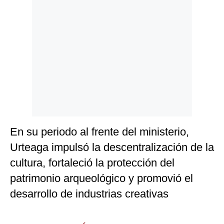
En su periodo al frente del ministerio,
Urteaga impulsó la descentralización de la
cultura, fortaleció la protección del
patrimonio arqueológico y promovió el
desarrollo de industrias creativas