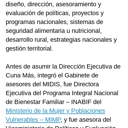
diseño, dirección, asesoramiento y
evaluación de políticas, proyectos y
programas nacionales, sistemas de
seguridad alimentaria u nutricional,
desarrollo rural, estrategias nacionales y
gestión territorial.
Antes de asumir la Dirección Ejecutiva de
Cuna Más, integró el Gabinete de
asesores del MIDIS, fue Directora
Ejecutiva del Programa Integral Nacional
de Bienestar Familiar – INABIF del
Ministerio de la Mujer y Poblaciones
Vulnerables – MIMP
, y fue asesora del