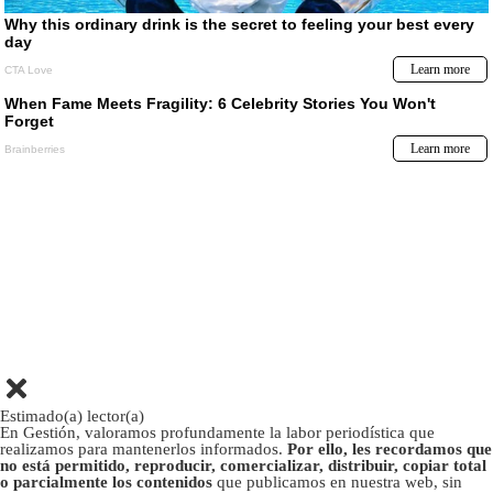
Estimado(a) lector(a)
En Gestión, valoramos profundamente la labor periodística que
realizamos para mantenerlos informados.
Por ello, les recordamos que
no está permitido, reproducir, comercializar, distribuir, copiar total
o parcialmente los contenidos
que publicamos en nuestra web, sin