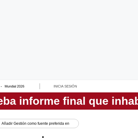
Mundial 2026
INICIA SESIÓN
Añadir
Gestión
como fuente preferida en