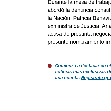
Durante la mesa de trabaj
abordó la denuncia constit
la Nación, Patricia Benavi
exministra de Justicia, An
acusa de presunta negocia
presunto nombramiento irr
Comienza a destacar en el
noticias más exclusivas d
una cuenta,
Regístrate gra