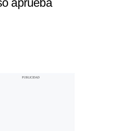
so aprueba