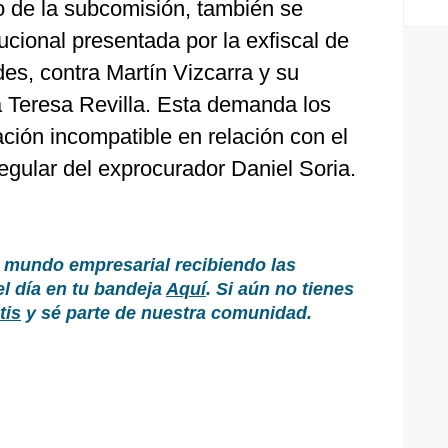
o de la subcomisión, también se
ucional presentada por la exfiscal de
des, contra Martín Vizcarra y su
a Teresa Revilla. Esta demanda los
ción incompatible en relación con el
egular del exprocurador Daniel Soria.
 mundo empresarial recibiendo las
el día en tu bandeja
Aquí
. Si aún no tienes
tis
y sé parte de nuestra comunidad.