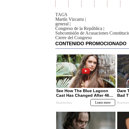
TAGS
Martín Vizcarra
|
general
|
Congreso de la República
|
Subcomisión de Acusaciones Constituci
Cierre del Congreso