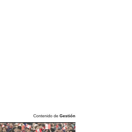
Contenido de
Gestión