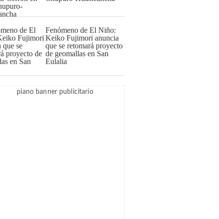
Fenómeno de El Niño:
Keiko Fujimori anuncia
que se retomará proyecto
de geomallas en San
Eulalia