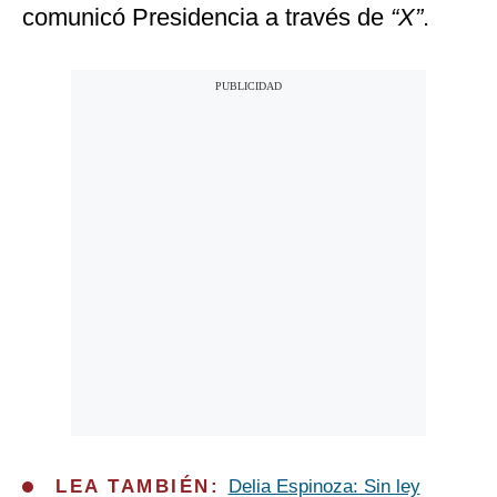
comunicó Presidencia a través de
“X”
.
LEA TAMBIÉN:
Delia Espinoza: Sin ley