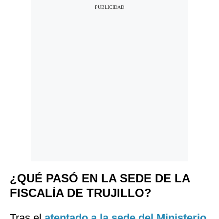
¿QUÉ PASÓ EN LA SEDE DE LA
FISCALÍA DE TRUJILLO?
Tras el
atentado a la sede del Ministerio