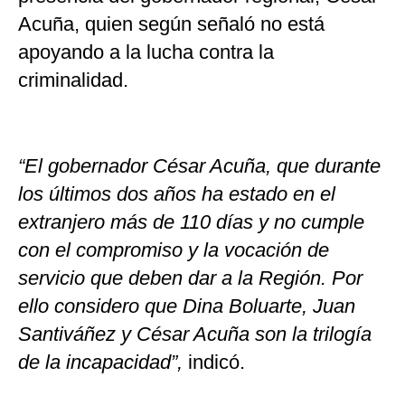
Acuña, quien según señaló no está
apoyando a la lucha contra la
criminalidad.
“El gobernador César Acuña, que durante
los últimos dos años ha estado en el
extranjero más de 110 días y no cumple
con el compromiso y la vocación de
servicio que deben dar a la Región. Por
ello considero que Dina Boluarte, Juan
Santiváñez y César Acuña son la trilogía
de la incapacidad”,
indicó.