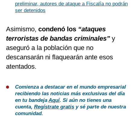
preliminar, autores de ataque a Fiscalía no podrán
ser detenidos
Asimismo,
condenó los
“ataques
terroristas de bandas criminales”
y
aseguró a la población que no
descansarán ni flaquearán ante esos
atentados.
Comienza a destacar en el mundo empresarial
recibiendo las noticias más exclusivas del día
en tu bandeja
Aquí
. Si aún no tienes una
cuenta,
Regístrate gratis
y sé parte de nuestra
comunidad.