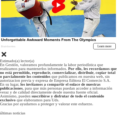
Estimado(a) lector(a)
En Gestión, valoramos profundamente la labor periodística que
realizamos para mantenerlos informados.
Por ello, les recordamos que
no está permitido, reproducir, comercializar, distribuir, copiar total
o parcialmente los contenidos
que publicamos en nuestra web, sin
autorizacion previa y expresa de Empresa Editora El Comercio S.A.
En su lugar,
los invitamos a compartir el enlace de nuestras
publicaciones
, para que más personas puedan acceder a información
veraz y de calidad directamente desde nuestra fuente oficial.
Asimismo, pueden
suscribirse y disfrutar de todo el contenido
exclusivo
que elaboramos para Uds.
Gracias por ayudarnos a proteger y valorar este esfuerzo.
últimas noticias