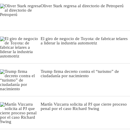
Oliver Stark regresa al directorio de Petroperú
El giro de negocio de Toyota: de fabricar telares
a liderar la industria automotriz
Trump firma decreto contra el “turismo” de
ciudadanía por nacimiento
Martín Vizcarra solicita al PJ que cierre proceso
penal por el caso Richard Swing