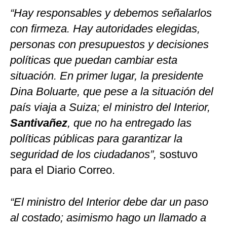
“Hay responsables y debemos señalarlos
con firmeza. Hay autoridades elegidas,
personas con presupuestos y decisiones
políticas que puedan cambiar esta
situación. En primer lugar, la presidente
Dina Boluarte, que pese a la situación del
país viaja a Suiza; el ministro del Interior,
Santivañez
, que no ha entregado las
políticas públicas para garantizar la
seguridad de los ciudadanos”,
sostuvo
para el Diario Correo.
“El ministro del Interior debe dar un paso
al costado; asimismo hago un llamado a