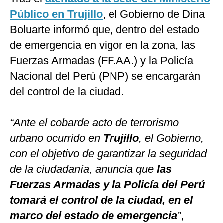
Público en Trujillo
, el Gobierno de Dina
Boluarte informó que, dentro del estado
de emergencia en vigor en la zona, las
Fuerzas Armadas (FF.AA.) y la Policía
Nacional del Perú (PNP) se encargarán
del control de la ciudad.
“Ante el cobarde acto de terrorismo
urbano ocurrido en
Trujillo
, el Gobierno,
con el objetivo de garantizar la seguridad
de la ciudadanía, anuncia que
las
Fuerzas Armadas y la Policía del Perú
tomará el control de la ciudad, en el
marco del estado de emergencia
”
,