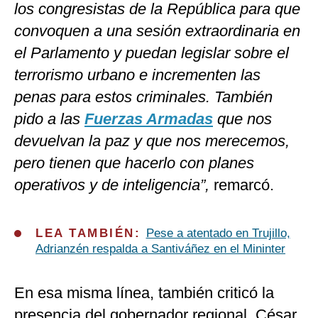
los congresistas de la República para que
convoquen a una sesión extraordinaria en
el Parlamento y puedan legislar sobre el
terrorismo urbano e incrementen las
penas para estos criminales. También
pido a las
Fuerzas Armadas
que nos
devuelvan la paz y que nos merecemos,
pero tienen que hacerlo con planes
operativos y de inteligencia”,
remarcó.
LEA TAMBIÉN:
Pese a atentado en Trujillo,
Adrianzén respalda a Santiváñez en el Mininter
En esa misma línea, también criticó la
presencia del gobernador regional, César