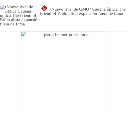
G
¿Nuevo rival de GMO? Cadena óptica The
Friend of Pablo alista expansión fuera de Lima