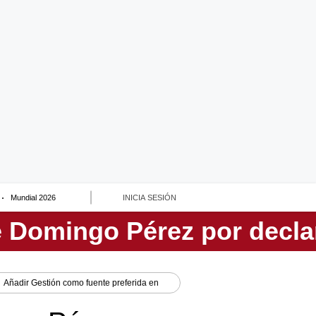
Mundial 2026
INICIA SESIÓN
Añadir
Gestión
como fuente preferida en