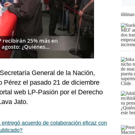
últimas
a Secretaría General de la Nación,
o Pérez el pasado 21 de diciembre
ortal web LP-Pasión por el Derecho
Lava Jato.
a entregó acuerdo de colaboración eficaz con
ublicado?