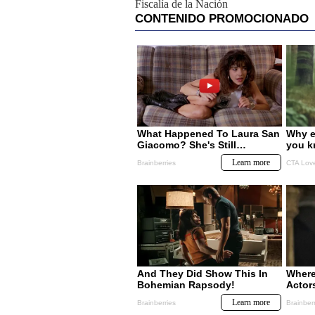
Fiscalía de la Nación