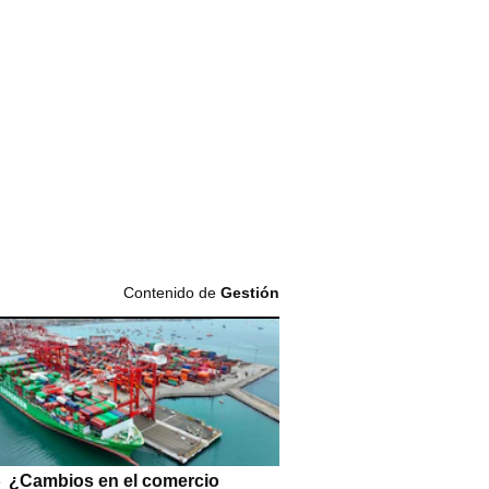
Contenido de
Gestión
¿Cambios en el comercio