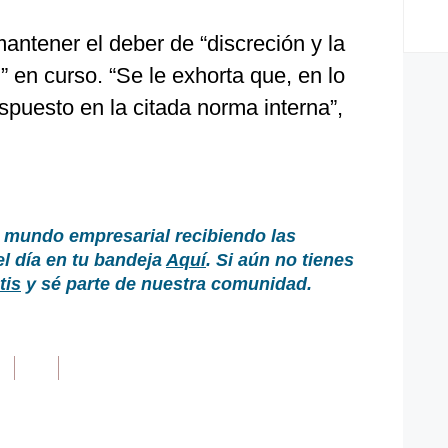
ntener el deber de “discreción y la
” en curso. “Se le exhorta que, en lo
spuesto en la citada norma interna”,
 mundo empresarial recibiendo las
el día en tu bandeja
Aquí
. Si aún no tienes
tis
y sé parte de nuestra comunidad.