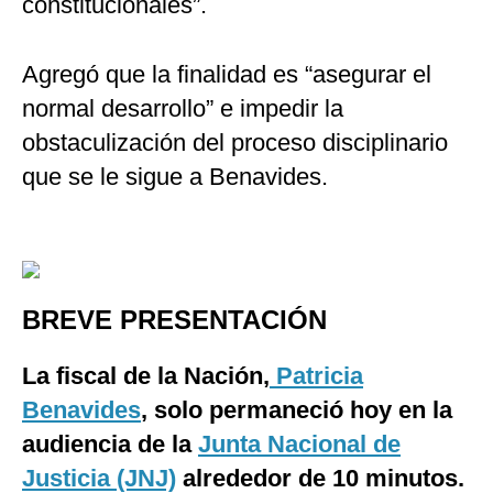
constitucionales”.
Agregó que la finalidad es “asegurar el
normal desarrollo” e impedir la
obstaculización del proceso disciplinario
que se le sigue a Benavides.
BREVE PRESENTACIÓN
La fiscal de la Nación,
Patricia
Benavides
, solo permaneció hoy en la
audiencia de la
Junta Nacional de
Justicia (JNJ)
alrededor de 10 minutos.