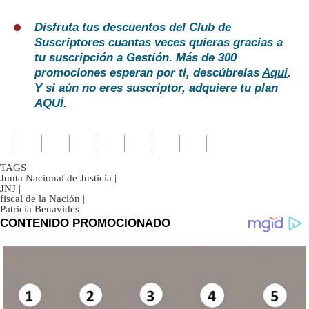
Disfruta tus descuentos del Club de
Suscriptores cuantas veces quieras gracias a
tu suscripción a Gestión. Más de 300
promociones esperan por ti, descúbrelas
Aquí
.
Y si aún no eres suscriptor, adquiere tu plan
AQUÍ
.
TAGS
Junta Nacional de Justicia
|
JNJ
|
fiscal de la Nación
|
Patricia Benavides