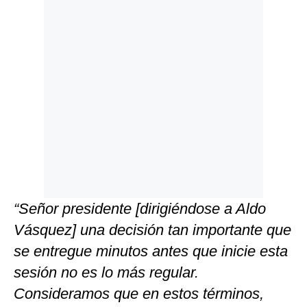
“Señor presidente [dirigiéndose a Aldo
Vásquez] una decisión tan importante que
se entregue minutos antes que inicie esta
sesión no es lo más regular.
Consideramos que en estos términos,