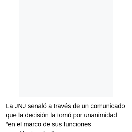
Politica
De
Cookies
Preguntas
Frecuentes
La JNJ señaló a través de un comunicado
que la decisión la tomó por unanimidad
“en el marco de sus funciones