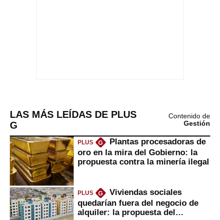
LAS MÁS LEÍDAS DE PLUS
Contenido de
G
Gestión
Plantas procesadoras de
PLUS
G
oro en la mira del Gobierno: la
propuesta contra la minería ilegal
Viviendas sociales
PLUS
G
quedarían fuera del negocio de
alquiler: la propuesta del