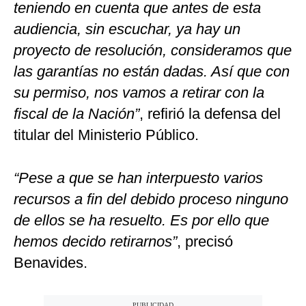
teniendo en cuenta que antes de esta
audiencia, sin escuchar, ya hay un
proyecto de resolución, consideramos que
las garantías no están dadas. Así que con
su permiso, nos vamos a retirar con la
fiscal de la Nación”
, refirió la defensa del
titular del Ministerio Público.
“Pese a que se han interpuesto varios
recursos a fin del debido proceso ninguno
de ellos se ha resuelto. Es por ello que
hemos decido retirarnos”
, precisó
Benavides.