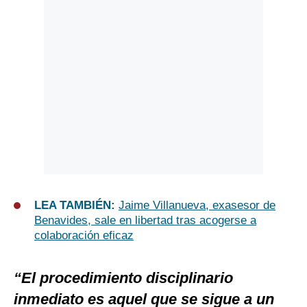
LEA TAMBIÉN:
Jaime Villanueva, exasesor de
Benavides, sale en libertad tras acogerse a
colaboración eficaz
“El procedimiento disciplinario
inmediato es aquel que se sigue a un