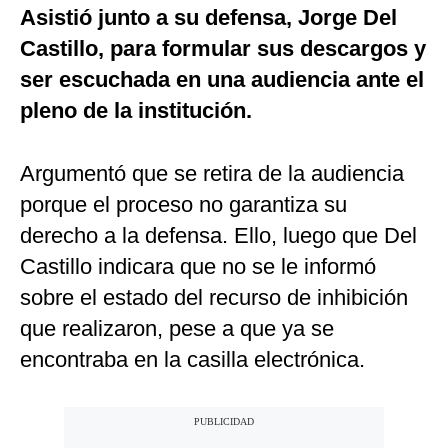
Asistió junto a su defensa, Jorge Del
Castillo, para formular sus descargos y
ser escuchada en una audiencia ante el
pleno de la institución.
Argumentó que se retira de la audiencia
porque el proceso no garantiza su
derecho a la defensa. Ello, luego que Del
Castillo indicara que no se le informó
sobre el estado del recurso de inhibición
que realizaron, pese a que ya se
encontraba en la casilla electrónica.