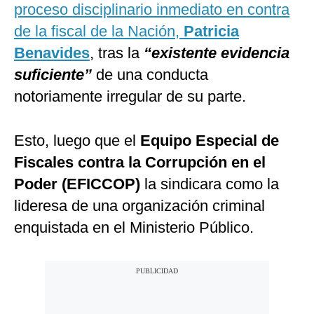
proceso disciplinario inmediato en contra
de la fiscal de la Nación,
Patricia
Benavides
, tras la
“existente evidencia
suficiente”
de una conducta
notoriamente irregular de su parte.
Esto, luego que el
Equipo Especial de
Fiscales contra la Corrupción en el
Poder (EFICCOP)
la sindicara como la
lideresa de una organización criminal
enquistada en el Ministerio Público.