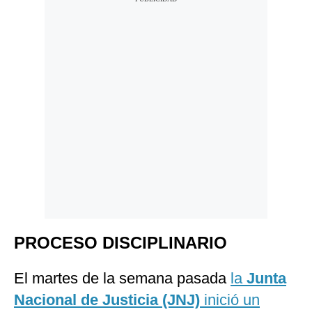
PROCESO DISCIPLINARIO
El martes de la semana pasada
la
Junta
Nacional de Justicia (JNJ)
inició un