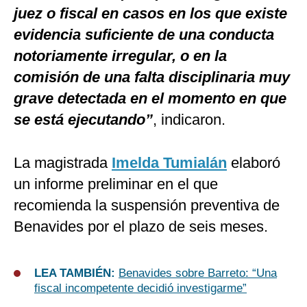
juez o fiscal en casos en los que existe
evidencia suficiente de una conducta
notoriamente irregular, o en la
comisión de una falta disciplinaria muy
grave detectada en el momento en que
se está ejecutando”
, indicaron.
La magistrada
Imelda Tumialán
elaboró
un informe preliminar en el que
recomienda la suspensión preventiva de
Benavides por el plazo de seis meses.
LEA TAMBIÉN:
Benavides sobre Barreto: “Una
fiscal incompetente decidió investigarme”