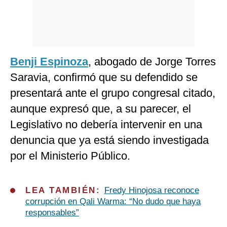
Benji Espinoza
, abogado de Jorge Torres
Saravia, confirmó que su defendido se
presentará ante el grupo congresal citado,
aunque expresó que, a su parecer, el
Legislativo no debería intervenir en una
denuncia que ya está siendo investigada
por el Ministerio Público.
LEA TAMBIÉN:
Fredy Hinojosa reconoce
corrupción en Qali Warma: “No dudo que haya
responsables”