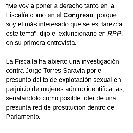
“Me voy a poner a derecho tanto en la
Fiscalía como en el
Congreso
, porque
soy el más interesado que se esclarezca
este tema”, dijo el exfuncionario en
RPP
,
en su primera entrevista.
La Fiscalía ha abierto una investigación
contra Jorge Torres Saravia por el
presunto delito de explotación sexual en
perjuicio de mujeres aún no identificadas,
señalándolo como posible líder de una
presunta red de prostitución dentro del
Parlamento.