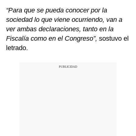
“Para que se pueda conocer por la
sociedad lo que viene ocurriendo, van a
ver ambas declaraciones, tanto en la
Fiscalía como en el Congreso”,
sostuvo el
letrado.