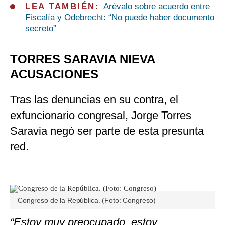
LEA TAMBIÉN:
Arévalo sobre acuerdo entre
Fiscalía y Odebrecht: “No puede haber documento
secreto”
TORRES SARAVIA NIEVA
ACUSACIONES
Tras las denuncias en su contra, el
exfuncionario congresal, Jorge Torres
Saravia negó ser parte de esta presunta
red.
Congreso de la República. (Foto: Congreso)
“Estoy muy preocupado, estoy