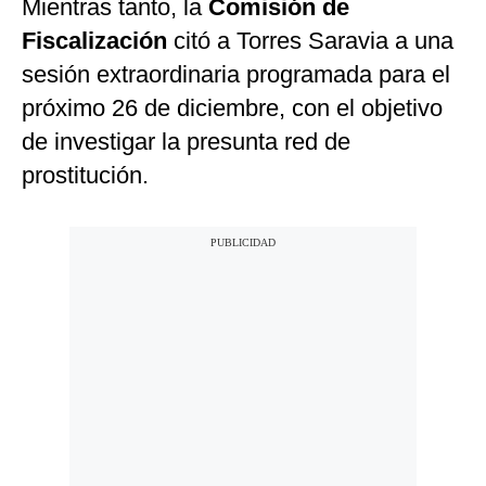
Mientras tanto, la
Comisión de
Fiscalización
citó a Torres Saravia a una
sesión extraordinaria programada para el
próximo 26 de diciembre, con el objetivo
de investigar la presunta red de
prostitución.