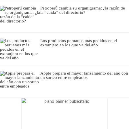
Petroperú cambia su organigrama: ¿la razón de
la “caída” del directorio?
Los productos peruanos más pedidos en el
extranjero en los que va del año
Apple prepara el mayor lanzamiento del año con
un sorteo entre empleados