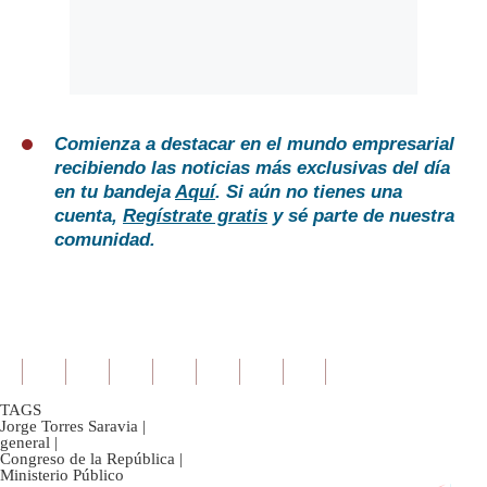
Comienza a destacar en el mundo empresarial
recibiendo las noticias más exclusivas del día
en tu bandeja
Aquí
. Si aún no tienes una
cuenta,
Regístrate gratis
y sé parte de nuestra
comunidad.
TAGS
Jorge Torres Saravia
|
general
|
Congreso de la República
|
Ministerio Público