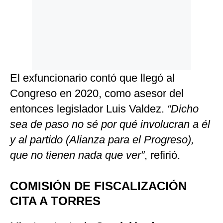
El exfuncionario contó que llegó al
Congreso en 2020, como asesor del
entonces legislador Luis Valdez.
“Dicho
sea de paso no sé por qué involucran a él
y al partido (Alianza para el Progreso),
que no tienen nada que ver”
, refirió.
COMISIÓN DE FISCALIZACIÓN
CITA A TORRES