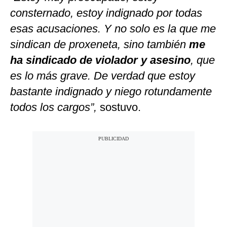
consternado, estoy indignado por todas
esas acusaciones. Y no solo es la que me
sindican de proxeneta, sino también
me
ha sindicado de violador y asesino
, que
es lo más grave. De verdad que estoy
bastante indignado y niego rotundamente
todos los cargos”,
sostuvo.