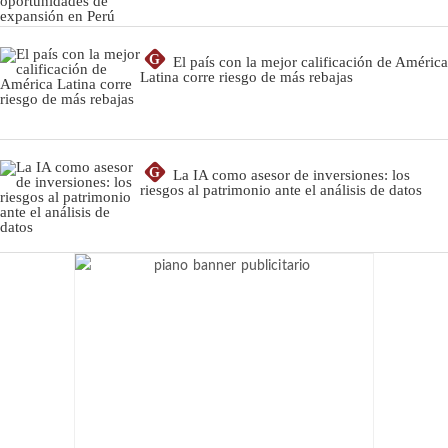
G
El país con la mejor calificación de América
Latina corre riesgo de más rebajas
G
La IA como asesor de inversiones: los
riesgos al patrimonio ante el análisis de datos