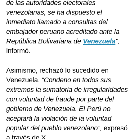
de las autoridades electorales
venezolanas, se ha dispuesto el
inmediato llamado a consultas del
embajador peruano acreditado ante la
República Bolivariana de
Venezuela
”,
informó.
Asimismo, rechazó lo sucedido en
Venezuela.
“Condeno en todos sus
extremos la sumatoria de irregularidades
con voluntad de fraude por parte del
gobierno de Venezuela. El Perú no
aceptará la violación de la voluntad
popular del pueblo venezolano”,
expresó
a través de X.