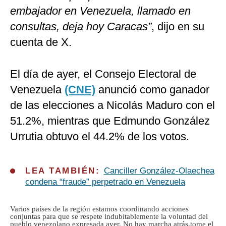
embajador en Venezuela, llamado en
consultas, deja hoy Caracas”
, dijo en su
cuenta de X.
El día de ayer, el Consejo Electoral de
Venezuela
(CNE)
anunció como ganador
de las elecciones a Nicolás Maduro con el
51.2%, mientras que Edmundo González
Urrutia obtuvo el 44.2% de los votos.
LEA TAMBIÉN:
Canciller González-Olaechea
condena “fraude” perpetrado en Venezuela
Varios países de la región estamos coordinando acciones
conjuntas para que se respete indubitablemente la voluntad del
pueblo venezolano expresada ayer. No hay marcha atrás,tome el