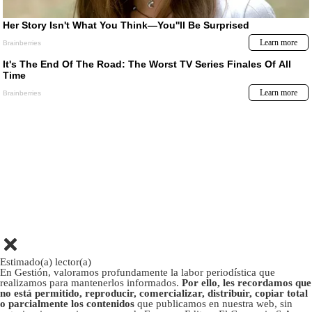
Estimado(a) lector(a)
En Gestión, valoramos profundamente la labor periodística que
realizamos para mantenerlos informados.
Por ello, les recordamos que
no está permitido, reproducir, comercializar, distribuir, copiar total
o parcialmente los contenidos
que publicamos en nuestra web, sin