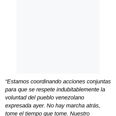
Politica
De
Cookies
Preguntas
Frecuentes
“Estamos coordinando acciones conjuntas
para que se respete indubitablemente la
voluntad del pueblo venezolano
expresada ayer. No hay marcha atrás,
tome el tiempo que tome. Nuestro