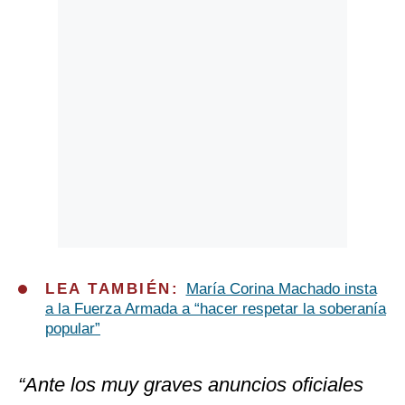
LEA TAMBIÉN:
María Corina Machado insta
a la Fuerza Armada a “hacer respetar la soberanía
popular”
“Ante los muy graves anuncios oficiales