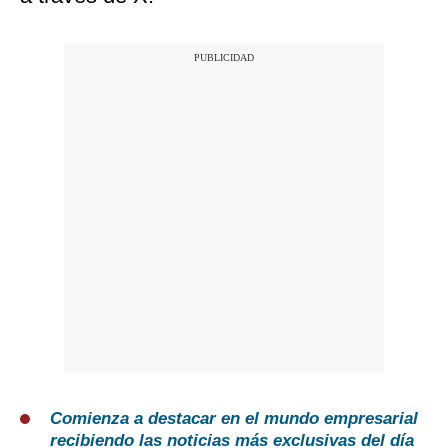
Comienza a destacar en el mundo empresarial
recibiendo las noticias más exclusivas del día