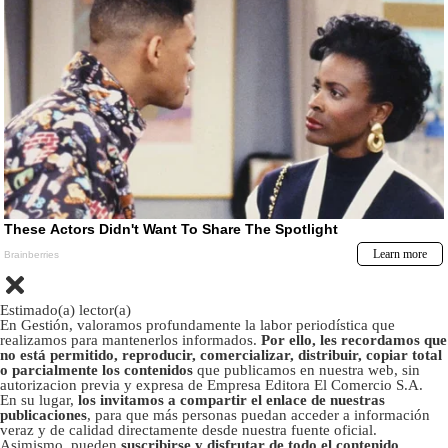
Estimado(a) lector(a)
En Gestión, valoramos profundamente la labor periodística que
realizamos para mantenerlos informados.
Por ello, les recordamos que
no está permitido, reproducir, comercializar, distribuir, copiar total
o parcialmente los contenidos
que publicamos en nuestra web, sin
autorizacion previa y expresa de Empresa Editora El Comercio S.A.
En su lugar,
los invitamos a compartir el enlace de nuestras
publicaciones
, para que más personas puedan acceder a información
veraz y de calidad directamente desde nuestra fuente oficial.
Asimismo, pueden
suscribirse y disfrutar de todo el contenido