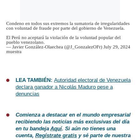
Condeno en todos sus extremos la sumatoria de irregularidades
con voluntad de fraude por parte del gobierno de Venezuela.
El Perú no aceptará la violación de la voluntad popular del
pueblo venezolano.
— Javier González-Olaechea (@J_GonzalezOFr)
July 29, 2024
muestra
LEA TAMBIÉN:
Autoridad electoral de Venezuela
declara ganador a Nicolás Maduro pese a
denuncias
Comienza a destacar en el mundo empresarial
recibiendo las noticias más exclusivas del día
en tu bandeja
Aquí
. Si aún no tienes una
cuenta,
Regístrate gratis
y sé parte de nuestra