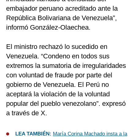
embajador peruano acreditado ante la
República Bolivariana de Venezuela”,
informó González-Olaechea.
El ministro rechazó lo sucedido en
Venezuela. “Condeno en todos sus
extremos la sumatoria de irregularidades
con voluntad de fraude por parte del
gobierno de Venezuela. El Perú no
aceptará la violación de la voluntad
popular del pueblo venezolano”. expresó
a través de X.
LEA TAMBIÉN:
María Corina Machado insta a la