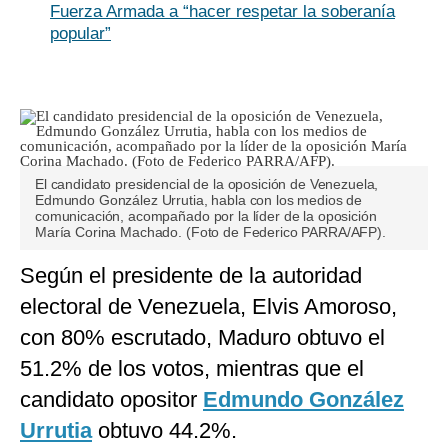
Fuerza Armada a “hacer respetar la soberanía
popular”
El candidato presidencial de la oposición de Venezuela,
Edmundo González Urrutia, habla con los medios de
comunicación, acompañado por la líder de la oposición
María Corina Machado. (Foto de Federico PARRA/AFP).
Según el presidente de la autoridad
electoral de Venezuela, Elvis Amoroso,
con 80% escrutado, Maduro obtuvo el
51.2% de los votos, mientras que el
candidato opositor
Edmundo González
Urrutia
obtuvo 44.2%.