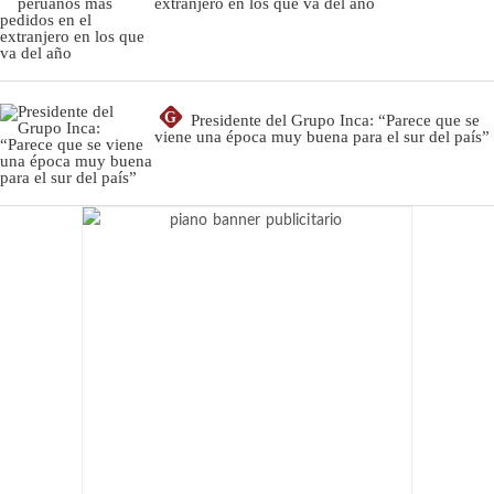
extranjero en los que va del año
G
Presidente del Grupo Inca: “Parece que se
viene una época muy buena para el sur del país”