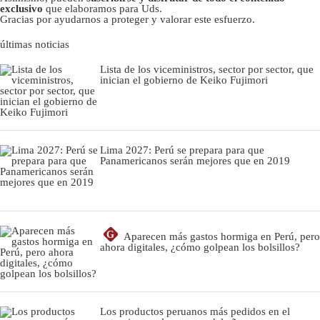
exclusivo
que elaboramos para Uds.
Gracias por ayudarnos a proteger y valorar este esfuerzo.
últimas noticias
Lista de los viceministros, sector por sector, que
inician el gobierno de Keiko Fujimori
Lima 2027: Perú se prepara para que
Panamericanos serán mejores que en 2019
G
Aparecen más gastos hormiga en Perú, pero
ahora digitales, ¿cómo golpean los bolsillos?
Los productos peruanos más pedidos en el