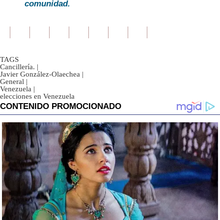
comunidad.
TAGS
Cancillería.
|
Javier González-Olaechea
|
General
|
Venezuela
|
elecciones en Venezuela