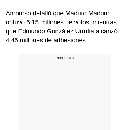
Amoroso detalló que Maduro Maduro
obtuvo 5.15 millones de votos, mientras
que Edmundo González Urrutia alcanzó
4,45 millones de adhesiones.