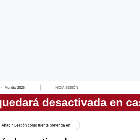
Mundial 2026
INICIA SESIÓN
Añadir
Gestión
como fuente preferida en