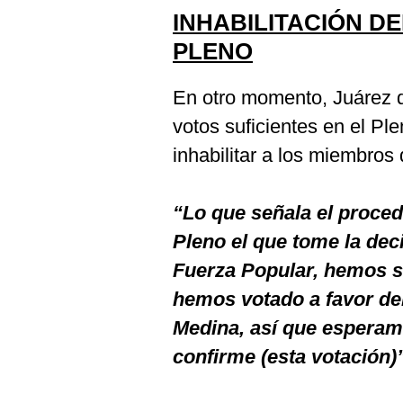
INHABILITACIÓN DE
PLENO
En otro momento, Juárez d
votos suficientes en el Pl
inhabilitar a los miembros
“Lo que señala el proced
Pleno el que tome la de
Fuerza Popular, hemos s
hemos votado a favor de
Medina, así que esperam
confirme (esta votación)