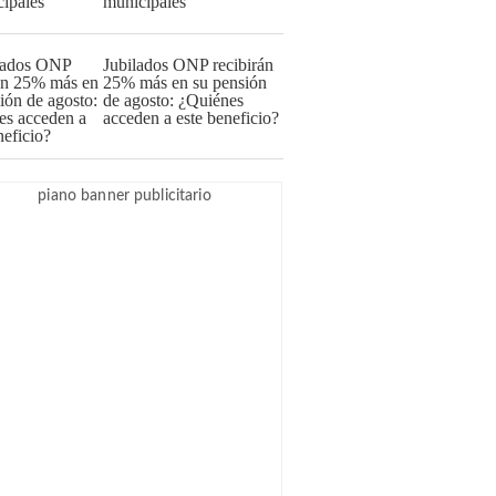
municipales
Jubilados ONP recibirán
25% más en su pensión
de agosto: ¿Quiénes
acceden a este beneficio?