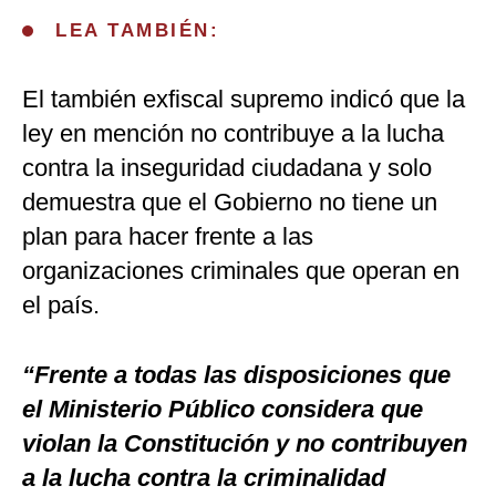
LEA TAMBIÉN:
El también exfiscal supremo indicó que la
ley en mención no contribuye a la lucha
contra la inseguridad ciudadana y solo
demuestra que el Gobierno no tiene un
plan para hacer frente a las
organizaciones criminales que operan en
el país.
“Frente a todas las disposiciones que
el Ministerio Público considera que
violan la Constitución y no contribuyen
a la lucha contra la criminalidad