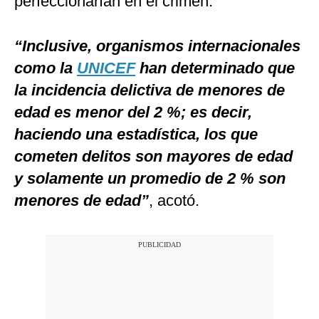
perfeccionarían en el crimen.
“Inclusive, organismos internacionales
como la
UNICEF
han determinado que
la incidencia delictiva de menores de
edad es menor del 2 %; es decir,
haciendo una estadística, los que
cometen delitos son mayores de edad
y solamente un promedio de 2 % son
menores de edad”
, acotó.