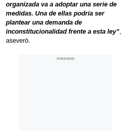
organizada va a adoptar una serie de
medidas. Una de ellas podría ser
plantear una demanda de
inconstitucionalidad frente a esta ley”
,
aseveró.