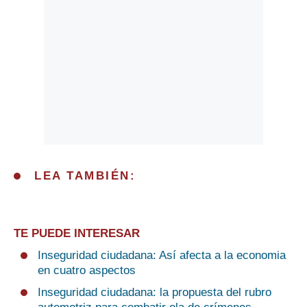
LEA TAMBIÉN:
TE PUEDE INTERESAR
Inseguridad ciudadana: Así afecta a la economia
en cuatro aspectos
Inseguridad ciudadana: la propuesta del rubro