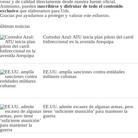
veraz y de calidad directamente desde nuestra fuente oficial.
Asimismo, pueden
suscribirse y disfrutar de todo el contenido
exclusivo
que elaboramos para Uds.
Gracias por ayudarnos a proteger y valorar este esfuerzo.
últimas noticias
Corredor Azul: ATU inicia plan piloto del carril
bidireccional en la avenida Arequipa
EE.UU. amplía sanciones contra entidades
militares cubanas
EE.UU. admite escasez de algunas armas, pero
tiene ‘suficiente munición’ para mantener la
guerra