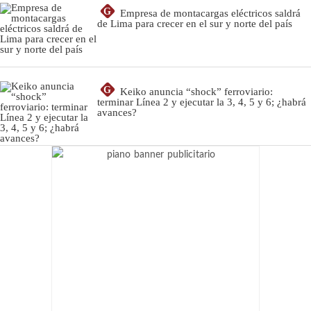
G
Empresa de montacargas eléctricos saldrá
de Lima para crecer en el sur y norte del país
G
Keiko anuncia “shock” ferroviario:
terminar Línea 2 y ejecutar la 3, 4, 5 y 6; ¿habrá
avances?