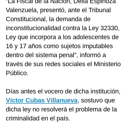
“La Fiscal de la Nación, Delia Espinoza
Valenzuela, presentó, ante el Tribunal
Constitucional, la demanda de
inconstitucionalidad contra la Ley 32330,
Ley que incorpora a los adolescentes de
16 y 17 años como sujetos imputables
dentro del sistema penal”, informó a
través de sus redes sociales el Ministerio
Público.
Días antes el vocero de dicha institución,
Víctor Cubas Villanueva
, sostuvo que
dicha ley no resolverá el problema de la
criminalidad en el país.