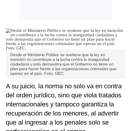
Desde el Ministerio Público se sostiene que la ley en
mención no contribuye a la lucha contra la inseguridad
ciudadana y solo demuestra que el Gobierno no tiene un
plan para hacer frente a las organizaciones criminales que
operan en el país. Foto: GEC.
A su juicio, la norma no solo va en contra
del orden jurídico, sino que viola tratados
internacionales y tampoco garantiza la
recuperación de los menores, al advertir
que al ingresar a los penales solo se