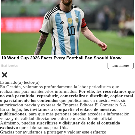
Estimado(a) lector(a)
En Gestión, valoramos profundamente la labor periodística que
realizamos para mantenerlos informados.
Por ello, les recordamos que
no está permitido, reproducir, comercializar, distribuir, copiar total
o parcialmente los contenidos
que publicamos en nuestra web, sin
autorizacion previa y expresa de Empresa Editora El Comercio S.A.
En su lugar,
los invitamos a compartir el enlace de nuestras
publicaciones
, para que más personas puedan acceder a información
veraz y de calidad directamente desde nuestra fuente oficial.
Asimismo, pueden
suscribirse y disfrutar de todo el contenido
exclusivo
que elaboramos para Uds.
Gracias por ayudarnos a proteger y valorar este esfuerzo.