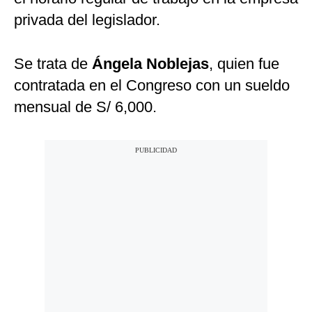
privada del legislador.
Se trata de
Ángela Noblejas
, quien fue
contratada en el Congreso con un sueldo
mensual de S/ 6,000.