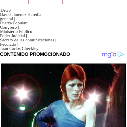
TAGS
David Jiménez Heredia
|
general
|
Fuerza Popular
|
Congreso
|
Ministerio Público
|
Poder Judicial
|
Secreto de las comunicaciones
|
Peculado
|
Juan Carlos Checkley