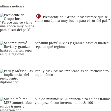
últimas noticias
G
Presidente del Grupo Inca: “Parece que se
viene una época muy buena para el sur del país”
Senamhi prevé lluvias y granizo hasta el martes:
sepa en qué regiones
Perú y México: las implicancias del reencuentro
diplomático
Sueldo mínimo: MEF anuncia alza en dos tramos
y empezará con incremento de S/ 100