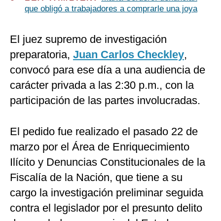
que obligó a trabajadores a comprarle una joya
El juez supremo de investigación
preparatoria,
Juan Carlos Checkley
,
convocó para ese día a una audiencia de
carácter privada a las 2:30 p.m., con la
participación de las partes involucradas.
El pedido fue realizado el pasado 22 de
marzo por el Área de Enriquecimiento
Ilícito y Denuncias Constitucionales de la
Fiscalía de la Nación, que tiene a su
cargo la investigación preliminar seguida
contra el legislador por el presunto delito