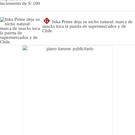
G
Inka Prime deja su nicho natural: marca de
snacks toca la puerta de supermercados y de
Chile