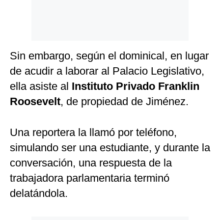
Sin embargo, según el dominical, en lugar
de acudir a laborar al Palacio Legislativo,
ella asiste al
Instituto Privado Franklin
Roosevelt
, de propiedad de Jiménez.
Una reportera la llamó por teléfono,
simulando ser una estudiante, y durante la
conversación, una respuesta de la
trabajadora parlamentaria terminó
delatándola.