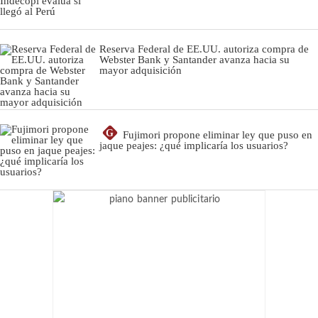
Reserva Federal de EE.UU. autoriza compra de
Webster Bank y Santander avanza hacia su
mayor adquisición
G
Fujimori propone eliminar ley que puso en
jaque peajes: ¿qué implicaría los usuarios?