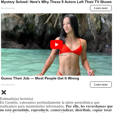
Estimado(a) lector(a)
En Gestión, valoramos profundamente la labor periodística que
realizamos para mantenerlos informados.
Por ello, les recordamos que
no está permitido, reproducir, comercializar, distribuir, copiar total