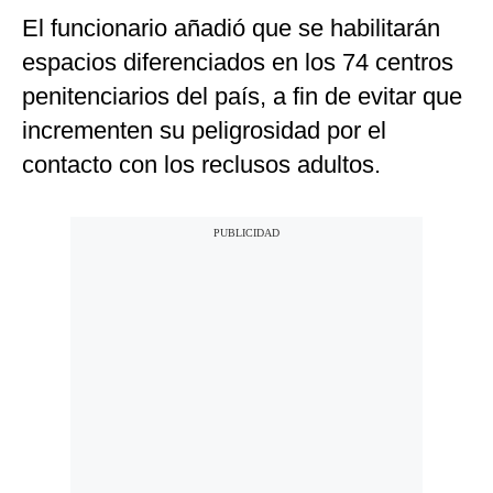
El funcionario añadió que se habilitarán
espacios diferenciados en los 74 centros
penitenciarios del país, a fin de evitar que
incrementen su peligrosidad por el
contacto con los reclusos adultos.