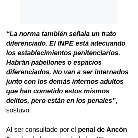
“La norma también señala un trato
diferenciado. El INPE está adecuando
los establecimientos penitenciarios.
Habrán pabellones o espacios
diferenciados. No van a ser internados
junto con los demás internos adultos
que han cometido estos mismos
delitos, pero están en los penales”
,
sostuvo.
Al ser consultado por el
penal de Ancón