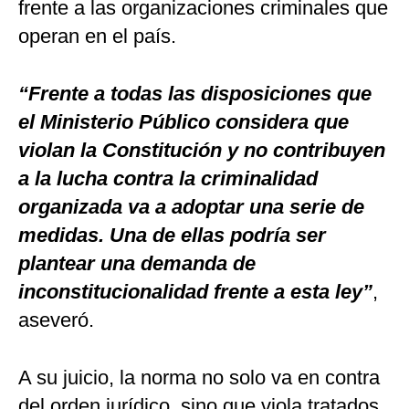
frente a las organizaciones criminales que
operan en el país.
“Frente a todas las disposiciones que
el Ministerio Público considera que
violan la Constitución y no contribuyen
a la lucha contra la criminalidad
organizada va a adoptar una serie de
medidas. Una de ellas podría ser
plantear una demanda de
inconstitucionalidad frente a esta ley”
,
aseveró.
A su juicio, la norma no solo va en contra
del orden jurídico, sino que viola tratados