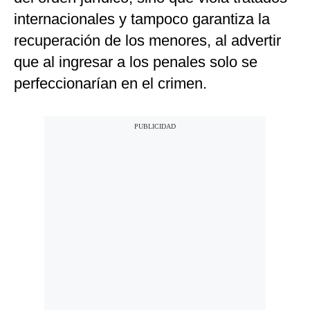
internacionales y tampoco garantiza la
recuperación de los menores, al advertir
que al ingresar a los penales solo se
perfeccionarían en el crimen.