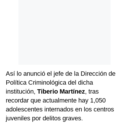
Así lo anunció el jefe de la Dirección de
Política Criminológica del dicha
institución,
Tiberio Martínez
, tras
recordar que actualmente hay 1,050
adolescentes internados en los centros
juveniles por delitos graves.