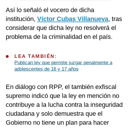
Así lo señaló el vocero de dicha
institución,
Víctor Cubas Villanueva
, tras
considerar que dicha ley no resolverá el
problema de la criminalidad en el país.
LEA TAMBIÉN:
Publican ley que permite juzgar penalmente a
adolescentes de 16 y 17 años
En diálogo con RPP, el también exfiscal
supremo indicó que la ley en mención no
contribuye a la lucha contra la inseguridad
ciudadana y solo demuestra que el
Gobierno no tiene un plan para hacer