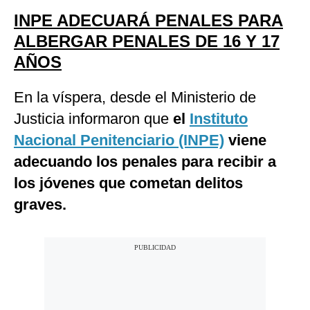
INPE ADECUARÁ PENALES PARA
ALBERGAR PENALES DE 16 Y 17
AÑOS
En la víspera, desde el Ministerio de
Justicia informaron que
el
Instituto
Nacional Penitenciario (INPE)
viene
adecuando los penales para recibir a
los jóvenes que cometan delitos
graves.