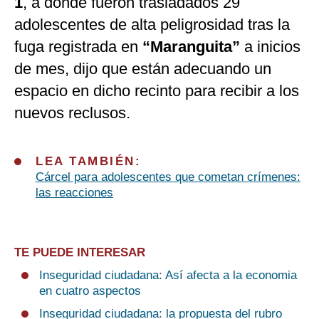
1
, a donde fueron trasladados 29
adolescentes de alta peligrosidad tras la
fuga registrada en
“Maranguita”
a inicios
de mes, dijo que están adecuando un
espacio en dicho recinto para recibir a los
nuevos reclusos.
LEA TAMBIÉN:
Cárcel para adolescentes que cometan crímenes:
las reacciones
TE PUEDE INTERESAR
Inseguridad ciudadana: Así afecta a la economia
en cuatro aspectos
Inseguridad ciudadana: la propuesta del rubro