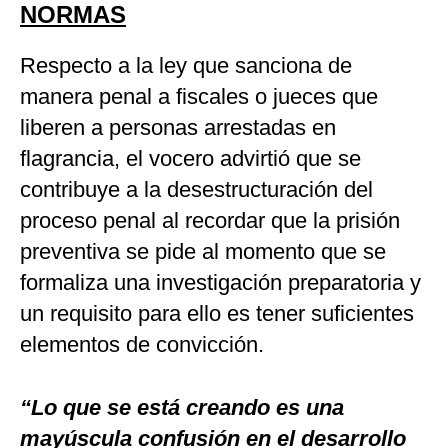
NORMAS
Respecto a la ley que sanciona de
manera penal a fiscales o jueces que
liberen a personas arrestadas en
flagrancia, el vocero advirtió que se
contribuye a la desestructuración del
proceso penal al recordar que la prisión
preventiva se pide al momento que se
formaliza una investigación preparatoria y
un requisito para ello es tener suficientes
elementos de convicción.
“Lo que se está creando es una
mayúscula confusión en el desarrollo