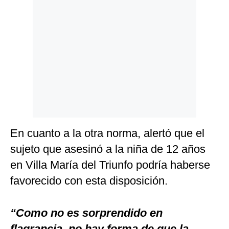
En cuanto a la otra norma, alertó que el
sujeto que asesinó a la niña de 12 años
en Villa María del Triunfo podría haberse
favorecido con esta disposición.
“Como no es sorprendido en
flagrancia, no hay forma de que la