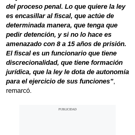
del proceso penal. Lo que quiere la ley
es encasillar al fiscal, que actúe de
determinada manera, que tenga que
pedir detención, y si no lo hace es
amenazado con 8 a 15 años de prisión.
El fiscal es un funcionario que tiene
discrecionalidad, que tiene formación
jurídica, que la ley le dota de autonomía
para el ejercicio de sus funciones”
,
remarcó.