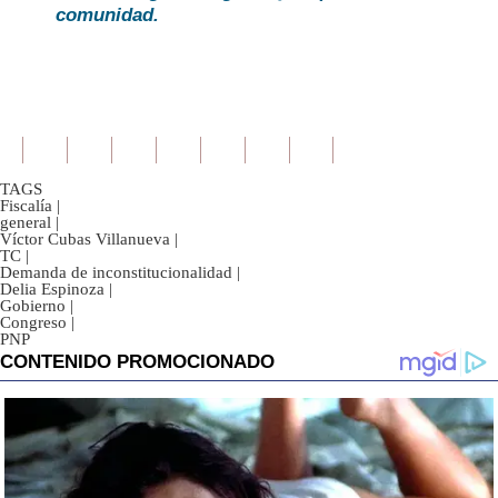
comunidad.
TAGS
Fiscalía
|
general
|
Víctor Cubas Villanueva
|
TC
|
Demanda de inconstitucionalidad
|
Delia Espinoza
|
Gobierno
|
Congreso
|
PNP