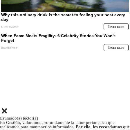
Estimado(a) lector(a)
En Gestión, valoramos profundamente la labor periodística que
realizamos para mantenerlos informados.
Por ello, les recordamos que