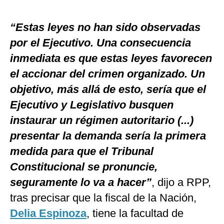
“Estas leyes no han sido observadas
por el Ejecutivo. Una consecuencia
inmediata es que estas leyes favorecen
el accionar del crimen organizado. Un
objetivo, más allá de esto, sería que el
Ejecutivo y Legislativo busquen
instaurar un régimen autoritario (...)
presentar la demanda sería la primera
medida para que el Tribunal
Constitucional se pronuncie,
seguramente lo va a hacer”
, dijo a RPP,
tras precisar que la fiscal de la Nación,
Delia Espinoza
, tiene la facultad de