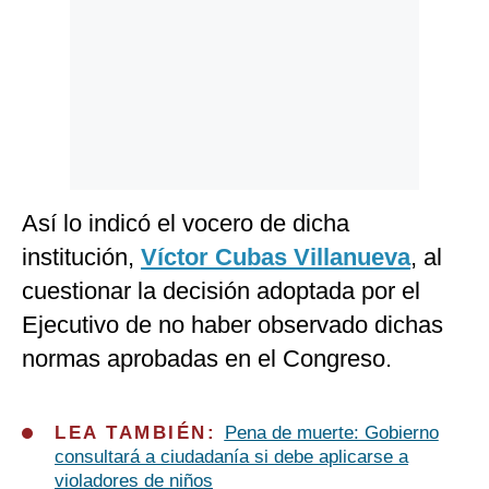
Así lo indicó el vocero de dicha
institución,
Víctor Cubas Villanueva
, al
cuestionar la decisión adoptada por el
Ejecutivo de no haber observado dichas
normas aprobadas en el Congreso.
LEA TAMBIÉN:
Pena de muerte: Gobierno
consultará a ciudadanía si debe aplicarse a
violadores de niños