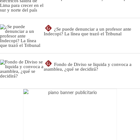
G
¿Se puede denunciar a un profesor ante
Indecopi? La línea que trazó el Tribunal
G
Fondo de Diviso se liquida y convoca a
asamblea, ¿qué se decidirá?