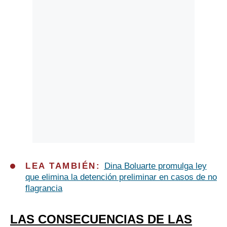
LEA TAMBIÉN:
Dina Boluarte promulga ley
que elimina la detención preliminar en casos de no
flagrancia
LAS CONSECUENCIAS DE LAS