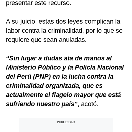
presentar este recurso.
A su juicio, estas dos leyes complican la
labor contra la criminalidad, por lo que se
requiere que sean anuladas.
“Sin lugar a dudas ata de manos al
Ministerio Público y la Policía Nacional
del Perú (PNP) en la lucha contra la
criminalidad organizada, que es
actualmente el flagelo mayor que está
sufriendo nuestro país”
, acotó.