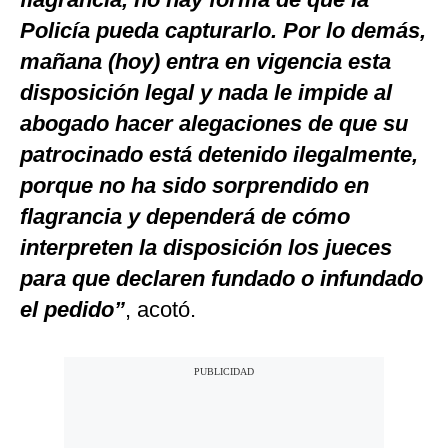
Policía pueda capturarlo. Por lo demás,
mañana (hoy) entra en vigencia esta
disposición legal y nada le impide al
abogado hacer alegaciones de que su
patrocinado está detenido ilegalmente,
porque no ha sido sorprendido en
flagrancia y dependerá de cómo
interpreten la disposición los jueces
para que declaren fundado o infundado
el pedido”
, acotó.