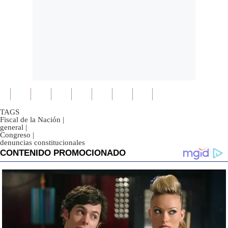
TAGS
Fiscal de la Nación
|
general
|
Congreso
|
denuncias constitucionales