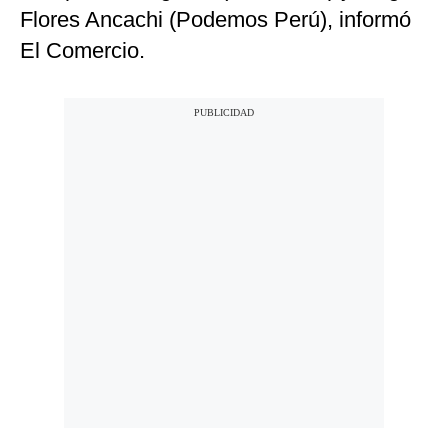
Flores Ancachi (Podemos Perú), informó
El Comercio.