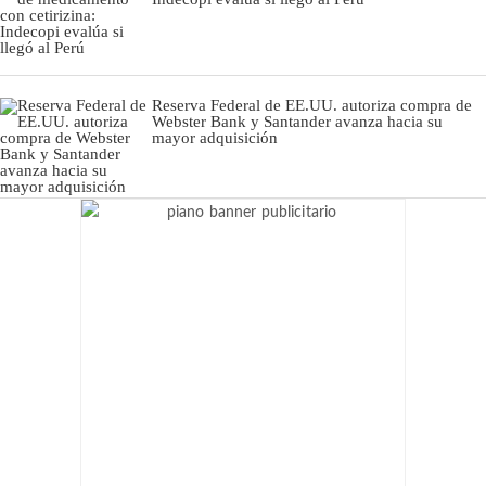
Reserva Federal de EE.UU. autoriza compra de
Webster Bank y Santander avanza hacia su
mayor adquisición