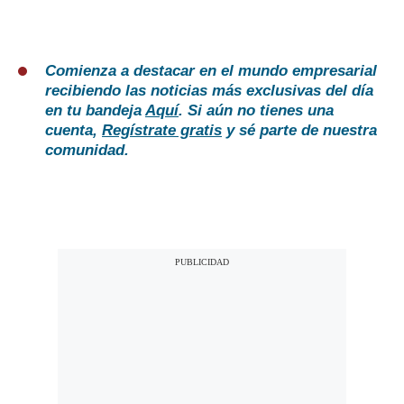
Comienza a destacar en el mundo empresarial
recibiendo las noticias más exclusivas del día
en tu bandeja
Aquí
. Si aún no tienes una
cuenta,
Regístrate gratis
y sé parte de nuestra
comunidad.