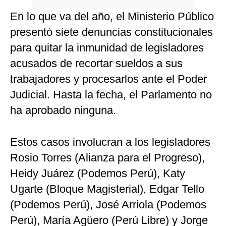
En lo que va del año, el Ministerio Público
presentó siete denuncias constitucionales
para quitar la inmunidad de legisladores
acusados de recortar sueldos a sus
trabajadores y procesarlos ante el Poder
Judicial. Hasta la fecha, el Parlamento no
ha aprobado ninguna.
Estos casos involucran a los legisladores
Rosio Torres (Alianza para el Progreso),
Heidy Juárez (Podemos Perú), Katy
Ugarte (Bloque Magisterial), Edgar Tello
(Podemos Perú), José Arriola (Podemos
Perú), María Agüero (Perú Libre) y Jorge