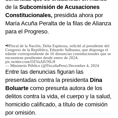
de la
Subcomisión de Acusaciones
Constitucionales,
presidida ahora por
María Acuña Peralta de la filas de Alianza
para el Progreso.
📢Fiscal de la Nación, Delia Espinoza, solicitó al presidente del
Congreso de la República, Eduardo Salhuana, que disponga el
trámite correspondiente de 16 denuncias constitucionales que se
encuentran pendientes desde enero de 2024.
pic.twitter.com/OZVaAIUNLH
— Ministerio Público (@FiscaliaPeru)
December 4, 2024
Entre las denuncias figuran las
presentadas contra la presidenta
Dina
Boluarte
como presunta autora de los
delitos contra la vida, el cuerpo y la salud,
homicidio calificado, a título de comisión
por omisión.