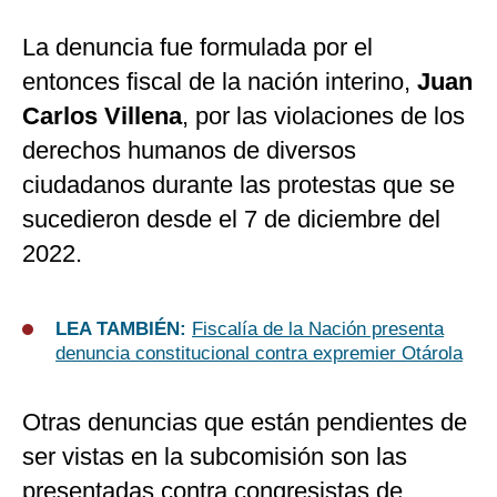
La denuncia fue formulada por el
entonces fiscal de la nación interino,
Juan
Carlos Villena
, por las violaciones de los
derechos humanos de diversos
ciudadanos durante las protestas que se
sucedieron desde el 7 de diciembre del
2022.
LEA TAMBIÉN:
Fiscalía de la Nación presenta
denuncia constitucional contra expremier Otárola
Otras denuncias que están pendientes de
ser vistas en la subcomisión son las
presentadas contra congresistas de