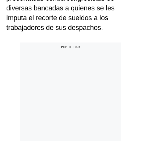
diversas bancadas a quienes se les
imputa el recorte de sueldos a los
trabajadores de sus despachos.