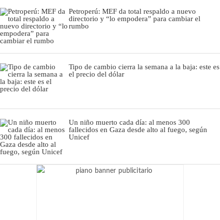
Petroperú: MEF da total respaldo a nuevo
directorio y “lo empodera” para cambiar el
rumbo
Tipo de cambio cierra la semana a la baja: este es
el precio del dólar
Un niño muerto cada día: al menos 300
fallecidos en Gaza desde alto al fuego, según
Unicef