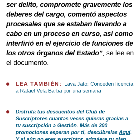
ser delito, compromete gravemente los
deberes del cargo, comentó aspectos
procesales que se estaban llevando a
cabo en un proceso en curso, así como
interfirió en el ejercicio de funciones de
los otros órganos del Estado”
, se lee en
el documento.
LEA TAMBIÉN:
Lava Jato: Conceden licencia
a Rafael Vela Barba por una semana
Disfruta tus descuentos del Club de
Suscriptores cuantas veces quieras gracias a
tu suscripción a Gestión. Más de 300
promociones esperan por ti, descúbrelas
Aquí
.
Y si aún no eres suscriptor, adquiere tu plan