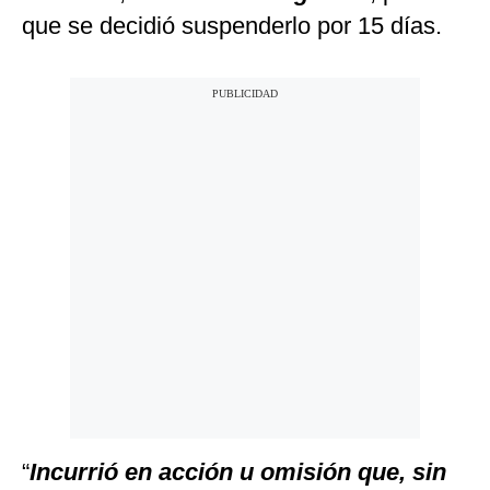
que se decidió suspenderlo por 15 días.
“
Incurrió en acción u omisión que, sin