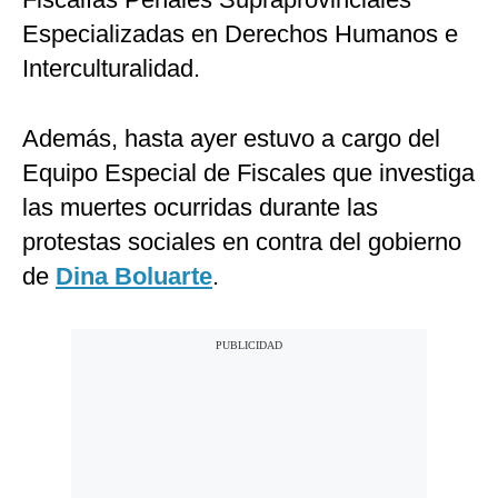
Especializadas en Derechos Humanos e
Interculturalidad.
Además, hasta ayer estuvo a cargo del
Equipo Especial de Fiscales que investiga
las muertes ocurridas durante las
protestas sociales en contra del gobierno
de
Dina Boluarte
.