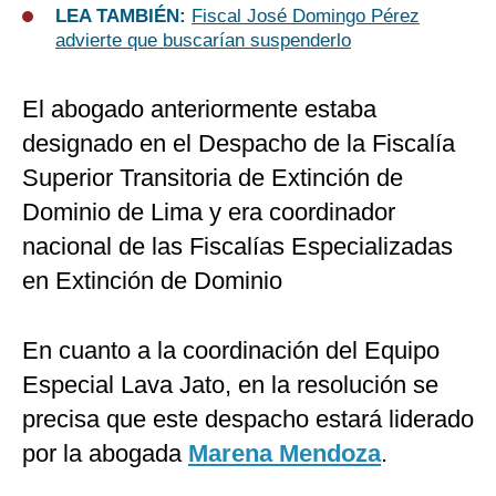
LEA TAMBIÉN:
Fiscal José Domingo Pérez
advierte que buscarían suspenderlo
El abogado anteriormente estaba
designado en el Despacho de la Fiscalía
Superior Transitoria de Extinción de
Dominio de Lima y era coordinador
nacional de las Fiscalías Especializadas
en Extinción de Dominio
En cuanto a la coordinación del Equipo
Especial Lava Jato, en la resolución se
precisa que este despacho estará liderado
por la abogada
Marena Mendoza
.