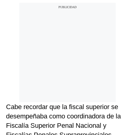
Cabe recordar que la fiscal superior se
desempeñaba como coordinadora de la
Fiscalía Superior Penal Nacional y
Fiscalías Penales Supraprovinciales