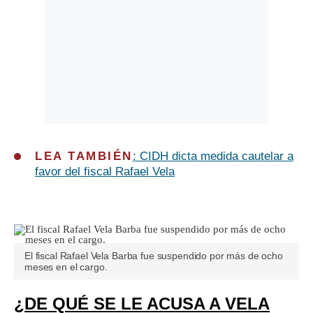
LEA TAMBIÉN
:
CIDH dicta medida cautelar a
favor del fiscal Rafael Vela
El fiscal Rafael Vela Barba fue suspendido por más de ocho
meses en el cargo.
¿DE QUÉ SE LE ACUSA A VELA