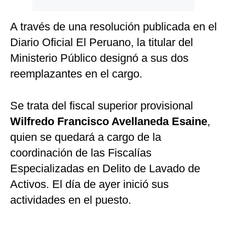
A través de una resolución publicada en el
Diario Oficial El Peruano, la titular del
Ministerio Público designó a sus dos
reemplazantes en el cargo.
Se trata del fiscal superior provisional
Wilfredo Francisco Avellaneda Esaine
,
quien se quedará a cargo de la
coordinación de las Fiscalías
Especializadas en Delito de Lavado de
Activos. El día de ayer inició sus
actividades en el puesto.