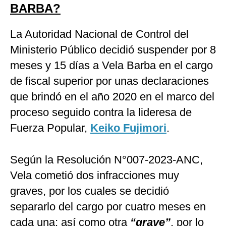
BARBA?
La Autoridad Nacional de Control del
Ministerio Público decidió suspender por 8
meses y 15 días a Vela Barba en el cargo
de fiscal superior por unas declaraciones
que brindó en el año 2020 en el marco del
proceso seguido contra la lideresa de
Fuerza Popular,
Keiko Fujimori
.
Según la Resolución N°007-2023-ANC,
Vela
cometió dos infracciones muy
graves, por los cuales se decidió
separarlo del cargo por cuatro meses en
cada una; así como otra
“grave”
, por lo