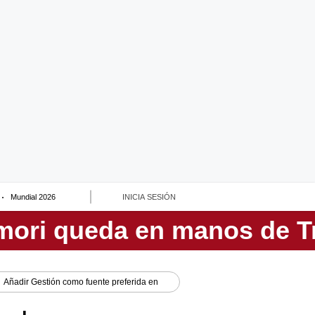
Mundial 2026
INICIA SESIÓN
Añadir
Gestión
como fuente preferida en