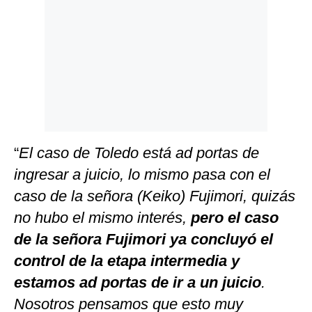
“
El caso de Toledo está ad portas de
ingresar a juicio, lo mismo pasa con el
caso de la señora (Keiko) Fujimori, quizás
no hubo el mismo interés,
pero el caso
de la señora Fujimori ya concluyó el
control de la etapa intermedia y
estamos ad portas de ir a un juicio
.
Nosotros pensamos que esto muy