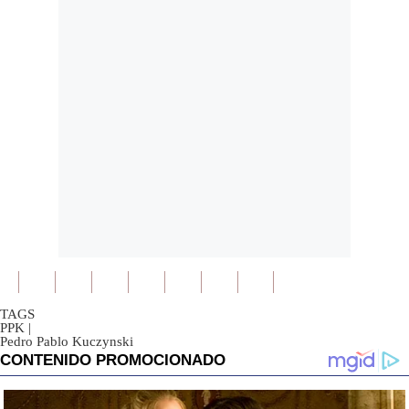
TAGS
PPK
|
Pedro Pablo Kuczynski