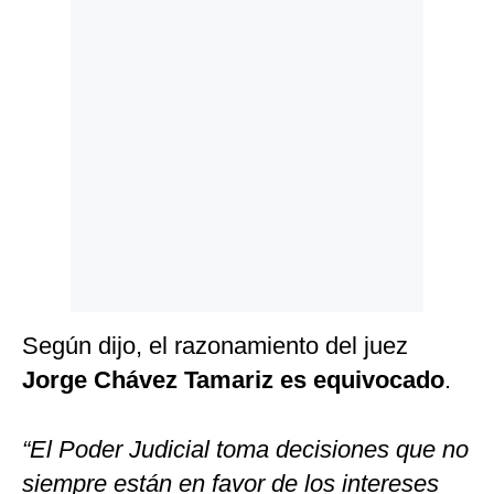
Politica
De
Cookies
Preguntas
Frecuentes
Según dijo, el razonamiento del juez
Jorge Chávez Tamariz es equivocado
.
“El Poder Judicial toma decisiones que no
siempre están en favor de los intereses