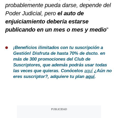
probablemente pueda darse, depende del
Poder Judicial, pero
el auto de
enjuiciamiento debería estarse
publicando en un mes o mes y medio
”
¡Beneficios ilimitados con tu suscripción a
Gestión!
Disfruta de hasta 70% de dscto. en
más de 300 promociones del Club de
Suscriptores, que además podrás usar todas
las veces que quieras. Conócelos
aquí
¿Aún no
eres suscriptor?, adquiere tu plan
aquí
.