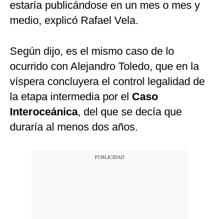
estaría publicándose en un mes o mes y
medio, explicó Rafael Vela.
Según dijo, es el mismo caso de lo
ocurrido con Alejandro Toledo, que en la
víspera concluyera el control legalidad de
la etapa intermedia por el
Caso
Interoceánica
, del que se decía que
duraría al menos dos años.