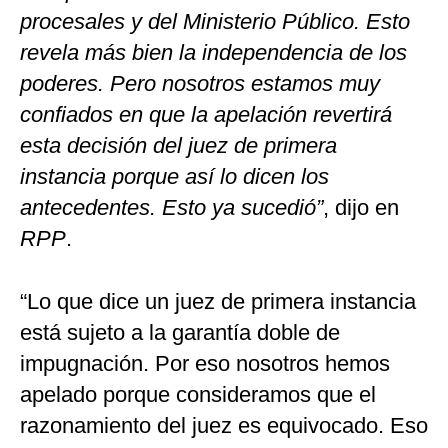
procesales y del Ministerio Público. Esto
revela más bien la independencia de los
poderes. Pero nosotros estamos muy
confiados en que la apelación revertirá
esta decisión del juez de primera
instancia porque así lo dicen los
antecedentes. Esto ya sucedió”
, dijo en
RPP
.
“Lo que dice un juez de primera instancia
está sujeto a la garantía doble de
impugnación. Por eso nosotros hemos
apelado porque consideramos que el
razonamiento del juez es equivocado. Eso