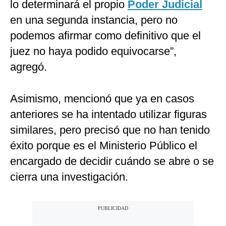
lo determinará el propio
Poder Judicial
en una segunda instancia, pero no
podemos afirmar como definitivo que el
juez no haya podido equivocarse”,
agregó.
Asimismo, mencionó que ya en casos
anteriores se ha intentado utilizar figuras
similares, pero precisó que no han tenido
éxito porque es el Ministerio Público el
encargado de decidir cuándo se abre o se
cierra una investigación.