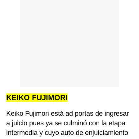
KEIKO FUJIMORI
Keiko Fujimori está ad portas de ingresar
a juicio pues ya se culminó con la etapa
intermedia y cuyo auto de enjuiciamiento