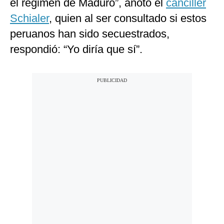
el régimen de Maduro”, anotó el
canciller
Schialer
, quien al ser consultado si estos
peruanos han sido secuestrados,
respondió: “Yo diría que sí”.