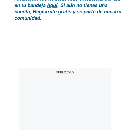
en tu bandeja
Aquí
. Si aún no tienes una
cuenta,
Regístrate gratis
y sé parte de nuestra
comunidad.