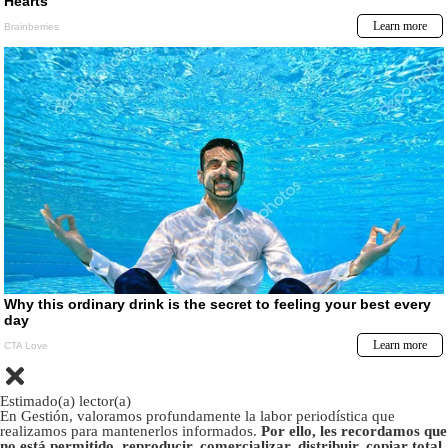
Estimado(a) lector(a)
En Gestión, valoramos profundamente la labor periodística que
realizamos para mantenerlos informados.
Por ello, les recordamos que
no está permitido, reproducir, comercializar, distribuir, copiar total