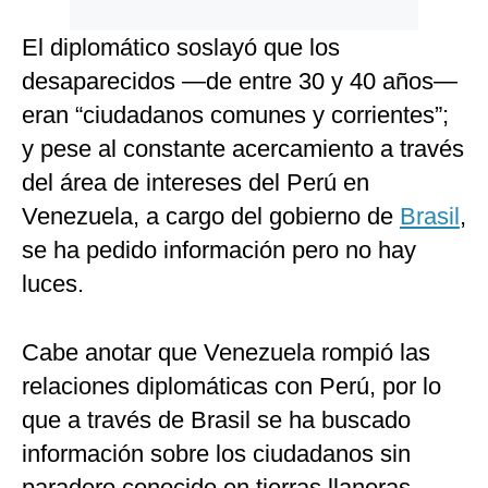
El diplomático soslayó que los
desaparecidos —de entre 30 y 40 años—
eran “ciudadanos comunes y corrientes”;
y pese al constante acercamiento a través
del área de intereses del Perú en
Venezuela, a cargo del gobierno de
Brasil
,
se ha pedido información pero no hay
luces.
Cabe anotar que Venezuela rompió las
relaciones diplomáticas con Perú, por lo
que a través de Brasil se ha buscado
información sobre los ciudadanos sin
paradero conocido en tierras llaneras.