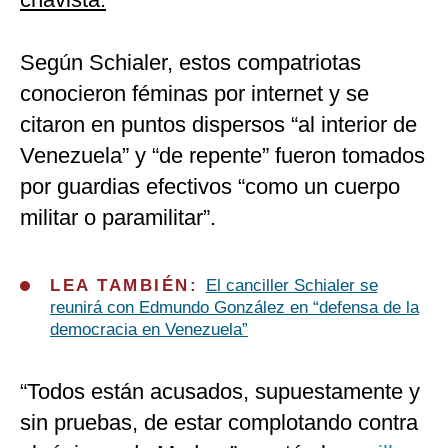
Según Schialer, estos compatriotas
conocieron féminas por internet y se
citaron en puntos dispersos “al interior de
Venezuela” y “de repente” fueron tomados
por guardias efectivos “como un cuerpo
militar o paramilitar”.
LEA TAMBIÉN:
El canciller Schialer se
reunirá con Edmundo González en “defensa de la
democracia en Venezuela”
“Todos están acusados, supuestamente y
sin pruebas, de estar complotando contra