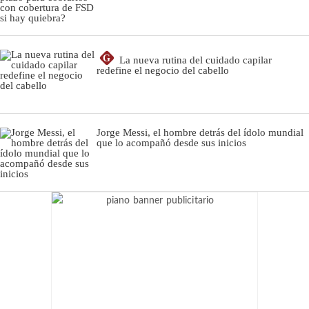
G
La nueva rutina del cuidado capilar
redefine el negocio del cabello
Jorge Messi, el hombre detrás del ídolo mundial
que lo acompañó desde sus inicios