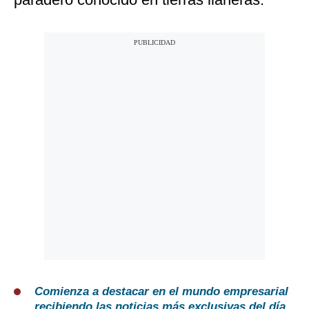
Comienza a destacar en el mundo empresarial
recibiendo las noticias más exclusivas del día