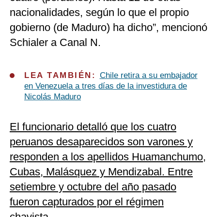
nacionalidades, según lo que el propio
gobierno (de Maduro) ha dicho”, mencionó
Schialer a Canal N.
LEA TAMBIÉN:
Chile retira a su embajador
en Venezuela a tres días de la investidura de
Nicolás Maduro
El funcionario detalló que los cuatro
peruanos desaparecidos son varones y
responden a los apellidos Huamanchumo,
Cubas, Malásquez y Mendizabal. Entre
setiembre y octubre del año pasado
fueron capturados por el régimen
chavista.