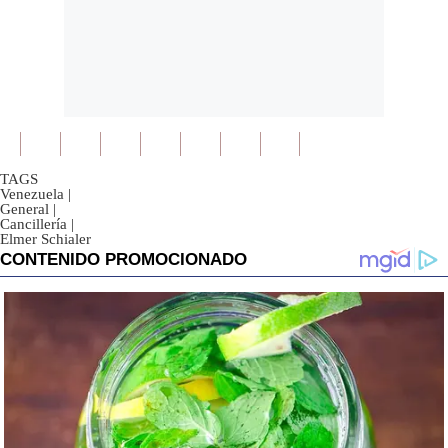
TAGS
Venezuela
|
General
|
Cancillería
|
Elmer Schialer